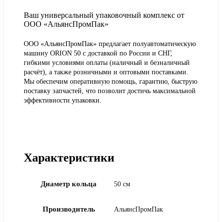
Ваш универсальный упаковочный комплекс от
ООО «АльянсПромПак»
ООО «АльянсПромПак» предлагает полуавтоматическую
машину ORION 50 с доставкой по России и СНГ,
гибкими условиями оплаты (наличный и безналичный
расчёт), а также розничными и оптовыми поставками.
Мы обеспечим оперативную помощь, гарантию, быструю
поставку запчастей, что позволит достичь максимальной
эффективности упаковки.
Характеристики
Диаметр кольца
50 см
Производитель
АльянсПромПак