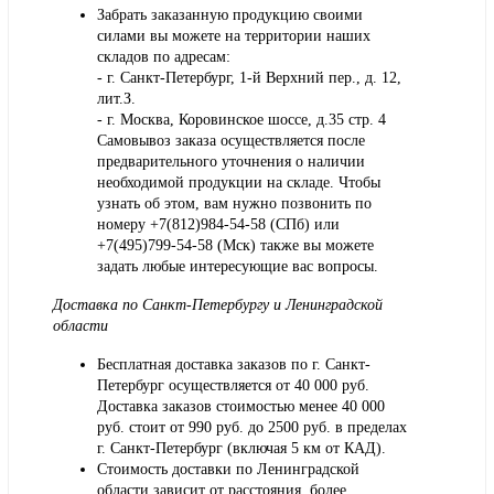
Забрать заказанную продукцию своими
силами вы можете на территории наших
складов по адресам:
- г. Санкт-Петербург, 1-й Верхний пер., д. 12,
лит.З.
- г. Москва, Коровинское шоссе, д.35 стр. 4
Самовывоз заказа осуществляется после
предварительного уточнения о наличии
необходимой продукции на складе. Чтобы
узнать об этом, вам нужно позвонить по
номеру +7(812)984-54-58 (СПб) или
+7(495)799-54-58 (Мск) также вы можете
задать любые интересующие вас вопросы.
Доставка по Санкт-Петербургу и Ленинградской
области
Бесплатная доставка заказов по г. Санкт-
Петербург осуществляется от 40 000 руб.
Доставка заказов стоимостью менее 40 000
руб. стоит от 990 руб. до 2500 руб. в пределах
г. Санкт-Петербург (включая 5 км от КАД).
Стоимость доставки по Ленинградской
области зависит от расстояния, более