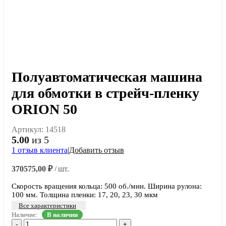
Полуавтоматическая машина
для обмотки в стрейч-пленку
ORION 50
Артикул:
14518
5.00
из 5
1
отзыв клиента
|
Добавить отзыв
370575,00
₽
/ шт.
Скорость вращения кольца: 500 об./мин. Ширина рулона:
100 мм. Толщина пленки: 17, 20, 23, 30 мкм
Все характеристики
Наличие:
В наличии
-
+