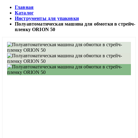
Главная
Каталог
Инструменты для упаковки
Полуавтоматическая машина для обмотки в стрейч-
пленку ORION 50