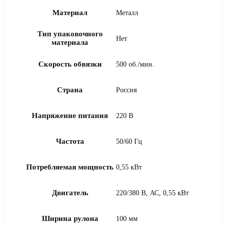
Материал
Металл
Тип упаковочного
Нет
материала
Скорость обвязки
500 об./мин.
Страна
Россия
Напряжение питания
220 В
Частота
50/60 Гц
Потребляемая мощность
0,55 кВт
Двигатель
220/380 В, АС, 0,55 кВт
Ширина рулона
100 мм