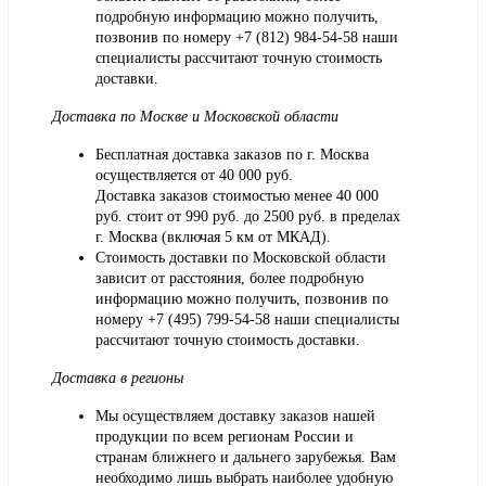
подробную информацию можно получить,
позвонив по номеру
+7 (812) 984-54-58
наши
специалисты рассчитают точную стоимость
доставки.
Доставка по Москве и Московской области
Бесплатная доставка заказов по г. Москва
осуществляется от 40 000 руб.
Доставка заказов стоимостью менее 40 000
руб. стоит от 990 руб. до 2500 руб. в пределах
г. Москва (включая 5 км от МКАД).
Стоимость доставки по Московской области
зависит от расстояния, более подробную
информацию можно получить, позвонив по
номеру
+7 (495) 799-54-58
наши специалисты
рассчитают точную стоимость доставки.
Доставка в регионы
Мы осуществляем доставку заказов нашей
продукции по всем регионам России и
странам ближнего и дальнего зарубежья. Вам
необходимо лишь выбрать наиболее удобную