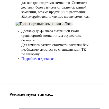
для вас транспортную компанию. Стоимость
доставки будет зависеть от расценок данной
компании, объема продукции и расстояния.
Мы сотрудничаем с такими компаниями, как:
Доставку до филиала выбранной Вами
транспортной компании мы осуществим
бесплатно.
Для точного расчета стоимости доставки Вам
необходимо связаться со специалистами ТК
по телефону.
Подробнее о доставке...
Рекомендуем также...