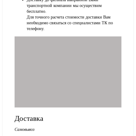
транспортной компании мы осуществим
бесплатно.
Для точного расчета стоимости доставки Вам
необходимо связаться со специалистами ТК по
телефону.
Доставка
Самовывоз