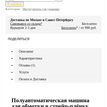
В корзину
Категории:
Инструменты для упаковки
Доставка по Москве и Санкт-Петербургу
Самовывоз со склада*
Бесплатно
Курьером 2-3 дня
Бесплатно
* / от 990 руб.
ПОДЕЛИТЬСЯ
Описание
Характеристики
Отзывы (1)
Услуги
Оплата и Доставка
Полуавтоматическая машина
для обмотки в стрейч-плёнку