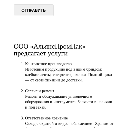
ООО «АльянсПромПак»
предлагает услуги
Контрактное производство
Изготовим продукцию под вашим брендом:
клейкие ленты, спецленты, пленки. Полный цикл
— от сертификации до доставки.
Сервис и ремонт
Ремонт и обслуживание упаковочного
оборудования и инструмента. Запчасти в наличии
и под заказ.
Ответственное хранение
Склад с охраной и видео наблюдением. Храним от