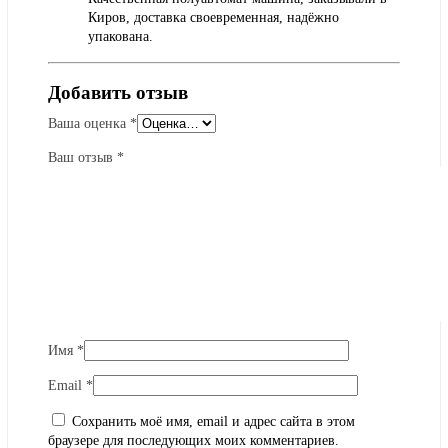
Киров, доставка своевременная, надёжно
упакована.
Добавить отзыв
Ваша оценка
*
Ваш отзыв
*
Имя
*
Email
*
Сохранить моё имя, email и адрес сайта в этом
браузере для последующих моих комментариев.