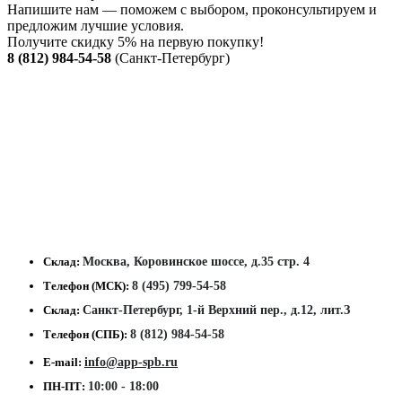
Напишите нам — поможем с выбором, проконсультируем и
предложим лучшие условия.
Получите скидку 5% на первую покупку!
8 (812) 984-54-58
(Санкт-Петербург)
Склад:
Москва, Коровинское шоссе, д.35 стр. 4
Телефон (МСК):
8 (495) 799-54-58
Склад:
Санкт-Петербург, 1-й Верхний пер., д.12, лит.З
Телефон (СПБ):
8 (812) 984-54-58
E-mail:
info@app-spb.ru
ПН-ПТ:
10:00 - 18:00