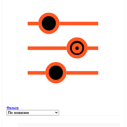
Фильтр