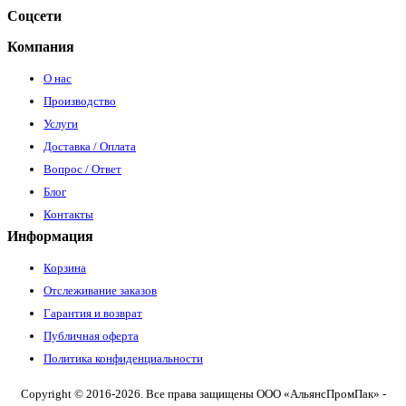
Соцсети
Компания
О нас
Производство
Услуги
Доставка / Оплата
Вопрос / Ответ
Блог
Контакты
Информация
Корзина
Отслеживание заказов
Гарантия и возврат
Публичная оферта
Политика конфиденциальности
Copyright © 2016-2026. Все права защищены ООО «АльянсПромПак» -