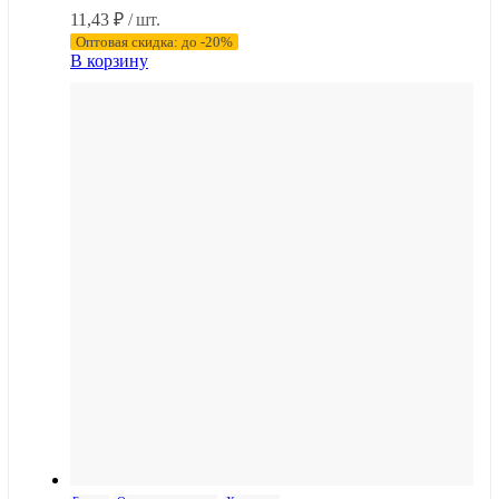
11,43
₽
/ шт.
Оптовая скидка: до -20%
В корзину