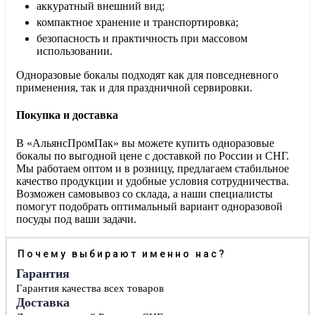
аккуратный внешний вид;
компактное хранение и транспортировка;
безопасность и практичность при массовом
использовании.
Одноразовые бокалы подходят как для повседневного
применения, так и для праздничной сервировки.
Покупка и доставка
В «АльянсПромПак» вы можете купить одноразовые
бокалы по выгодной цене с доставкой по России и СНГ.
Мы работаем оптом и в розницу, предлагаем стабильное
качество продукции и удобные условия сотрудничества.
Возможен самовывоз со склада, а наши специалисты
помогут подобрать оптимальный вариант одноразовой
посуды под ваши задачи.
Почему выбирают именно нас?
Гарантия
Гарантия качества всех товаров
Доставка