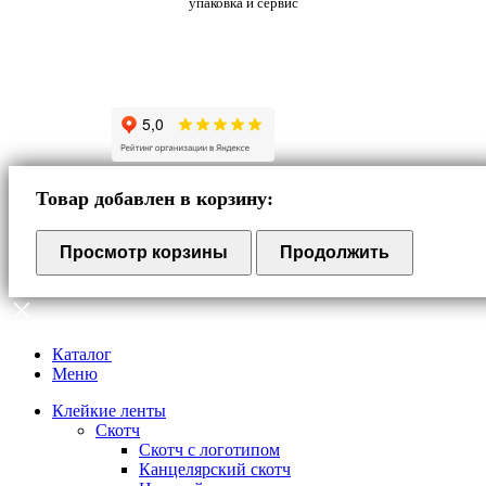
упаковка и сервис
Товар добавлен в корзину:
Просмотр корзины
Продолжить
Каталог
Меню
Клейкие ленты
Скотч
Скотч с логотипом
Канцелярский скотч