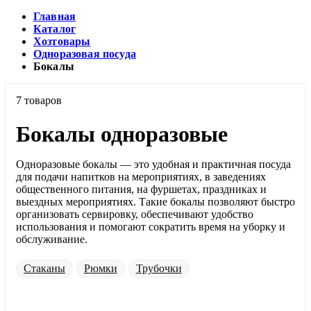
Главная
Каталог
Хозтовары
Одноразовая посуда
Бокалы
7 товаров
Бокалы одноразовые
Одноразовые бокалы — это удобная и практичная посуда
для подачи напитков на мероприятиях, в заведениях
общественного питания, на фуршетах, праздниках и
выездных мероприятиях. Такие бокалы позволяют быстро
организовать сервировку, обеспечивают удобство
использования и помогают сократить время на уборку и
обслуживание.
Стаканы
Рюмки
Трубочки