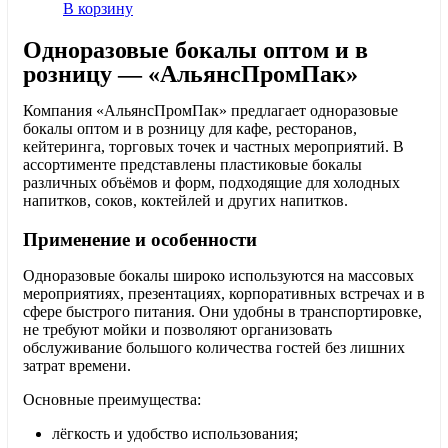
В корзину
Одноразовые бокалы оптом и в
розницу — «АльянсПромПак»
Компания «АльянсПромПак» предлагает одноразовые
бокалы оптом и в розницу для кафе, ресторанов,
кейтеринга, торговых точек и частных мероприятий. В
ассортименте представлены пластиковые бокалы
различных объёмов и форм, подходящие для холодных
напитков, соков, коктейлей и других напитков.
Применение и особенности
Одноразовые бокалы широко используются на массовых
мероприятиях, презентациях, корпоративных встречах и в
сфере быстрого питания. Они удобны в транспортировке,
не требуют мойки и позволяют организовать
обслуживание большого количества гостей без лишних
затрат времени.
Основные преимущества:
лёгкость и удобство использования;