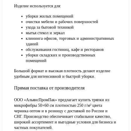
Изделие используется для:
уборки жилых помещений
очистки мебели и рабочих поверхностей
ухода за бытовой техникой
мытья стекол и зеркал
клининга офисов, торговых и административных
зданий
обслуживания гостиниц, кафе и ресторанов
уборки складских и производственных
помещений
Большой формат и высокая плотность делают изделие
удобным для интенсивной и быстрой уборки.
Прямая поставка от производителя
ООО «АльянсПромПак» предлагает купить тряпки из
микрофибры 50×60 см плотностью 250 г/м² цвета
черника оптом и в розницу с доставкой по России и
СНГ. Производство обеспечивает стабильное качество,
широкий ассортимент и выгодные условия для бизнеса и
частных покупателей.