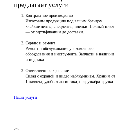
предлагает услуги
Контрактное производство
Изготовим продукцию под вашим брендом:
клейкие ленты, спецленты, пленки. Полный цикл
— от сертификации до доставки.
Сервис и ремонт
Ремонт и обслуживание упаковочного
оборудования и инструмента. Запчасти в наличии
и под заказ.
Ответственное хранение
Склад с охраной и видео наблюдением. Храним от
1 паллета, удобная логистика, погрузка/разгрузка.
Наши услуги