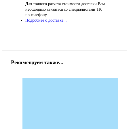
Для точного расчета стоимости доставки Вам
необходимо связаться со специалистами ТК
по телефону.
Подробнее о доставке...
Рекомендуем также...