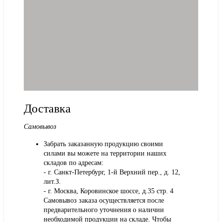
Доставка
Самовывоз
Забрать заказанную продукцию своими
силами вы можете на территории наших
складов по адресам:
- г. Санкт-Петербург, 1-й Верхний пер., д. 12,
лит.З.
- г. Москва, Коровинское шоссе, д.35 стр. 4
Самовывоз заказа осуществляется после
предварительного уточнения о наличии
необходимой продукции на складе. Чтобы