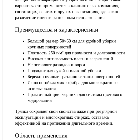
вариант часто применяется в клининговых компаниях,
гостиницах, офисах и других организациях, где важно
разделение инвентаря по зонам использования.
Преимущества и характеристики
Большой размер 50×60 см для удобной уборки
крупных поверхностей
Плотность 250 г/м² для прочности и долговечности
Высокая впитываемость влаги и загрязнений
Не оставляет разводов и ворса
Подходит для сухой и влажной уборки
Бережно очищает различные типы поверхностей
Износостойкая микрофибра для многократного
использования
Практичный цвет черника для системы цветового
кодирования
Тряпка сохраняет свои свойства даже при регулярной
эксплуатации и многократных стирках, оставаясь
эффективной на протяжении длительного времени.
Область применения