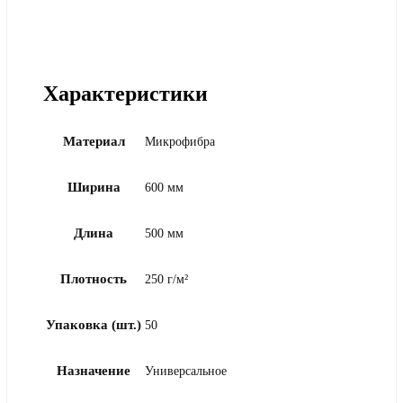
Характеристики
Материал
Микрофибра
Ширина
600 мм
Длина
500 мм
Плотность
250 г/м²
Упаковка (шт.)
50
Назначение
Универсальное