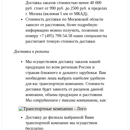
Доставка заказов стоимостью менее 40 000
руб. стоит от 990 руб. до 2500 руб. в пределах
г. Москва (включая 5 км от МКАД).
Стоимость доставки по Московской области
зависит от расстояния, более подробную
информацию можно получить, позвонив по
номеру
+7 (495) 799-54-58
наши специалисты
рассчитают точную стоимость доставки.
Доставка в регионы
Мы осуществляем доставку заказов нашей
продукции по всем регионам России и
странам ближнего и дальнего зарубежья. Вам
необходимо лишь выбрать наиболее удобную
для вас транспортную компанию. Стоимость
доставки будет зависеть от расценок данной
компании, объема продукции и расстояния.
Мы сотрудничаем с такими компаниями, как:
Доставку до филиала выбранной Вами
транспортной компании мы осуществим
бесплатно.