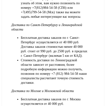
узнать об этом, вам нужно позвонить по
номеру +7(812)984-54-58 (СПб) или
+7(495)799-54-58 (Мск) также вы можете
задать любые интересующие вас вопросы.
Доставка по Санкт-Петербургу и Ленинградской
области
Бесплатная доставка заказов по г. Санкт-
Петербург осуществляется от 40 000 руб.
Доставка заказов стоимостью менее 40 000
руб. стоит от 990 руб. до 2500 руб. в пределах
г. Санкт-Петербург (включая 5 км от КАД).
Стоимость доставки по Ленинградской
области зависит от расстояния, более
подробную информацию можно получить,
позвонив по номеру
+7 (812) 984-54-58
наши
специалисты рассчитают точную стоимость
доставки.
Доставка по Москве и Московской области
Бесплатная доставка заказов по г. Москва
осуществляется от 40 000 руб.