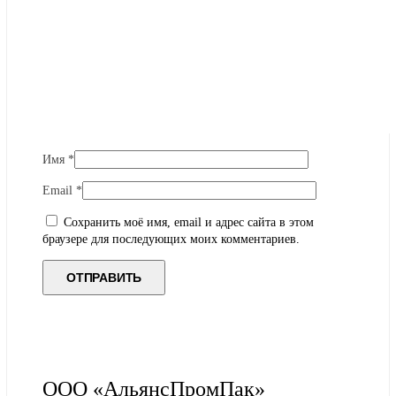
Имя
*
Email
*
Сохранить моё имя, email и адрес сайта в этом
браузере для последующих моих комментариев.
ООО «АльянсПромПак»