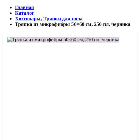
Главная
Каталог
Хозтовары
,
Тряпки для пола
Тряпка из микрофибры 50×60 см, 250 пл, черника