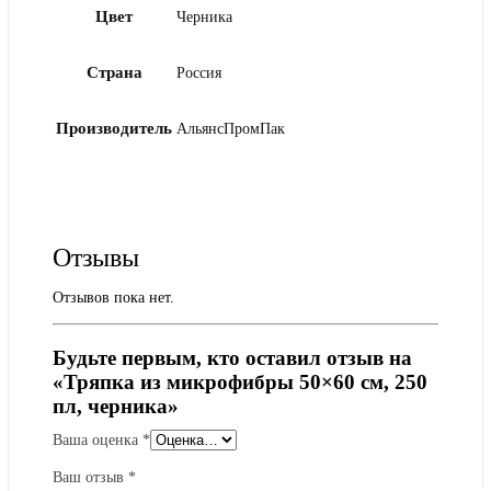
Цвет
Черника
Страна
Россия
Производитель
АльянсПромПак
Отзывы
Отзывов пока нет.
Будьте первым, кто оставил отзыв на
«Тряпка из микрофибры 50×60 см, 250
пл, черника»
Ваша оценка
*
Ваш отзыв
*