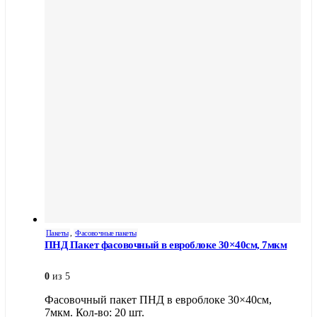
Пакеты
,
Фасовочные пакеты
ПНД Пакет фасовочный в евроблоке 30×40см, 7мкм
0
из 5
Фасовочный пакет ПНД в евроблоке 30×40см,
7мкм. Кол-во: 20 шт.