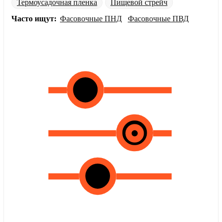
Термоусадочная пленка
Пищевой стрейч
Часто ищут:
Фасовочные ПНД
Фасовочные ПВД