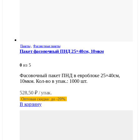
Пакеты
,
Фасовочные пакеты
Пакет фасовочный ПНД 25×40см, 10мкм
0
из 5
Фасовочный пакет ПНД в евроблоке 25×40см,
10мкм. Кол-во в упак.: 1000 шт.
528,50
₽
/ упак.
Оптовая скидка: до -20%
В корзину