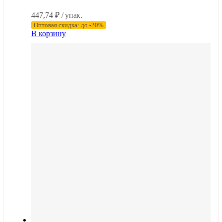
447,74
₽
/ упак.
Оптовая скидка: до -20%
В корзину