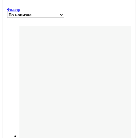
Фильтр