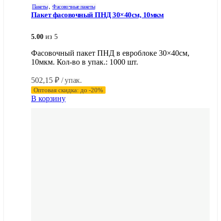
Пакеты
,
Фасовочные пакеты
Пакет фасовочный ПНД 30×40см, 10мкм
5.00
из 5
Фасовочный пакет ПНД в евроблоке 30×40см,
10мкм. Кол-во в упак.: 1000 шт.
502,15
₽
/ упак.
Оптовая скидка: до -20%
В корзину