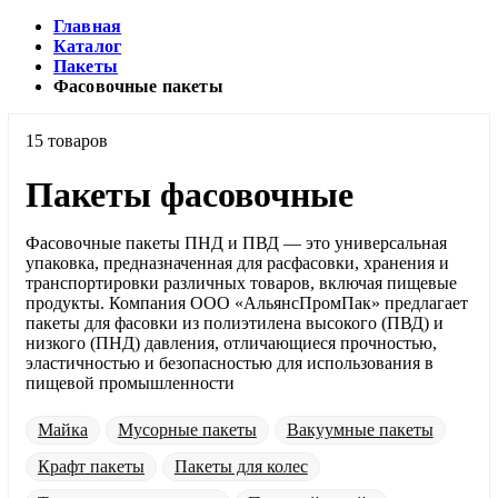
Главная
Каталог
Пакеты
Фасовочные пакеты
15 товаров
Пакеты фасовочные
Фасовочные пакеты ПНД и ПВД — это универсальная
упаковка, предназначенная для расфасовки, хранения и
транспортировки различных товаров, включая пищевые
продукты. Компания ООО «АльянсПромПак» предлагает
пакеты для фасовки из полиэтилена высокого (ПВД) и
низкого (ПНД) давления, отличающиеся прочностью,
эластичностью и безопасностью для использования в
пищевой промышленности
Майка
Мусорные пакеты
Вакуумные пакеты
Крафт пакеты
Пакеты для колес