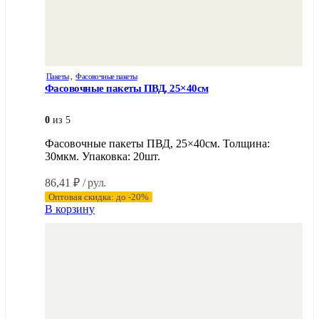
Пакеты
,
Фасовочные пакеты
Фасовочные пакеты ПВД, 25×40см
0
из 5
Фасовочные пакеты ПВД, 25×40см. Толщина:
30мкм. Упаковка: 20шт.
86,41
₽
/ рул.
Оптовая скидка: до -20%
В корзину