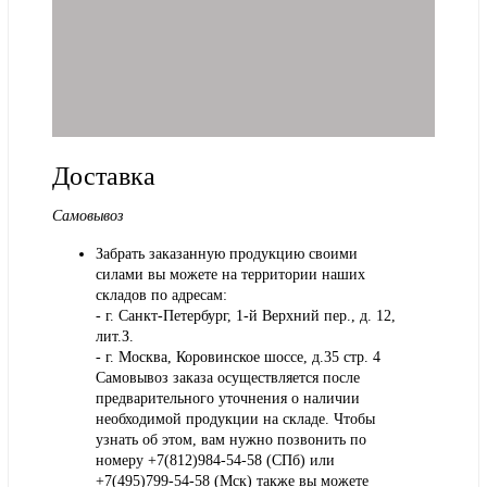
Доставка
Самовывоз
Забрать заказанную продукцию своими
силами вы можете на территории наших
складов по адресам:
- г. Санкт-Петербург, 1-й Верхний пер., д. 12,
лит.З.
- г. Москва, Коровинское шоссе, д.35 стр. 4
Самовывоз заказа осуществляется после
предварительного уточнения о наличии
необходимой продукции на складе. Чтобы
узнать об этом, вам нужно позвонить по
номеру +7(812)984-54-58 (СПб) или
+7(495)799-54-58 (Мск) также вы можете