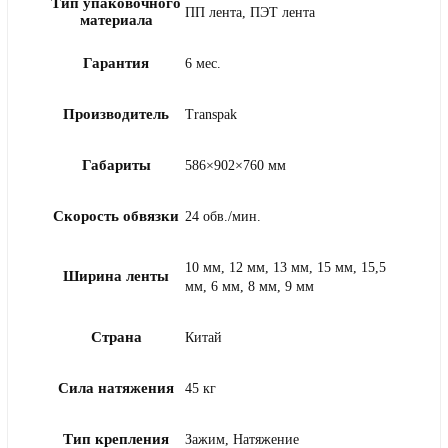
Тип упаковочного
ПП лента, ПЭТ лента
материала
Гарантия
6 мес.
Производитель
Transpak
Габариты
586×902×760 мм
Скорость обвязки
24 обв./мин.
10 мм, 12 мм, 13 мм, 15 мм, 15,5
Ширина ленты
мм, 6 мм, 8 мм, 9 мм
Страна
Китай
Сила натяжения
45 кг
Тип крепления
Зажим, Натяжение