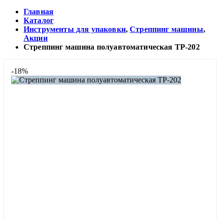
Главная
Каталог
Инструменты для упаковки
,
Стреппинг машины
,
Акции
Стреппинг машина полуавтоматическая TP-202
-18%