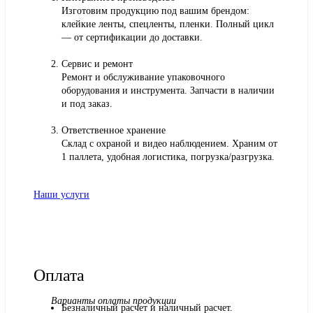
Изготовим продукцию под вашим брендом:
клейкие ленты, спецленты, пленки. Полный цикл
— от сертификации до доставки.
Сервис и ремонт
Ремонт и обслуживание упаковочного
оборудования и инструмента. Запчасти в наличии
и под заказ.
Ответственное хранение
Склад с охраной и видео наблюдением. Храним от
1 паллета, удобная логистика, погрузка/разгрузка.
Наши услуги
Оплата
Варианты оплаты продукции
Безналичный расчет и наличный расчет.