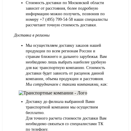
Стоимость доставки по Московской области
зависит от расстояния, более подробную
информацию можно получить, позвонив по
номеру
+7 (495) 799-54-58
наши специалисты
рассчитают точную стоимость доставки.
Доставка в регионы
Мы осуществляем доставку заказов нашей
продукции по всем регионам России и
странам ближнего и дальнего зарубежья. Вам
необходимо лишь выбрать наиболее удобную
для вас транспортную компанию. Стоимость
доставки будет зависеть от расценок данной
компании, объема продукции и расстояния.
Мы сотрудничаем с такими компаниями, как:
Доставку до филиала выбранной Вами
транспортной компании мы осуществим
бесплатно.
Для точного расчета стоимости доставки Вам
необходимо связаться со специалистами ТК
по телефону.