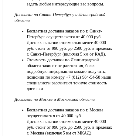
задать любые интересующие вас вопросы.
Доставка по Санкт-Петербургу и Ленинградской
области
Бесплатная доставка заказов по г. Санкт-
Петербург осуществляется от 40 000 руб.
Доставка заказов стоимостью менее 40 000
руб. стоит от 990 руб. до 2500 руб. в пределах
г. Санкт-Петербург (включая 5 км от КАД).
Стоимость доставки по Ленинградской
области зависит от расстояния, более
подробную информацию можно получить,
позвонив по номеру
+7 (812) 984-54-58
наши
специалисты рассчитают точную стоимость
доставки.
Доставка по Москве и Московской области
Бесплатная доставка заказов по г. Москва
осуществляется от 40 000 руб.
Доставка заказов стоимостью менее 40 000
руб. стоит от 990 руб. до 2500 руб. в пределах
г. Москва (включая 5 км от МКАД).