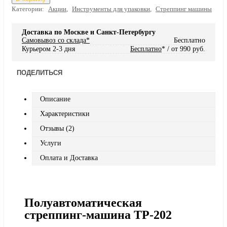
Категории:
Акции
,
Инструменты для упаковки
,
Стреппинг машины
Доставка по Москве и Санкт-Петербургу
Самовывоз со склада*
Бесплатно
Курьером 2-3 дня
Бесплатно
* / от 990 руб.
ПОДЕЛИТЬСЯ
Описание
Характеристики
Отзывы (2)
Услуги
Оплата и Доставка
Полуавтоматическая
стреппинг‑машина TP‑202