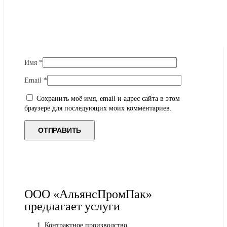
Имя
*
Email
*
Сохранить моё имя, email и адрес сайта в этом
браузере для последующих моих комментариев.
ООО «АльянсПромПак»
предлагает услуги
Контрактное производство