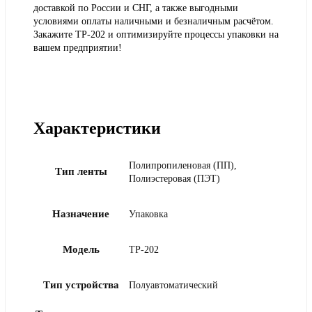
доставкой по России и СНГ, а также выгодными
условиями оплаты наличными и безналичным расчётом.
Закажите TP‑202 и оптимизируйте процессы упаковки на
вашем предприятии!
Характеристики
Полипропиленовая (ПП),
Тип ленты
Полиэстеровая (ПЭТ)
Назначение
Упаковка
Модель
TP-202
Тип устройства
Полуавтоматический