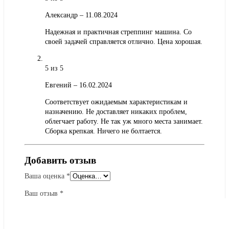
Александр
–
11.08.2024
Надежная и практичная стреппинг машина. Со
своей задачей справляется отлично. Цена хорошая.
5
из 5
Евгений
–
16.02.2024
Соответствует ожидаемым характеристикам и
назначению. Не доставляет никаких проблем,
облегчает работу. Не так уж много места занимает.
Сборка крепкая. Ничего не болтается.
Добавить отзыв
Ваша оценка
*
Ваш отзыв
*