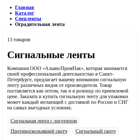
Главная
Каталог
Спецленты
Оградительная лента
13 товаров
Сигнальные ленты
Компания ООО «АльянсПромПак», которая занимается
своей профессиональной деятельностью в Санкт-
Петербурге, предлагает вашему вниманию сигнальную
ленту различных видов от производителя. Товар
поставляется как оптом, так и в розницу по приемлемой
цене. Заказать и купить сигнальную ленту для упаковки
может каждый желающий с доставкой по России и СНГ
на самых выгодных условиях.
Сигнальная лента с логотипом
Противоскользящий скотч
Сигнальный скотч