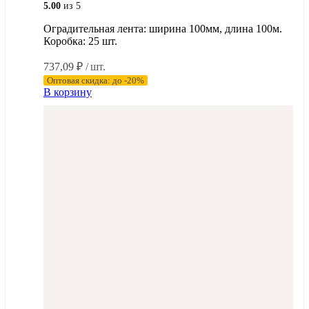
5.00
из 5
Оградительная лента: ширина 100мм, длина 100м.
Коробка: 25 шт.
737,09
₽
/ шт.
Оптовая скидка: до -20%
В корзину