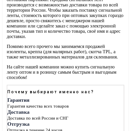
производится с возможностью доставки товара по всей
территории России. Чтобы заказать поставку сигнальной
ленты, стоимость которого при оптовых закупках гораздо
дешевле, просто свяжитесь с менеджером нашей
компании или сделайте заказ с помощью электронной
почты, указав тип и количество товара, своё имя и адрес
доставки.
Помимо всего прочего мы занимаемся продажей
изоленты, креппа (для малярных работ), скотча TPL, а
также металлизированных материалов для склеивания.
На сайте нашей компании можно купить сигнальную
ленту оптом и в розницу самым быстрым и выгодным
способом!
Почему выбирают именно нас?
Гарантия
Гарантия качества всех товаров
Доставка
Доставка по всей России и СНГ
Отгрузка
Отгрузка в течение 24 часов