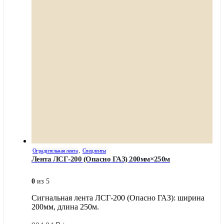
Оградительная лента
,
Спецленты
Лента ЛСГ-200 (Опасно ГАЗ) 200мм×250м
0
из 5
Сигнальная лента ЛСГ-200 (Опасно ГАЗ): ширина
200мм, длина 250м.