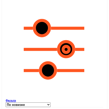
Фильтр