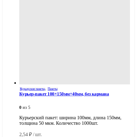
Курьерские пакеты
,
Пакеты
Курьер-пакет 100×150мм+40мм, без кармана
0
из 5
Курьерский пакет: ширина 100мм, длина 150мм,
толщина 50 мкм. Количество 1000шт.
2,54
₽
/ шт.