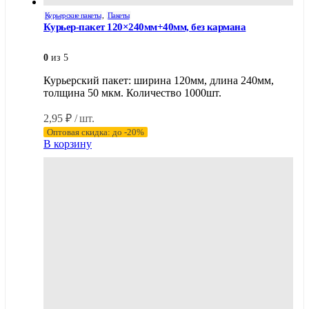
Курьерские пакеты
,
Пакеты
Курьер-пакет 120×240мм+40мм, без кармана
0
из 5
Курьерский пакет: ширина 120мм, длина 240мм,
толщина 50 мкм. Количество 1000шт.
2,95
₽
/ шт.
Оптовая скидка: до -20%
В корзину