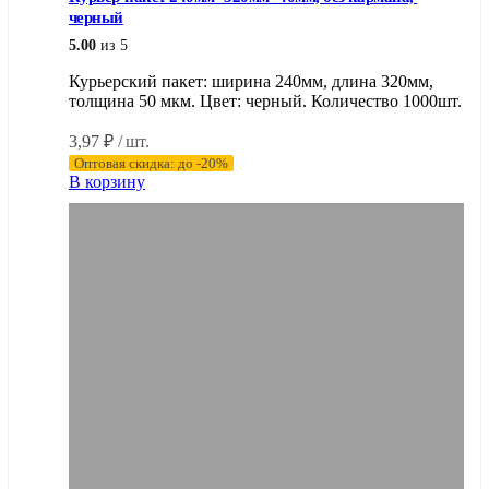
черный
5.00
из 5
Курьерский пакет: ширина 240мм, длина 320мм,
толщина 50 мкм. Цвет: черный. Количество 1000шт.
3,97
₽
/ шт.
Оптовая скидка: до -20%
В корзину