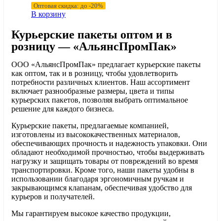
Оптовая скидка: до -20%
В корзину
Курьерские пакеты оптом и в
розницу — «АльянсПромПак»
ООО «АльянсПромПак» предлагает курьерские пакеты
как оптом, так и в розницу, чтобы удовлетворить
потребности различных клиентов. Наш ассортимент
включает разнообразные размеры, цвета и типы
курьерских пакетов, позволяя выбрать оптимальное
решение для каждого бизнеса.
Курьерские пакеты, предлагаемые компанией,
изготовлены из высококачественных материалов,
обеспечивающих прочность и надежность упаковки. Они
обладают необходимой прочностью, чтобы выдерживать
нагрузку и защищать товары от повреждений во время
транспортировки. Кроме того, наши пакеты удобны в
использовании благодаря эргономичным ручкам и
закрывающимся клапанам, обеспечивая удобство для
курьеров и получателей.
Мы гарантируем высокое качество продукции,