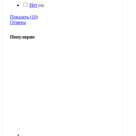
Нет
(
10
)
Показать
(
10
)
Отмена
Популярно