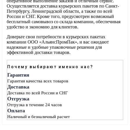
оперативное выполнение заказов и отличный сервис.
Осуществляется доставка курьерских пакетов по Санкт-
Петербургу, Ленинградской области, а также по всей
России и СНГ. Кроме того, предусмотрен возможный
бесплатный самовывоз со склада компании, обеспечивая
удобство и экономию для клиентов.
Доверьте свои потребности в курьерских пакетах
компании ООО «АльянсПромПак», и вас ожидают
надежные и удобные упаковочные решения для
эффективной доставки товаров.
Почему выбирают именно нас?
Гарантия
Гарантия качества всех товаров
Доставка
Доставка по всей России и СНГ
Отгрузка
Отгрузка в течение 24 часов
Оплата
Наличный и безналичный расчет