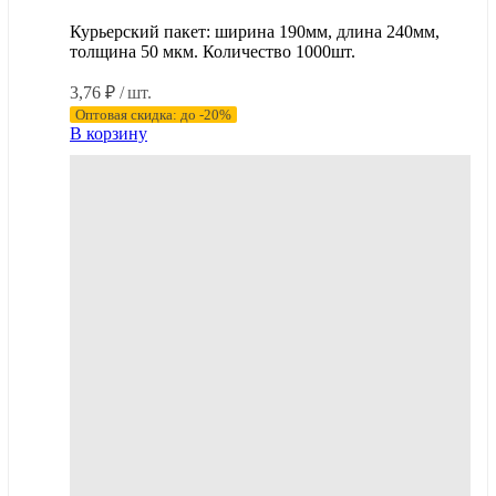
Курьерский пакет: ширина 190мм, длина 240мм,
толщина 50 мкм. Количество 1000шт.
3,76
₽
/ шт.
Оптовая скидка: до -20%
В корзину