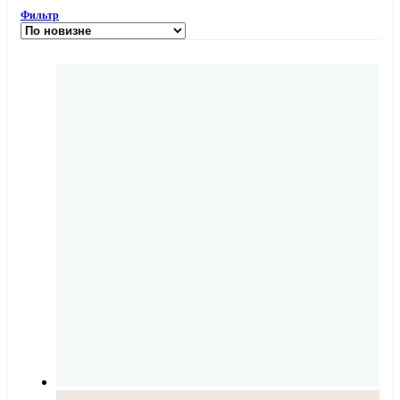
Фильтр