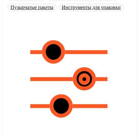
Пузырчатые пакеты
Инструменты для упаковки