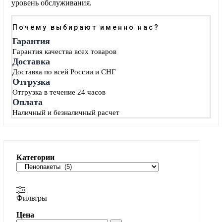
уровень обслуживания.
Почему выбирают именно нас?
Гарантия
Гарантия качества всех товаров
Доставка
Доставка по всей России и СНГ
Отгрузка
Отгрузка в течение 24 часов
Оплата
Наличный и безналичный расчет
Категории
Фильтры
Цена