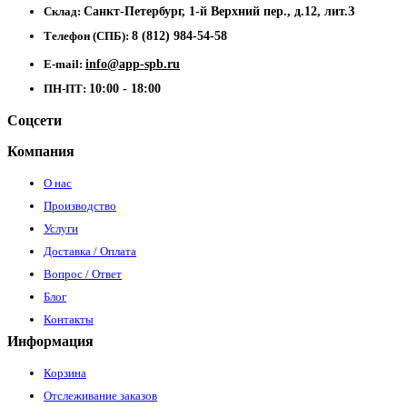
Склад:
Санкт-Петербург, 1-й Верхний пер., д.12, лит.З
Телефон (СПБ):
8 (812) 984-54-58
E-mail:
info@app-spb.ru
ПН-ПТ:
10:00 - 18:00
Соцсети
Компания
О нас
Производство
Услуги
Доставка / Оплата
Вопрос / Ответ
Блог
Контакты
Информация
Корзина
Отслеживание заказов