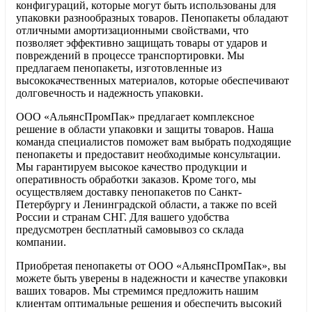
конфигураций, которые могут быть использованы для
упаковки разнообразных товаров. Пенопакеты обладают
отличными амортизационными свойствами, что
позволяет эффективно защищать товары от ударов и
повреждений в процессе транспортировки. Мы
предлагаем пенопакеты, изготовленные из
высококачественных материалов, которые обеспечивают
долговечность и надежность упаковки.
ООО «АльянсПромПак» предлагает комплексное
решение в области упаковки и защиты товаров. Наша
команда специалистов поможет вам выбрать подходящие
пенопакеты и предоставит необходимые консультации.
Мы гарантируем высокое качество продукции и
оперативность обработки заказов. Кроме того, мы
осуществляем доставку пенопакетов по Санкт-
Петербургу и Ленинградской области, а также по всей
России и странам СНГ. Для вашего удобства
предусмотрен бесплатный самовывоз со склада
компании.
Приобретая пенопакеты от ООО «АльянсПромПак», вы
можете быть уверены в надежности и качестве упаковки
ваших товаров. Мы стремимся предложить нашим
клиентам оптимальные решения и обеспечить высокий