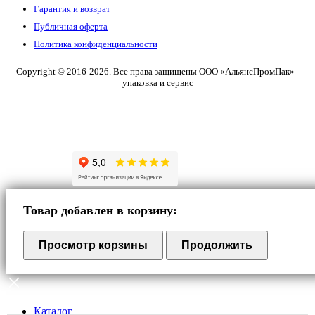
Гарантия и возврат
Публичная оферта
Политика конфиденциальности
Copyright © 2016-2026. Все права защищены ООО «АльянсПромПак» -
упаковка и сервис
Товар добавлен в корзину:
Просмотр корзины
Продолжить
Каталог