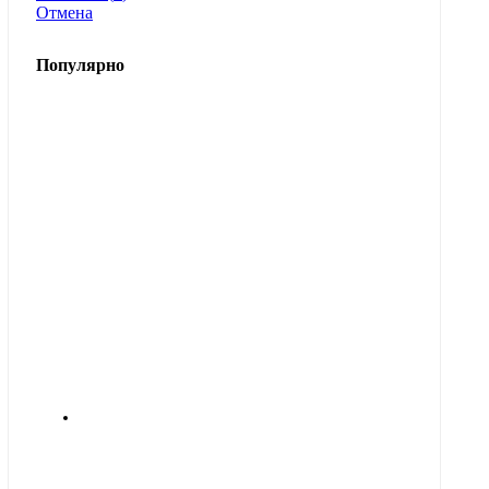
Отмена
Популярно