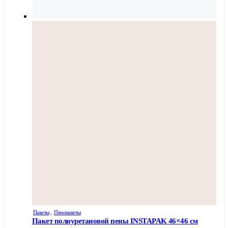
Пакеты
,
Пенопакеты
Пакет полиуретановой пены INSTAPAK 46×46 см