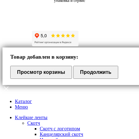
упаковка и сервис
Товар добавлен в корзину:
Просмотр корзины
Продолжить
Каталог
Меню
Клейкие ленты
Скотч
Скотч с логотипом
Канцелярский скотч