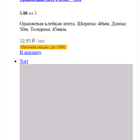
5.00
из 5
Оранжевая клейкая лента. Ширина: 48мм. Длина:
50м. Толщина: 45мкм.
52,95
₽
/ шт.
Оптовая скидка: до -20%
В корзину
Хит