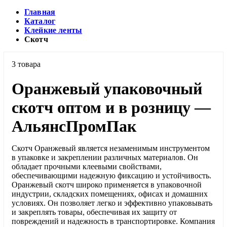
Главная
Каталог
Клейкие ленты
Скотч
3 товара
Оранжевый упаковочный
скотч оптом и в розницу —
АльянсПромПак
Скотч Оранжевый является незаменимым инструментом
в упаковке и закреплении различных материалов. Он
обладает прочными клеевыми свойствами,
обеспечивающими надежную фиксацию и устойчивость.
Оранжевый скотч широко применяется в упаковочной
индустрии, складских помещениях, офисах и домашних
условиях. Он позволяет легко и эффективно упаковывать
и закреплять товары, обеспечивая их защиту от
повреждений и надежность в транспортировке. Компания