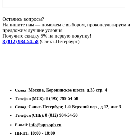
Остались вопросы?
Напишите нам — поможем с выбором, проконсультируем и
предложим лучшие условия.
Получите скидку 5% на первую покупку!
8 (812) 984-54-58
(Санкт-Петербург)
Склад:
Москва, Коровинское шоссе, д.35 стр. 4
Телефон (МСК):
8 (495) 799-54-58
Склад:
Санкт-Петербург, 1-й Верхний пер., д.12, лит.З
Телефон (СПБ):
8 (812) 984-54-58
E-mail:
info@app-spb.ru
ПН-ПТ:
10:00 - 18:00