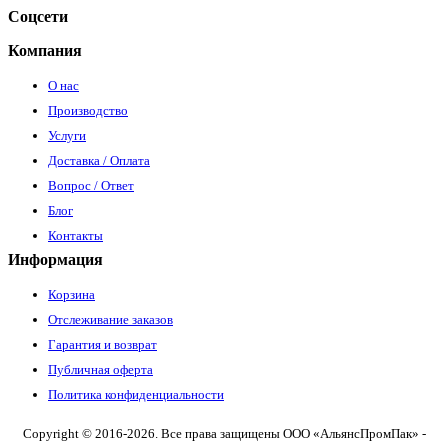
Соцсети
Компания
О нас
Производство
Услуги
Доставка / Оплата
Вопрос / Ответ
Блог
Контакты
Информация
Корзина
Отслеживание заказов
Гарантия и возврат
Публичная оферта
Политика конфиденциальности
Copyright © 2016-2026. Все права защищены ООО «АльянсПромПак» -