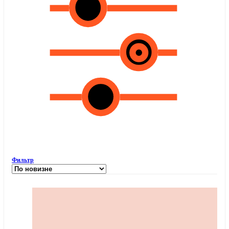
Фильтр