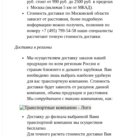
руб. стоит от 990 руб. до 2500 руб. в пределах
г. Москва (включая 5 км от МКАД).
Стоимость доставки по Московской области
зависит от расстояния, более подробную
информацию можно получить, позвонив по
номеру
+7 (495) 799-54-58
наши специалисты
рассчитают точную стоимость доставки.
Доставка в регионы
Мы осуществляем доставку заказов нашей
продукции по всем регионам России и
странам ближнего и дальнего зарубежья. Вам
необходимо лишь выбрать наиболее удобную
для вас транспортную компанию. Стоимость
доставки будет зависеть от расценок данной
компании, объема продукции и расстояния.
Мы сотрудничаем с такими компаниями, как:
Доставку до филиала выбранной Вами
транспортной компании мы осуществим
бесплатно.
Для точного расчета стоимости доставки Вам