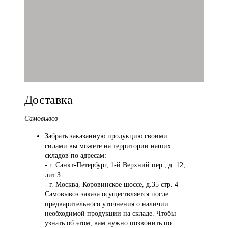
Доставка
Самовывоз
Забрать заказанную продукцию своими
силами вы можете на территории наших
складов по адресам:
- г. Санкт-Петербург, 1-й Верхний пер., д. 12,
лит.З.
- г. Москва, Коровинское шоссе, д.35 стр. 4
Самовывоз заказа осуществляется после
предварительного уточнения о наличии
необходимой продукции на складе. Чтобы
узнать об этом, вам нужно позвонить по