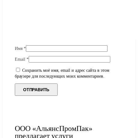
Имя
*
Email
*
Сохранить моё имя, email и адрес сайта в этом
браузере для последующих моих комментариев.
ООО «АльянсПромПак»
предлагает услуги