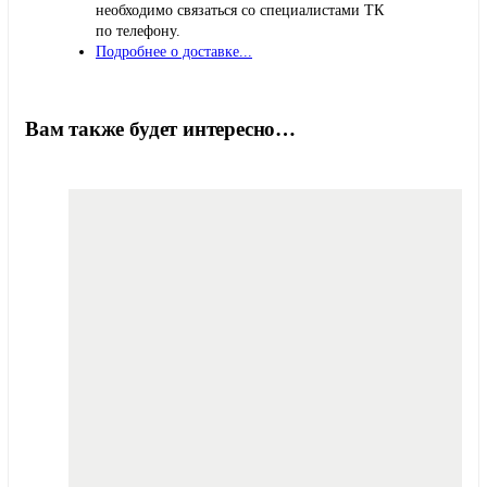
необходимо связаться со специалистами ТК
по телефону.
Подробнее о доставке...
Вам также будет интересно…