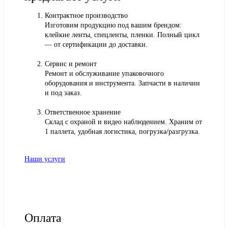
Контрактное производство
Изготовим продукцию под вашим брендом:
клейкие ленты, спецленты, пленки. Полный цикл
— от сертификации до доставки.
Сервис и ремонт
Ремонт и обслуживание упаковочного
оборудования и инструмента. Запчасти в наличии
и под заказ.
Ответственное хранение
Склад с охраной и видео наблюдением. Храним от
1 паллета, удобная логистика, погрузка/разгрузка.
Наши услуги
Оплата