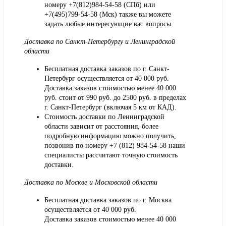
номеру +7(812)984-54-58 (СПб) или
+7(495)799-54-58 (Мск) также вы можете
задать любые интересующие вас вопросы.
Доставка по Санкт-Петербургу и Ленинградской
области
Бесплатная доставка заказов по г. Санкт-
Петербург осуществляется от 40 000 руб.
Доставка заказов стоимостью менее 40 000
руб. стоит от 990 руб. до 2500 руб. в пределах
г. Санкт-Петербург (включая 5 км от КАД).
Стоимость доставки по Ленинградской
области зависит от расстояния, более
подробную информацию можно получить,
позвонив по номеру
+7 (812) 984-54-58
наши
специалисты рассчитают точную стоимость
доставки.
Доставка по Москве и Московской области
Бесплатная доставка заказов по г. Москва
осуществляется от 40 000 руб.
Доставка заказов стоимостью менее 40 000