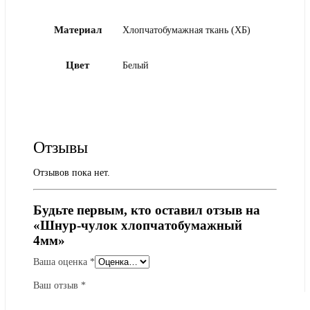
Материал
Хлопчатобумажная ткань (ХБ)
Цвет
Белый
Отзывы
Отзывов пока нет.
Будьте первым, кто оставил отзыв на
«Шнур-чулок хлопчатобумажный
4мм»
Ваша оценка
*
Ваш отзыв
*