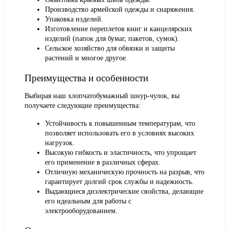
Производство армейской одежды и снаряжения.
Упаковка изделий.
Изготовление переплетов книг и канцелярских
изделий (папок для бумаг, пакетов, сумок).
Сельское хозяйство для обвязки и защиты
растений и многое другое.
Преимущества и особенности
Выбирая наш хлопчатобумажный шнур-чулок, вы
получаете следующие преимущества:
Устойчивость к повышенным температурам, что
позволяет использовать его в условиях высоких
нагрузок.
Высокую гибкость и эластичность, что упрощает
его применение в различных сферах.
Отличную механическую прочность на разрыв, что
гарантирует долгий срок службы и надежность.
Выдающиеся диэлектрические свойства, делающие
его идеальным для работы с
электрооборудованием.