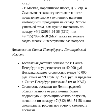
лит.З.
- г. Москва, Коровинское шоссе, д.35 стр. 4
Самовывоз заказа осуществляется после
предварительного уточнения о наличии
необходимой продукции на складе. Чтобы
узнать об этом, вам нужно позвонить по
номеру +7(812)984-54-58 (СПб) или
+7(495)799-54-58 (Мск) также вы можете
задать любые интересующие вас вопросы.
Доставка по Санкт-Петербургу и Ленинградской
области
Бесплатная доставка заказов по г. Санкт-
Петербург осуществляется от 40 000 руб.
Доставка заказов стоимостью менее 40 000
руб. стоит от 990 руб. до 2500 руб. в пределах
г. Санкт-Петербург (включая 5 км от КАД).
Стоимость доставки по Ленинградской
области зависит от расстояния, более
подробную информацию можно получить,
позвонив по номеру
+7 (812) 984-54-58
наши
специалисты рассчитают точную стоимость
доставки.