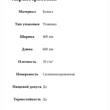
Материал
Бумага
Тип упаковки
Упаковка
Ширина
400 мм
Длина
600 мм
Плотность
39 г/м²
Поверхность
Силиконизированная
Пищевой допуск
Да
Термостойкость
Да