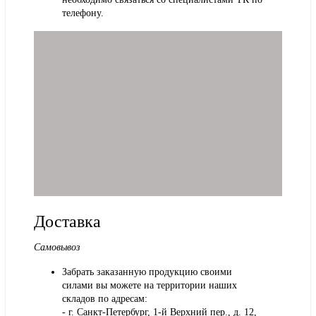
телефону.
Доставка
Самовывоз
Забрать заказанную продукцию своими
силами вы можете на территории наших
складов по адресам:
- г. Санкт-Петербург, 1-й Верхний пер., д. 12,