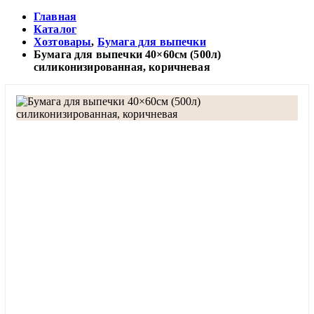
Главная
Каталог
Хозтовары
,
Бумага для выпечки
Бумага для выпечки 40×60см (500л)
силиконизированная, коричневая