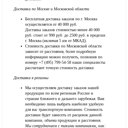
Доставка по Москве и Московской области
Бесплатная доставка заказов по г. Москва
осуществляется от 40 000 руб.
Доставка заказов стоимостью менее 40 000
руб. стоит от 990 руб. до 2500 руб. в пределах
г. Москва (включая 5 км от МКАД).
Стоимость доставки по Московской области
зависит от расстояния, более подробную
информацию можно получить, позвонив по
номеру
+7 (495) 799-54-58
наши специалисты
рассчитают точную стоимость доставки.
Доставка в регионы
Мы осуществляем доставку заказов нашей
продукции по всем регионам России и
странам ближнего и дальнего зарубежья. Вам
необходимо лишь выбрать наиболее удобную
для вас транспортную компанию. Стоимость
доставки будет зависеть от расценок данной
компании, объема продукции и расстояния.
Мы сотрудничаем с такими компаниями, как: