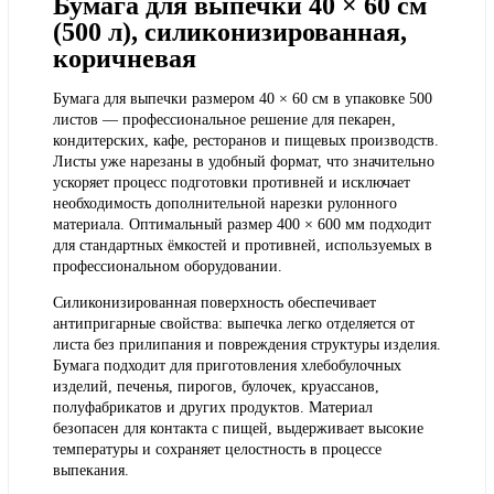
Бумага для выпечки 40 × 60 см
(500 л), силиконизированная,
коричневая
Бумага для выпечки размером 40 × 60 см в упаковке 500
листов — профессиональное решение для пекарен,
кондитерских, кафе, ресторанов и пищевых производств.
Листы уже нарезаны в удобный формат, что значительно
ускоряет процесс подготовки противней и исключает
необходимость дополнительной нарезки рулонного
материала. Оптимальный размер 400 × 600 мм подходит
для стандартных ёмкостей и противней, используемых в
профессиональном оборудовании.
Силиконизированная поверхность обеспечивает
антипригарные свойства: выпечка легко отделяется от
листа без прилипания и повреждения структуры изделия.
Бумага подходит для приготовления хлебобулочных
изделий, печенья, пирогов, булочек, круассанов,
полуфабрикатов и других продуктов. Материал
безопасен для контакта с пищей, выдерживает высокие
температуры и сохраняет целостность в процессе
выпекания.