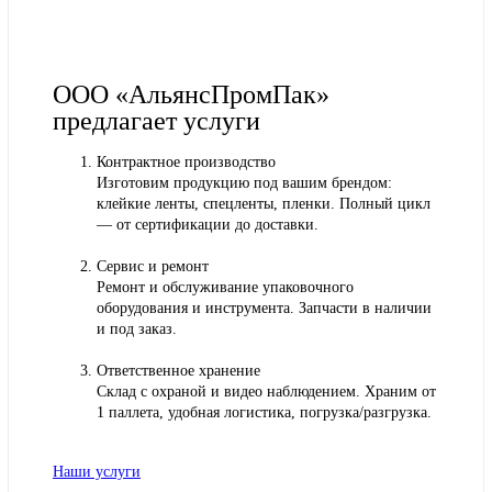
ООО «АльянсПромПак»
предлагает услуги
Контрактное производство
Изготовим продукцию под вашим брендом:
клейкие ленты, спецленты, пленки. Полный цикл
— от сертификации до доставки.
Сервис и ремонт
Ремонт и обслуживание упаковочного
оборудования и инструмента. Запчасти в наличии
и под заказ.
Ответственное хранение
Склад с охраной и видео наблюдением. Храним от
1 паллета, удобная логистика, погрузка/разгрузка.
Наши услуги