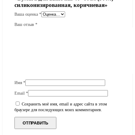
силиконизированная, коричневая»
Ваша оценка
*
Ваш отзыв
*
Имя
*
Email
*
Сохранить моё имя, email и адрес сайта в этом
браузере для последующих моих комментариев.