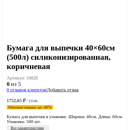
Бумага для выпечки 40×60см
(500л) силиконизированная,
коричневая
Артикул:
16828
0
из 5
0
отзывов клиентов
|
Добавить отзыв
1752,65
₽
/ упак.
Оптовая скидка: до -20%
Бумага для выпечки в упаковке. Ширина: 40см. Длина: 60см.
Упаковка: 500 шт.
Все характеристики