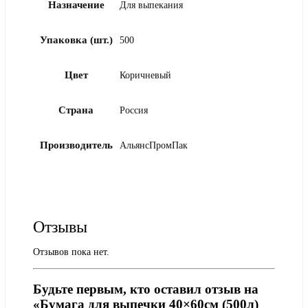
Назначение
Для выпекания
Упаковка (шт.)
500
Цвет
Коричневый
Страна
Россия
Производитель
АльянсПромПак
Отзывы
Отзывов пока нет.
Будьте первым, кто оставил отзыв на
«Бумага для выпечки 40×60см (500л)