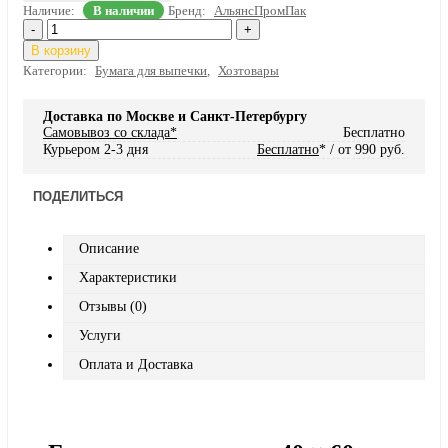
Наличие:
В наличии
Бренд:
АльянсПромПак
-
+
В корзину
Категории:
Бумага для выпечки
,
Хозтовары
Доставка по Москве и Санкт-Петербургу
Самовывоз со склада*
Бесплатно
Курьером 2-3 дня
Бесплатно
* / от 990 руб.
ПОДЕЛИТЬСЯ
Описание
Характеристики
Отзывы (0)
Услуги
Оплата и Доставка