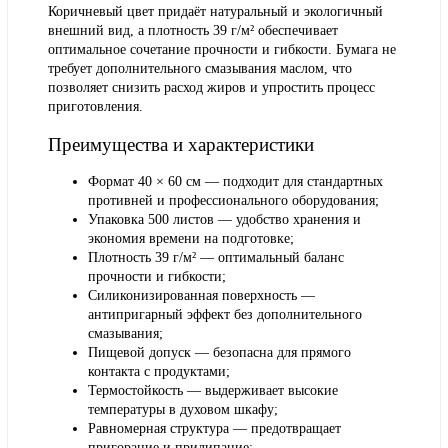
Коричневый цвет придаёт натуральный и экологичный
внешний вид, а плотность 39 г/м² обеспечивает
оптимальное сочетание прочности и гибкости. Бумага не
требует дополнительного смазывания маслом, что
позволяет снизить расход жиров и упростить процесс
приготовления.
Преимущества и характеристики
Формат 40 × 60 см — подходит для стандартных
противней и профессионального оборудования;
Упаковка 500 листов — удобство хранения и
экономия времени на подготовке;
Плотность 39 г/м² — оптимальный баланс
прочности и гибкости;
Силиконизированная поверхность —
антипригарный эффект без дополнительного
смазывания;
Пищевой допуск — безопасна для прямого
контакта с продуктами;
Термостойкость — выдерживает высокие
температуры в духовом шкафу;
Равномерная структура — предотвращает
пригорание и прилипание;