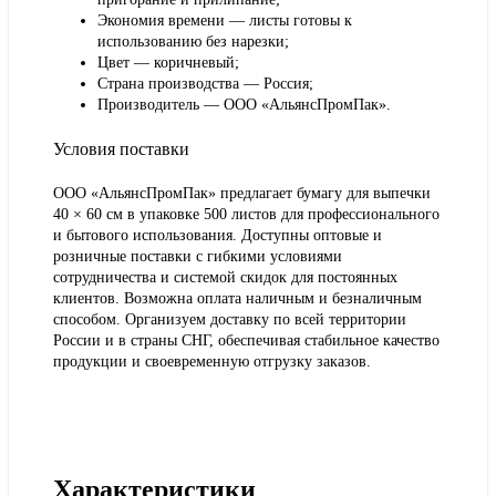
Экономия времени — листы готовы к
использованию без нарезки;
Цвет — коричневый;
Страна производства — Россия;
Производитель — ООО «АльянсПромПак».
Условия поставки
ООО «АльянсПромПак» предлагает бумагу для выпечки
40 × 60 см в упаковке 500 листов для профессионального
и бытового использования. Доступны оптовые и
розничные поставки с гибкими условиями
сотрудничества и системой скидок для постоянных
клиентов. Возможна оплата наличным и безналичным
способом. Организуем доставку по всей территории
России и в страны СНГ, обеспечивая стабильное качество
продукции и своевременную отгрузку заказов.
Характеристики