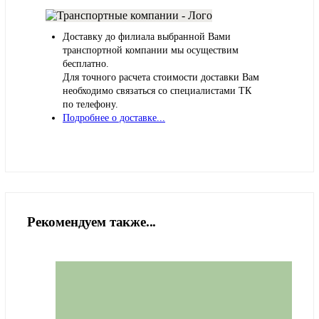
Доставку до филиала выбранной Вами
транспортной компании мы осуществим
бесплатно.
Для точного расчета стоимости доставки Вам
необходимо связаться со специалистами ТК
по телефону.
Подробнее о доставке...
Рекомендуем также...