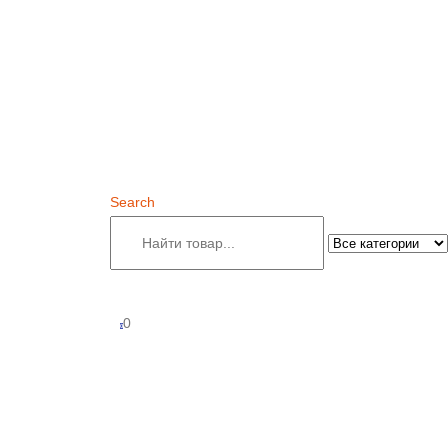
Search
0
0