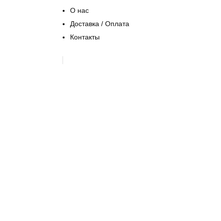
О нас
Доставка / Оплата
Контакты
|