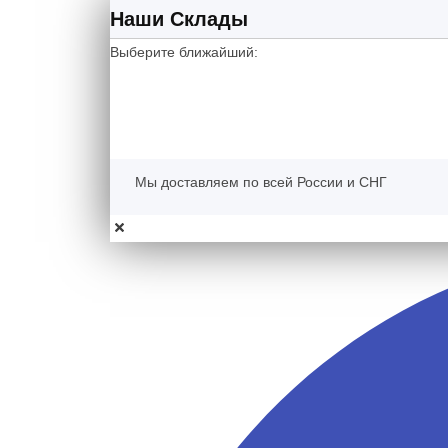
Наши Склады
Выберите ближайший:
Мы доставляем по всей России и СНГ