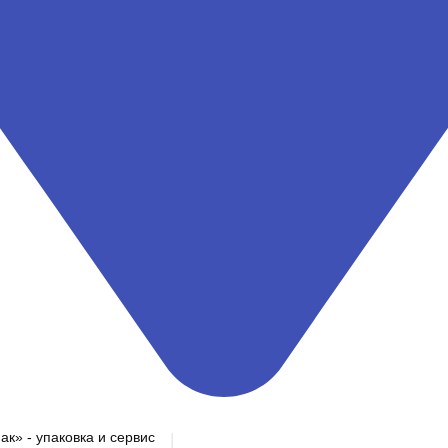
» - упаковка и сервис
|