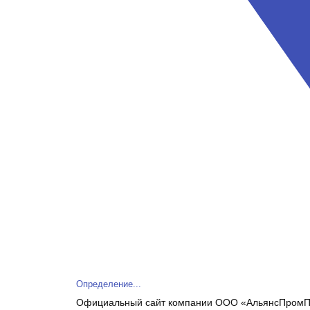
Определение...
Официальный сайт компании ООО «АльянсПромПак