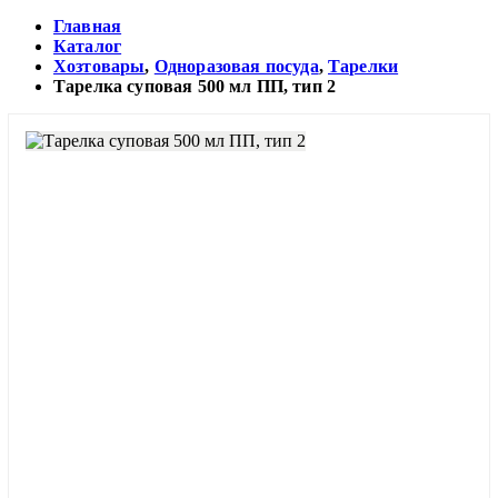
Главная
Каталог
Хозтовары
,
Одноразовая посуда
,
Тарелки
Тарелка суповая 500 мл ПП, тип 2