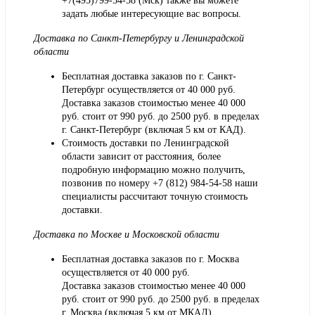
+7(495)799-54-58 (Мск) также вы можете
задать любые интересующие вас вопросы.
Доставка по Санкт-Петербургу и Ленинградской
области
Бесплатная доставка заказов по г. Санкт-
Петербург осуществляется от 40 000 руб.
Доставка заказов стоимостью менее 40 000
руб. стоит от 990 руб. до 2500 руб. в пределах
г. Санкт-Петербург (включая 5 км от КАД).
Стоимость доставки по Ленинградской
области зависит от расстояния, более
подробную информацию можно получить,
позвонив по номеру
+7 (812) 984-54-58
наши
специалисты рассчитают точную стоимость
доставки.
Доставка по Москве и Московской области
Бесплатная доставка заказов по г. Москва
осуществляется от 40 000 руб.
Доставка заказов стоимостью менее 40 000
руб. стоит от 990 руб. до 2500 руб. в пределах
г. Москва (включая 5 км от МКАД).