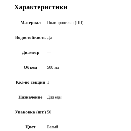
Характеристики
Материал
Полипропилен (ПП)
Водостойкость
Да
Диаметр
—
Объем
500 мл
Кол-во секций
1
Назначение
Для еды
Упаковка (шт.)
50
Цвет
Белый