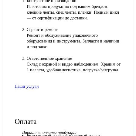
Контрактное производство
Изготовим продукцию под вашим брендом:
клейкие ленты, спецленты, пленки. Полный цикл
— от сертификации до доставки.
Сервис и ремонт
Ремонт и обслуживание упаковочного
оборудования и инструмента. Запчасти в наличии
и под заказ.
Ответственное хранение
Склад с охраной и видео наблюдением. Храним от
1 паллета, удобная логистика, погрузка/разгрузка.
Наши услуги
Оплата
Варианты оплаты продукции
Безналичный расчет и наличный расчет.