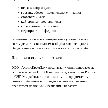
первых блюд и супов
горячих обедов и комплексного питания
столовых и кафе
кейтеринга и доставки еды
корпоративного питания
мероприятий и фуд-зон
Возможность заказать одноразовые суповые тарелки
оптом делает их выгодным выбором для предприятий
общественного питания и бизнеса любого масштаба.
Поставка и оформление заказа
ООО «АльянсПромПак» предлагает купить одноразовые
суповые тарелки ПП 500 мл тип 2 с доставкой по России
и СНГ. Мы работаем с физическими и юридическими
лицами, обеспечиваем продажу оптом и в розницу,
предлагаем наличный и безналичный расчет.