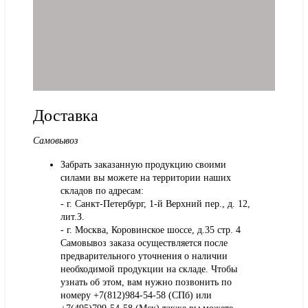
Доставка
Самовывоз
Забрать заказанную продукцию своими
силами вы можете на территории наших
складов по адресам:
- г. Санкт-Петербург, 1-й Верхний пер., д. 12,
лит.З.
- г. Москва, Коровинское шоссе, д.35 стр. 4
Самовывоз заказа осуществляется после
предварительного уточнения о наличии
необходимой продукции на складе. Чтобы
узнать об этом, вам нужно позвонить по
номеру +7(812)984-54-58 (СПб) или