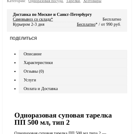
Категории:
Одноразовая посуда
,
Тарелки
,
Хозтовары
Доставка по Москве и Санкт-Петербургу
Самовывоз со склада*
Бесплатно
Курьером 2-3 дня
Бесплатно
* / от 990 руб.
ПОДЕЛИТЬСЯ
Описание
Характеристики
Отзывы (0)
Услуги
Оплата и Доставка
Одноразовая суповая тарелка
ПП 500 мл, тип 2
Одноразовая суповая тарелка ПП 500 мл типа 2 —