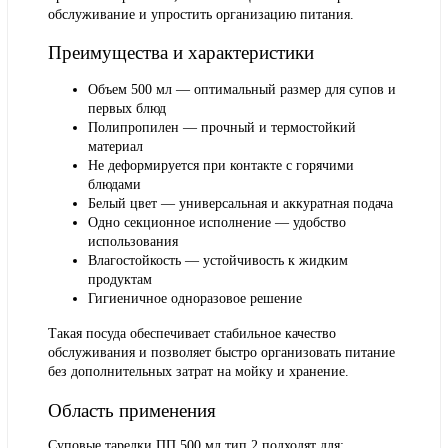
обслуживание и упростить организацию питания.
Преимущества и характеристики
Объем 500 мл — оптимальный размер для супов и
первых блюд
Полипропилен — прочный и термостойкий
материал
Не деформируется при контакте с горячими
блюдами
Белый цвет — универсальная и аккуратная подача
Одно секционное исполнение — удобство
использования
Влагостойкость — устойчивость к жидким
продуктам
Гигиеничное одноразовое решение
Такая посуда обеспечивает стабильное качество
обслуживания и позволяет быстро организовать питание
без дополнительных затрат на мойку и хранение.
Область применения
Суповые тарелки ПП 500 мл тип 2 подходят для: