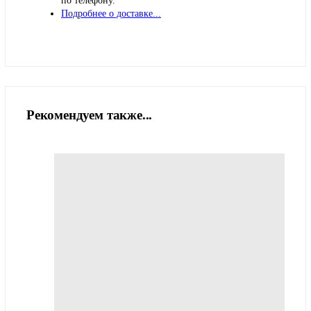
по телефону.
Подробнее о доставке...
Рекомендуем также...