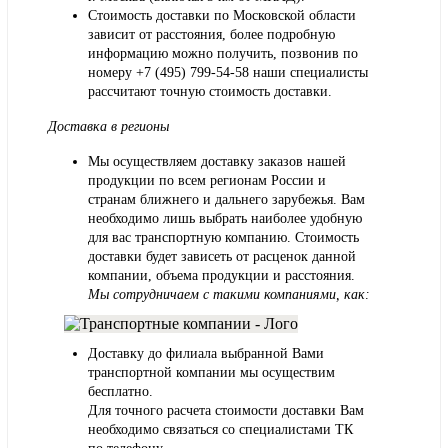
Стоимость доставки по Московской области
зависит от расстояния, более подробную
информацию можно получить, позвонив по
номеру
+7 (495) 799-54-58
наши специалисты
рассчитают точную стоимость доставки.
Доставка в регионы
Мы осуществляем доставку заказов нашей
продукции по всем регионам России и
странам ближнего и дальнего зарубежья. Вам
необходимо лишь выбрать наиболее удобную
для вас транспортную компанию. Стоимость
доставки будет зависеть от расценок данной
компании, объема продукции и расстояния.
Мы сотрудничаем с такими компаниями, как:
Доставку до филиала выбранной Вами
транспортной компании мы осуществим
бесплатно.
Для точного расчета стоимости доставки Вам
необходимо связаться со специалистами ТК