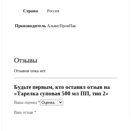
Страна
Россия
Производитель
АльянсПромПак
Отзывы
Отзывов пока нет.
Будьте первым, кто оставил отзыв на
«Тарелка суповая 500 мл ПП, тип 2»
Ваша оценка
*
Ваш отзыв
*