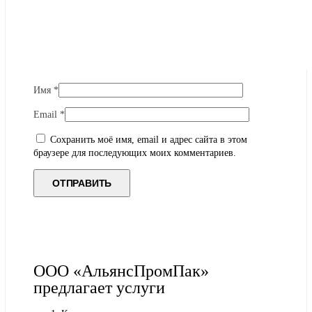
Имя
*
Email
*
Сохранить моё имя, email и адрес сайта в этом
браузере для последующих моих комментариев.
ООО «АльянсПромПак»
предлагает услуги