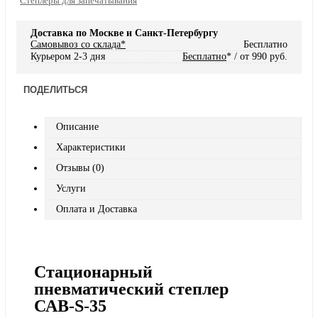
Степлеры для запечатывания
Доставка по Москве и Санкт-Петербургу
Самовывоз со склада*
Бесплатно
Курьером 2-3 дня
Бесплатно
* / от 990 руб.
ПОДЕЛИТЬСЯ
Описание
Характеристики
Отзывы (0)
Услуги
Оплата и Доставка
Стационарный
пневматический степлер
САВ‑S‑35