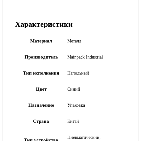
Характеристики
Материал
Металл
Производитель
Mainpack Industrial
Тип исполнения
Напольный
Цвет
Синий
Назначение
Упаковка
Страна
Китай
Пневматический,
Тип устройства