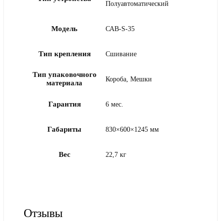
Полуавтоматический
Модель
САВ-S-35
Тип крепления
Сшивание
Тип упаковочного
Короба, Мешки
материала
Гарантия
6 мес.
Габариты
830×600×1245 мм
Вес
22,7 кг
Отзывы