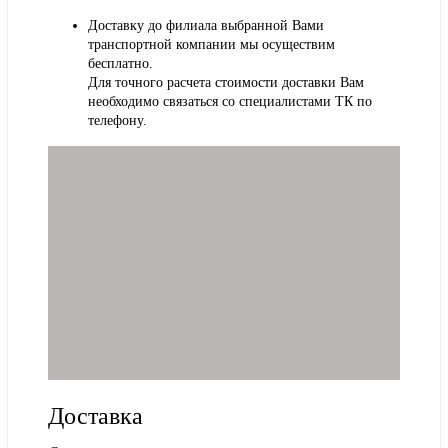
Доставку до филиала выбранной Вами
транспортной компании мы осуществим
бесплатно.
Для точного расчета стоимости доставки Вам
необходимо связаться со специалистами ТК по
телефону.
Доставка