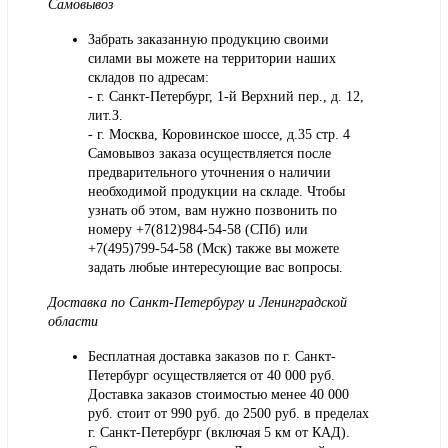
Самовывоз
Забрать заказанную продукцию своими
силами вы можете на территории наших
складов по адресам:
- г. Санкт-Петербург, 1-й Верхний пер., д. 12,
лит.З.
- г. Москва, Коровинское шоссе, д.35 стр. 4
Самовывоз заказа осуществляется после
предварительного уточнения о наличии
необходимой продукции на складе. Чтобы
узнать об этом, вам нужно позвонить по
номеру +7(812)984-54-58 (СПб) или
+7(495)799-54-58 (Мск) также вы можете
задать любые интересующие вас вопросы.
Доставка по Санкт-Петербургу и Ленинградской
области
Бесплатная доставка заказов по г. Санкт-
Петербург осуществляется от 40 000 руб.
Доставка заказов стоимостью менее 40 000
руб. стоит от 990 руб. до 2500 руб. в пределах
г. Санкт-Петербург (включая 5 км от КАД).