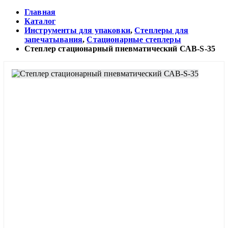
Главная
Каталог
Инструменты для упаковки
,
Степлеры для
запечатывания
,
Стационарные степлеры
Степлер стационарный пневматический САВ-S-35