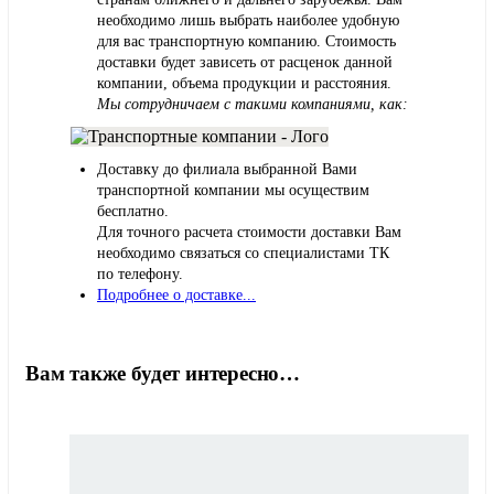
необходимо лишь выбрать наиболее удобную
для вас транспортную компанию. Стоимость
доставки будет зависеть от расценок данной
компании, объема продукции и расстояния.
Мы сотрудничаем с такими компаниями, как:
Доставку до филиала выбранной Вами
транспортной компании мы осуществим
бесплатно.
Для точного расчета стоимости доставки Вам
необходимо связаться со специалистами ТК
по телефону.
Подробнее о доставке...
Вам также будет интересно…