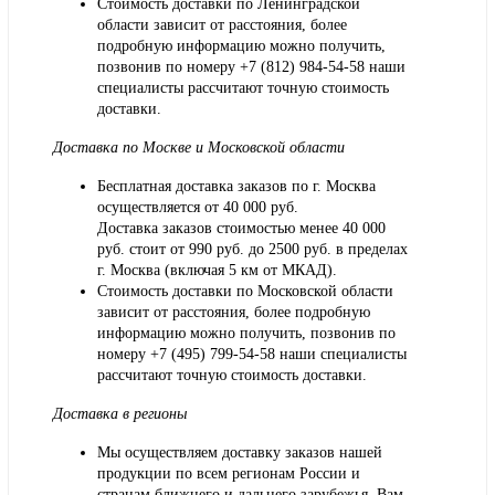
Стоимость доставки по Ленинградской
области зависит от расстояния, более
подробную информацию можно получить,
позвонив по номеру
+7 (812) 984-54-58
наши
специалисты рассчитают точную стоимость
доставки.
Доставка по Москве и Московской области
Бесплатная доставка заказов по г. Москва
осуществляется от 40 000 руб.
Доставка заказов стоимостью менее 40 000
руб. стоит от 990 руб. до 2500 руб. в пределах
г. Москва (включая 5 км от МКАД).
Стоимость доставки по Московской области
зависит от расстояния, более подробную
информацию можно получить, позвонив по
номеру
+7 (495) 799-54-58
наши специалисты
рассчитают точную стоимость доставки.
Доставка в регионы
Мы осуществляем доставку заказов нашей
продукции по всем регионам России и
странам ближнего и дальнего зарубежья. Вам