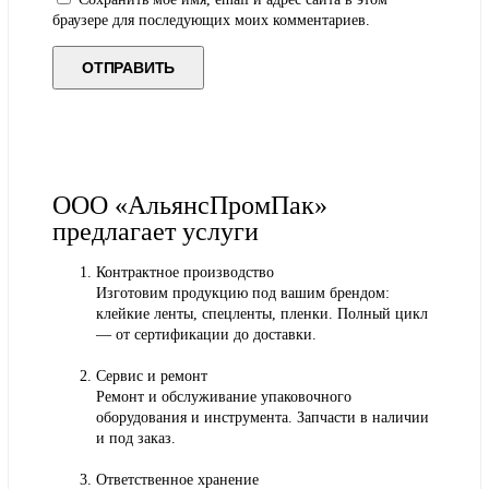
браузере для последующих моих комментариев.
ООО «АльянсПромПак»
предлагает услуги
Контрактное производство
Изготовим продукцию под вашим брендом:
клейкие ленты, спецленты, пленки. Полный цикл
— от сертификации до доставки.
Сервис и ремонт
Ремонт и обслуживание упаковочного
оборудования и инструмента. Запчасти в наличии
и под заказ.
Ответственное хранение