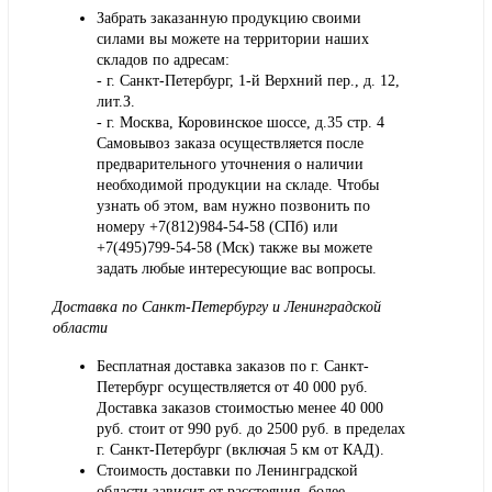
Забрать заказанную продукцию своими
силами вы можете на территории наших
складов по адресам:
- г. Санкт-Петербург, 1-й Верхний пер., д. 12,
лит.З.
- г. Москва, Коровинское шоссе, д.35 стр. 4
Самовывоз заказа осуществляется после
предварительного уточнения о наличии
необходимой продукции на складе. Чтобы
узнать об этом, вам нужно позвонить по
номеру +7(812)984-54-58 (СПб) или
+7(495)799-54-58 (Мск) также вы можете
задать любые интересующие вас вопросы.
Доставка по Санкт-Петербургу и Ленинградской
области
Бесплатная доставка заказов по г. Санкт-
Петербург осуществляется от 40 000 руб.
Доставка заказов стоимостью менее 40 000
руб. стоит от 990 руб. до 2500 руб. в пределах
г. Санкт-Петербург (включая 5 км от КАД).
Стоимость доставки по Ленинградской
области зависит от расстояния, более