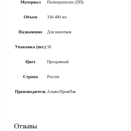
Материал
Полипропилен (ПП)
Объем
330-400 мл
Назначение
Для напитков
Упаковка (шт.)
50
Цвет
Прозрачный
Страна
Россия
Производитель
АльянсПромПак
Отзывы