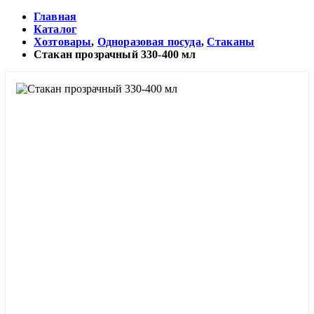
Главная
Каталог
Хозтовары
,
Одноразовая посуда
,
Стаканы
Стакан прозрачный 330-400 мл