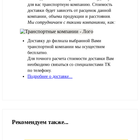
для вас транспортную компанию. Стоимость
доставки будет зависеть от расценок данной
компании, объема продукции и расстояния.
Мы сотрудничаем с такими компаниями, как:
Доставку до филиала выбранной Вами
транспортной компании мы осуществим
бесплатно.
Для точного расчета стоимости доставки Вам
необходимо связаться со специалистами ТК
по телефону.
Подробнее о доставке...
Рекомендуем также...