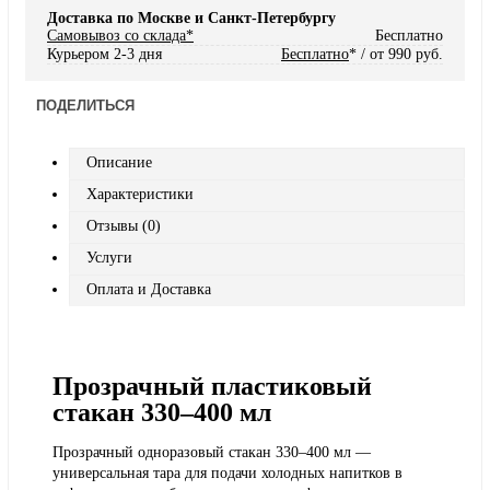
Доставка по Москве и Санкт-Петербургу
Самовывоз со склада*
Бесплатно
Курьером 2-3 дня
Бесплатно
* / от 990 руб.
ПОДЕЛИТЬСЯ
Описание
Характеристики
Отзывы (0)
Услуги
Оплата и Доставка
Прозрачный пластиковый
стакан 330–400 мл
Прозрачный одноразовый стакан 330–400 мл —
универсальная тара для подачи холодных напитков в