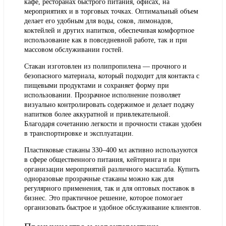
кафе, ресторанах быстрого питания, офисах, на
мероприятиях и в торговых точках. Оптимальный объем
делает его удобным для воды, соков, лимонадов,
коктейлей и других напитков, обеспечивая комфортное
использование как в повседневной работе, так и при
массовом обслуживании гостей.
Стакан изготовлен из полипропилена — прочного и
безопасного материала, который подходит для контакта с
пищевыми продуктами и сохраняет форму при
использовании. Прозрачное исполнение позволяет
визуально контролировать содержимое и делает подачу
напитков более аккуратной и привлекательной.
Благодаря сочетанию легкости и прочности стакан удобен
в транспортировке и эксплуатации.
Пластиковые стаканы 330–400 мл активно используются
в сфере общественного питания, кейтеринга и при
организации мероприятий различного масштаба. Купить
одноразовые прозрачные стаканы можно как для
регулярного применения, так и для оптовых поставок в
бизнес. Это практичное решение, которое помогает
организовать быстрое и удобное обслуживание клиентов.