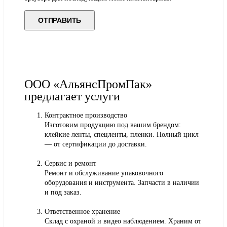
ООО «АльянсПромПак»
предлагает услуги
Контрактное производство
Изготовим продукцию под вашим брендом:
клейкие ленты, спецленты, пленки. Полный цикл
— от сертификации до доставки.
Сервис и ремонт
Ремонт и обслуживание упаковочного
оборудования и инструмента. Запчасти в наличии
и под заказ.
Ответственное хранение
Склад с охраной и видео наблюдением. Храним от