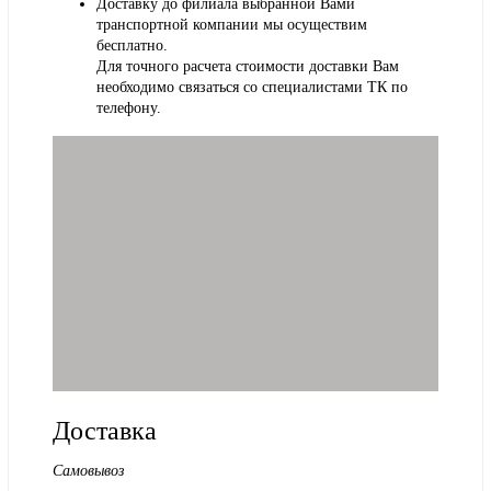
Доставку до филиала выбранной Вами
транспортной компании мы осуществим
бесплатно.
Для точного расчета стоимости доставки Вам
необходимо связаться со специалистами ТК по
телефону.
Доставка
Самовывоз