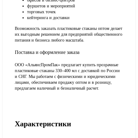
офисов и бизнес-центров
фуршетов и мероприятий
торговых точек
кейтеринга и доставки
Возможность заказать пластиковые стаканы оптом делает
их выгодным решением для предприятий общественного
питания и бизнеса любого масштаба.
Поставка и оформление заказа
ООО «АльянсПромПак» предлагает купить прозрачные
пластиковые стаканы 330–400 мл с доставкой по России
и СНГ. Мы работаем с физическими и юридическими
лицами, обеспечиваем продажу оптом и в розницу,
предлагаем наличный и безналичный расчет.
Характеристики