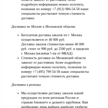
подробную информацию можно получить,
позвонив по номеру
+7 (812) 984-54-58
наши
специалисты рассчитают точную стоимость
доставки.
Доставка по Москве и Московской области
Бесплатная доставка заказов по г. Москва
осуществляется от 40 000 руб.
Доставка заказов стоимостью менее 40 000
руб. стоит от 990 руб. до 2500 руб. в пределах
г. Москва (включая 5 км от МКАД).
Стоимость доставки по Московской области
зависит от расстояния, более подробную
информацию можно получить, позвонив по
номеру
+7 (495) 799-54-58
наши специалисты
рассчитают точную стоимость доставки.
Доставка в регионы
Мы осуществляем доставку заказов нашей
продукции по всем регионам России и
странам ближнего и дальнего зарубежья. Вам
необходимо лишь выбрать наиболее удобную