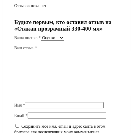
Отзывов пока нет.
Будьте первым, кто оставил отзыв на
«Стакан прозрачный 330-400 мл»
Ваша оценка
*
Ваш отзыв
*
Имя
*
Email
*
Сохранить моё имя, email и адрес сайта в этом
браузере для последующих моих комментариев.