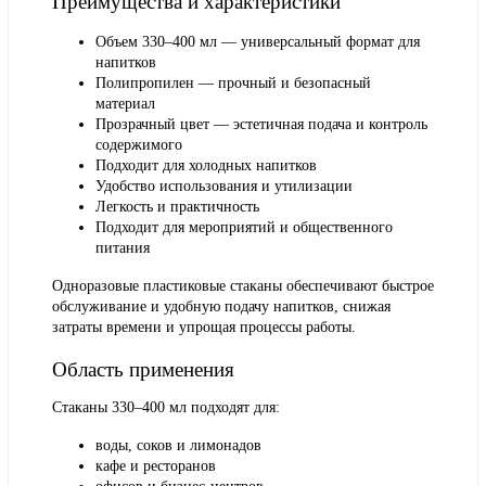
Преимущества и характеристики
Объем 330–400 мл — универсальный формат для
напитков
Полипропилен — прочный и безопасный
материал
Прозрачный цвет — эстетичная подача и контроль
содержимого
Подходит для холодных напитков
Удобство использования и утилизации
Легкость и практичность
Подходит для мероприятий и общественного
питания
Одноразовые пластиковые стаканы обеспечивают быстрое
обслуживание и удобную подачу напитков, снижая
затраты времени и упрощая процессы работы.
Область применения
Стаканы 330–400 мл подходят для:
воды, соков и лимонадов
кафе и ресторанов