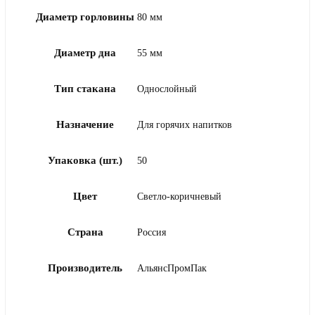
Диаметр горловины
80 мм
Диаметр дна
55 мм
Тип стакана
Однослойный
Назначение
Для горячих напитков
Упаковка (шт.)
50
Цвет
Светло-коричневый
Страна
Россия
Производитель
АльянсПромПак