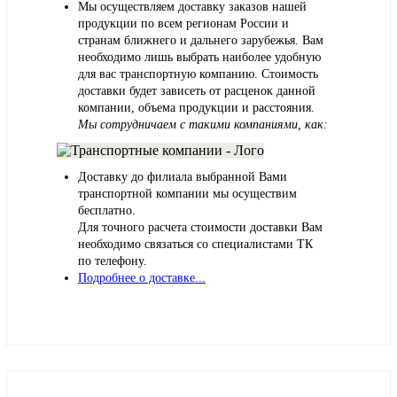
Мы осуществляем доставку заказов нашей
продукции по всем регионам России и
странам ближнего и дальнего зарубежья. Вам
необходимо лишь выбрать наиболее удобную
для вас транспортную компанию. Стоимость
доставки будет зависеть от расценок данной
компании, объема продукции и расстояния.
Мы сотрудничаем с такими компаниями, как:
Доставку до филиала выбранной Вами
транспортной компании мы осуществим
бесплатно.
Для точного расчета стоимости доставки Вам
необходимо связаться со специалистами ТК
по телефону.
Подробнее о доставке...