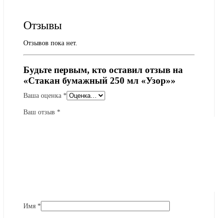
Отзывы
Отзывов пока нет.
Будьте первым, кто оставил отзыв на
«Стакан бумажный 250 мл «Узор»»
Ваша оценка
*
Ваш отзыв
*
Имя
*