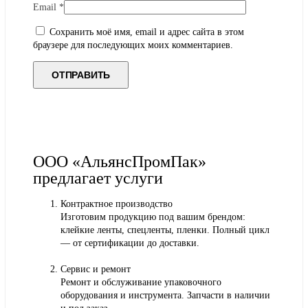
Email
*
Сохранить моё имя, email и адрес сайта в этом
браузере для последующих моих комментариев.
ООО «АльянсПромПак»
предлагает услуги
Контрактное производство
Изготовим продукцию под вашим брендом:
клейкие ленты, спецленты, пленки. Полный цикл
— от сертификации до доставки.
Сервис и ремонт
Ремонт и обслуживание упаковочного
оборудования и инструмента. Запчасти в наличии