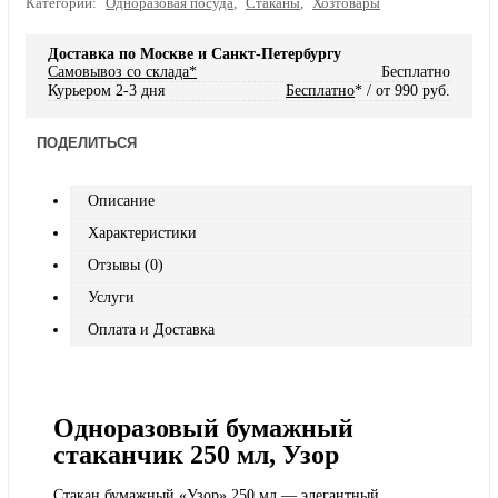
Категории:
Одноразовая посуда
,
Стаканы
,
Хозтовары
Доставка по Москве и Санкт-Петербургу
Самовывоз со склада*
Бесплатно
Курьером 2-3 дня
Бесплатно
* / от 990 руб.
ПОДЕЛИТЬСЯ
Описание
Характеристики
Отзывы (0)
Услуги
Оплата и Доставка
Одноразовый бумажный
стаканчик 250 мл, Узор
Стакан бумажный «Узор» 250 мл — элегантный