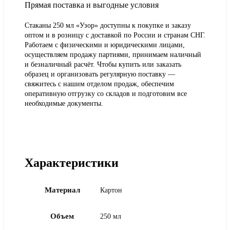
Прямая поставка и выгодные условия
Стаканы 250 мл «Узор» доступны к покупке и заказу
оптом и в розницу с доставкой по России и странам СНГ.
Работаем с физическими и юридическими лицами,
осуществляем продажу партиями, принимаем наличный
и безналичный расчёт. Чтобы купить или заказать
образец и организовать регулярную поставку —
свяжитесь с нашим отделом продаж, обеспечим
оперативную отгрузку со складов и подготовим все
необходимые документы.
Характеристики
Материал
Картон
Объем
250 мл