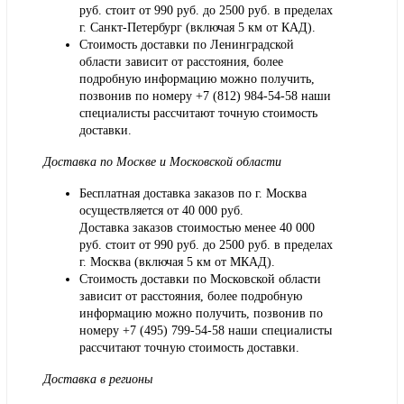
руб. стоит от 990 руб. до 2500 руб. в пределах
г. Санкт-Петербург (включая 5 км от КАД).
Стоимость доставки по Ленинградской
области зависит от расстояния, более
подробную информацию можно получить,
позвонив по номеру
+7 (812) 984-54-58
наши
специалисты рассчитают точную стоимость
доставки.
Доставка по Москве и Московской области
Бесплатная доставка заказов по г. Москва
осуществляется от 40 000 руб.
Доставка заказов стоимостью менее 40 000
руб. стоит от 990 руб. до 2500 руб. в пределах
г. Москва (включая 5 км от МКАД).
Стоимость доставки по Московской области
зависит от расстояния, более подробную
информацию можно получить, позвонив по
номеру
+7 (495) 799-54-58
наши специалисты
рассчитают точную стоимость доставки.
Доставка в регионы