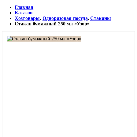
Главная
Каталог
Хозтовары
,
Одноразовая посуда
,
Стаканы
Стакан бумажный 250 мл «Узор»