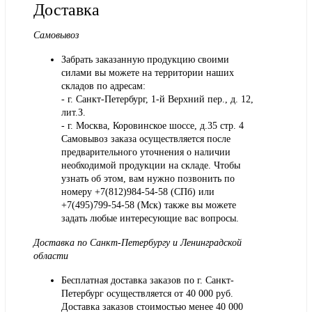
Доставка
Самовывоз
Забрать заказанную продукцию своими
силами вы можете на территории наших
складов по адресам:
- г. Санкт-Петербург, 1-й Верхний пер., д. 12,
лит.З.
- г. Москва, Коровинское шоссе, д.35 стр. 4
Самовывоз заказа осуществляется после
предварительного уточнения о наличии
необходимой продукции на складе. Чтобы
узнать об этом, вам нужно позвонить по
номеру +7(812)984-54-58 (СПб) или
+7(495)799-54-58 (Мск) также вы можете
задать любые интересующие вас вопросы.
Доставка по Санкт-Петербургу и Ленинградской
области
Бесплатная доставка заказов по г. Санкт-
Петербург осуществляется от 40 000 руб.
Доставка заказов стоимостью менее 40 000