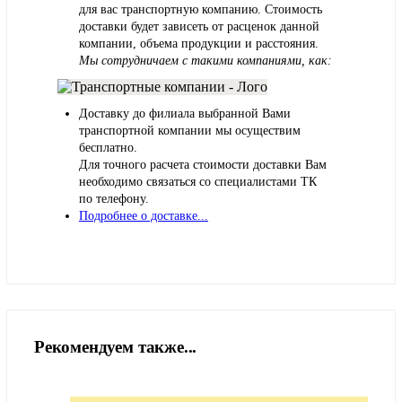
для вас транспортную компанию. Стоимость
доставки будет зависеть от расценок данной
компании, объема продукции и расстояния.
Мы сотрудничаем с такими компаниями, как:
Доставку до филиала выбранной Вами
транспортной компании мы осуществим
бесплатно.
Для точного расчета стоимости доставки Вам
необходимо связаться со специалистами ТК
по телефону.
Подробнее о доставке...
Рекомендуем также...