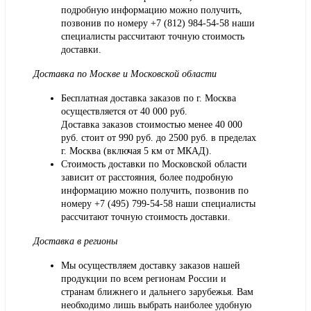
подробную информацию можно получить,
позвонив по номеру
+7 (812) 984-54-58
наши
специалисты рассчитают точную стоимость
доставки.
Доставка по Москве и Московской области
Бесплатная доставка заказов по г. Москва
осуществляется от 40 000 руб.
Доставка заказов стоимостью менее 40 000
руб. стоит от 990 руб. до 2500 руб. в пределах
г. Москва (включая 5 км от МКАД).
Стоимость доставки по Московской области
зависит от расстояния, более подробную
информацию можно получить, позвонив по
номеру
+7 (495) 799-54-58
наши специалисты
рассчитают точную стоимость доставки.
Доставка в регионы
Мы осуществляем доставку заказов нашей
продукции по всем регионам России и
странам ближнего и дальнего зарубежья. Вам
необходимо лишь выбрать наиболее удобную