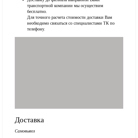
транспортной компании мы осуществим
бесплатно.
Для точного расчета стоимости доставки Вам
необходимо связаться со специалистами ТК по
телефону.
Доставка
Самовывоз