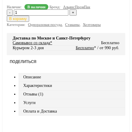
Наличие:
В наличии
Бренд:
АльянсПромПак
-
+
В корзину
Категории:
Одноразовая посуда
,
Стаканы
,
Хозтовары
Доставка по Москве и Санкт-Петербургу
Самовывоз со склада*
Бесплатно
Курьером 2-3 дня
Бесплатно
* / от 990 руб.
ПОДЕЛИТЬСЯ
Описание
Характеристики
Отзывы (1)
Услуги
Оплата и Доставка