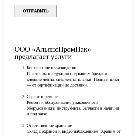
ООО «АльянсПромПак»
предлагает услуги
Контрактное производство
Изготовим продукцию под вашим брендом:
клейкие ленты, спецленты, пленки. Полный цикл
— от сертификации до доставки.
Сервис и ремонт
Ремонт и обслуживание упаковочного
оборудования и инструмента. Запчасти в наличии
и под заказ.
Ответственное хранение
Склад с охраной и видео наблюдением. Храним от