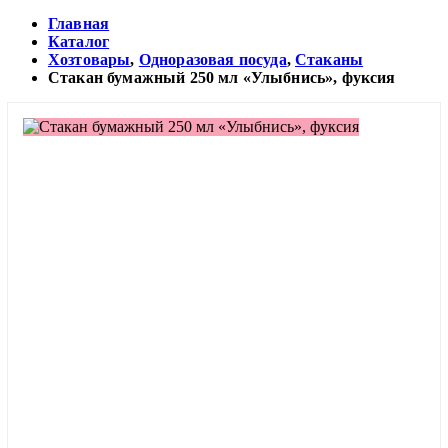
Главная
Каталог
Хозтовары
,
Одноразовая посуда
,
Стаканы
Стакан бумажный 250 мл «Улыбнись», фуксия