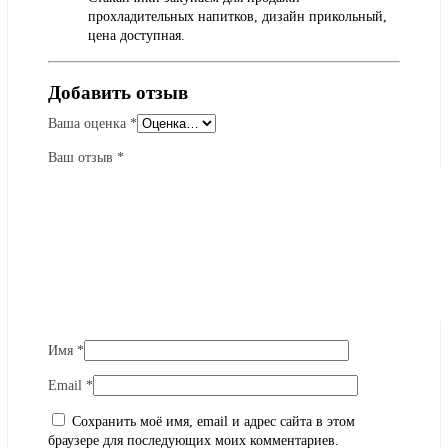
прохладительных напитков, дизайн прикольный,
цена доступная.
Добавить отзыв
Ваша оценка
*
Ваш отзыв
*
Имя
*
Email
*
Сохранить моё имя, email и адрес сайта в этом
браузере для последующих моих комментариев.