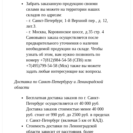
Забрать заказанную продукцию своими
силами вы можете на территории наших
складов по адресам:
- г. Санкт-Петербург, 1-й Верхний пер., д. 12,
лит.З.
- г. Москва, Коровинское шоссе, д.35 стр. 4
Самовывоз заказа осуществляется после
предварительного уточнения о наличии
необходимой продукции на складе. Чтобы
узнать об этом, вам нужно позвонить по
номеру +7(812)984-54-58 (СПб) или
+7(495)799-54-58 (Мск) также вы можете
задать любые интересующие вас вопросы.
Доставка по Санкт-Петербургу и Ленинградской
области
Бесплатная доставка заказов по г. Санкт-
Петербург осуществляется от 40 000 руб.
Доставка заказов стоимостью менее 40 000
руб. стоит от 990 руб. до 2500 руб. в пределах
г. Санкт-Петербург (включая 5 км от КАД).
Стоимость доставки по Ленинградской
области зависит от расстояния, более