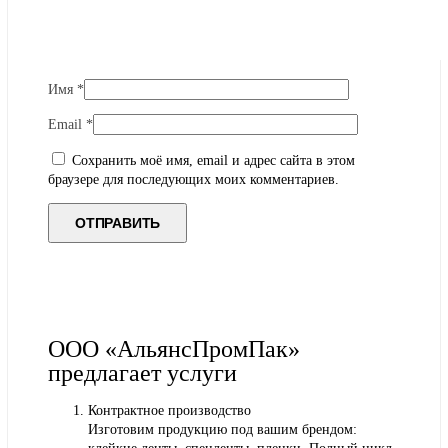
Имя
*
Email
*
Сохранить моё имя, email и адрес сайта в этом
браузере для последующих моих комментариев.
ООО «АльянсПромПак»
предлагает услуги
Контрактное производство
Изготовим продукцию под вашим брендом: