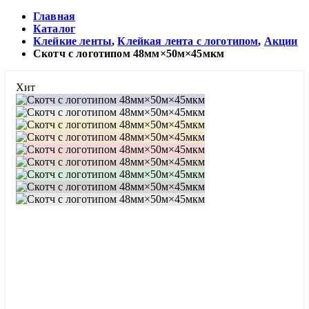
Главная
Каталог
Клейкие ленты
,
Клейкая лента с логотипом
,
Акции
Скотч с логотипом 48мм×50м×45мкм
Хит