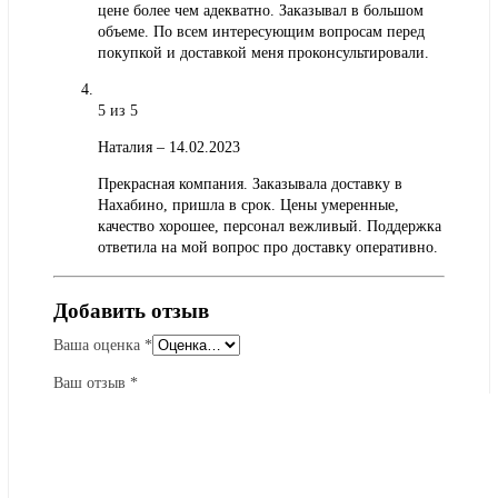
цене более чем адекватно. Заказывал в большом
объеме. По всем интересующим вопросам перед
покупкой и доставкой меня проконсультировали.
5
из 5
Наталия
–
14.02.2023
Прекрасная компания. Заказывала доставку в
Нахабино, пришла в срок. Цены умеренные,
качество хорошее, персонал вежливый. Поддержка
ответила на мой вопрос про доставку оперативно.
Добавить отзыв
Ваша оценка
*
Ваш отзыв
*