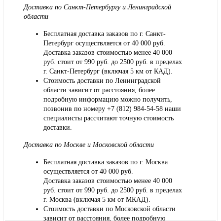
Доставка по Санкт-Петербургу и Ленинградской
области
Бесплатная доставка заказов по г. Санкт-
Петербург осуществляется от 40 000 руб.
Доставка заказов стоимостью менее 40 000
руб. стоит от 990 руб. до 2500 руб. в пределах
г. Санкт-Петербург (включая 5 км от КАД).
Стоимость доставки по Ленинградской
области зависит от расстояния, более
подробную информацию можно получить,
позвонив по номеру
+7 (812) 984-54-58
наши
специалисты рассчитают точную стоимость
доставки.
Доставка по Москве и Московской области
Бесплатная доставка заказов по г. Москва
осуществляется от 40 000 руб.
Доставка заказов стоимостью менее 40 000
руб. стоит от 990 руб. до 2500 руб. в пределах
г. Москва (включая 5 км от МКАД).
Стоимость доставки по Московской области
зависит от расстояния, более подробную