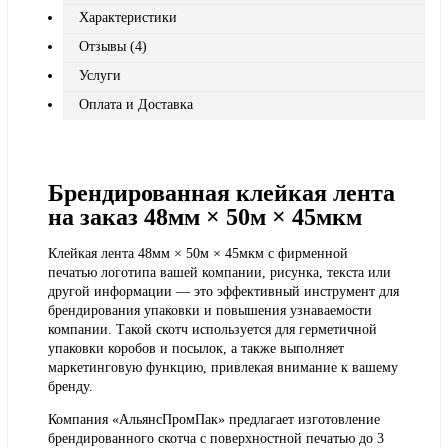
Характеристики
Отзывы (4)
Услуги
Оплата и Доставка
Брендированная клейкая лента
на заказ 48мм × 50м × 45мкм
Клейкая лента 48мм × 50м × 45мкм с фирменной
печатью логотипа вашей компании, рисунка, текста или
другой информации — это эффективный инструмент для
брендирования упаковки и повышения узнаваемости
компании. Такой скотч используется для герметичной
упаковки коробов и посылок, а также выполняет
маркетинговую функцию, привлекая внимание к вашему
бренду.
Компания «АльянсПромПак» предлагает изготовление
брендированного скотча с
поверхностной печатью до 3