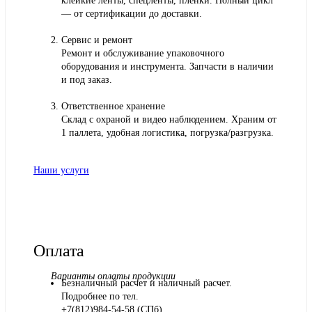
клейкие ленты, спецленты, пленки. Полный цикл
— от сертификации до доставки.
Сервис и ремонт
Ремонт и обслуживание упаковочного
оборудования и инструмента. Запчасти в наличии
и под заказ.
Ответственное хранение
Склад с охраной и видео наблюдением. Храним от
1 паллета, удобная логистика, погрузка/разгрузка.
Наши услуги
Оплата
Варианты оплаты продукции
Безналичный расчет и наличный расчет.
Подробнее по тел.
+7(812)984-54-58 (СПб)