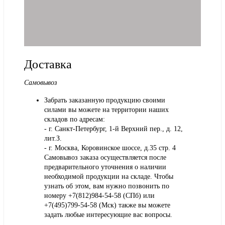
Доставка
Самовывоз
Забрать заказанную продукцию своими
силами вы можете на территории наших
складов по адресам:
- г. Санкт-Петербург, 1-й Верхний пер., д. 12,
лит.З.
- г. Москва, Коровинское шоссе, д.35 стр. 4
Самовывоз заказа осуществляется после
предварительного уточнения о наличии
необходимой продукции на складе. Чтобы
узнать об этом, вам нужно позвонить по
номеру +7(812)984-54-58 (СПб) или
+7(495)799-54-58 (Мск) также вы можете
задать любые интересующие вас вопросы.