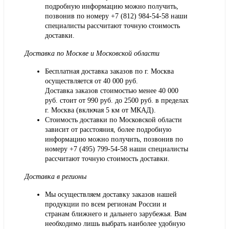
подробную информацию можно получить,
позвонив по номеру
+7 (812) 984-54-58
наши
специалисты рассчитают точную стоимость
доставки.
Доставка по Москве и Московской области
Бесплатная доставка заказов по г. Москва
осуществляется от 40 000 руб.
Доставка заказов стоимостью менее 40 000
руб. стоит от 990 руб. до 2500 руб. в пределах
г. Москва (включая 5 км от МКАД).
Стоимость доставки по Московской области
зависит от расстояния, более подробную
информацию можно получить, позвонив по
номеру
+7 (495) 799-54-58
наши специалисты
рассчитают точную стоимость доставки.
Доставка в регионы
Мы осуществляем доставку заказов нашей
продукции по всем регионам России и
странам ближнего и дальнего зарубежья. Вам
необходимо лишь выбрать наиболее удобную