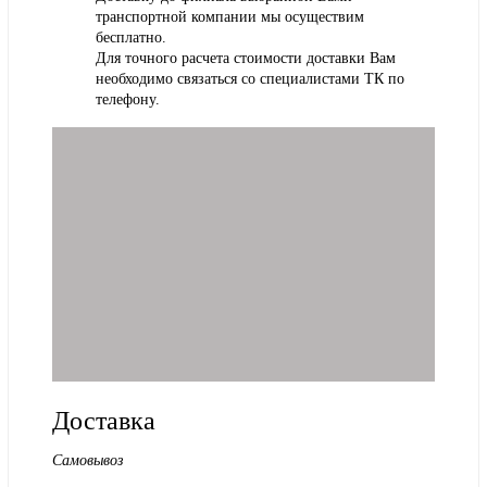
транспортной компании мы осуществим
бесплатно.
Для точного расчета стоимости доставки Вам
необходимо связаться со специалистами ТК по
телефону.
Доставка
Самовывоз