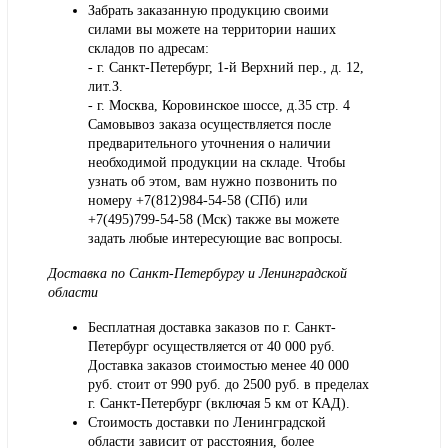
Забрать заказанную продукцию своими
силами вы можете на территории наших
складов по адресам:
- г. Санкт-Петербург, 1-й Верхний пер., д. 12,
лит.З.
- г. Москва, Коровинское шоссе, д.35 стр. 4
Самовывоз заказа осуществляется после
предварительного уточнения о наличии
необходимой продукции на складе. Чтобы
узнать об этом, вам нужно позвонить по
номеру +7(812)984-54-58 (СПб) или
+7(495)799-54-58 (Мск) также вы можете
задать любые интересующие вас вопросы.
Доставка по Санкт-Петербургу и Ленинградской
области
Бесплатная доставка заказов по г. Санкт-
Петербург осуществляется от 40 000 руб.
Доставка заказов стоимостью менее 40 000
руб. стоит от 990 руб. до 2500 руб. в пределах
г. Санкт-Петербург (включая 5 км от КАД).
Стоимость доставки по Ленинградской
области зависит от расстояния, более