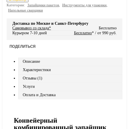
Категории:
Запайщики пакетов
,
Инструменты для упаковки
,
Напольные сварщики
Доставка по Москве и Санкт-Петербургу
Самовывоз со склада*
Бесплатно
Курьером 7-10 дней
Бесплатно
* / от 990 руб.
ПОДЕЛИТЬСЯ
Описание
Характеристики
Отзывы (1)
Услуги
Оплата и Доставка
Конвейерный
комбинированный запайщик