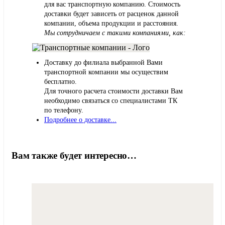
для вас транспортную компанию. Стоимость
доставки будет зависеть от расценок данной
компании, объема продукции и расстояния.
Мы сотрудничаем с такими компаниями, как:
Доставку до филиала выбранной Вами
транспортной компании мы осуществим
бесплатно.
Для точного расчета стоимости доставки Вам
необходимо связаться со специалистами ТК
по телефону.
Подробнее о доставке...
Вам также будет интересно…