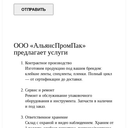
ООО «АльянсПромПак»
предлагает услуги
Контрактное производство
Изготовим продукцию под вашим брендом:
клейкие ленты, спецленты, пленки. Полный цикл
— от сертификации до доставки.
Сервис и ремонт
Ремонт и обслуживание упаковочного
оборудования и инструмента. Запчасти в наличии
и под заказ.
Ответственное хранение
Склад с охраной и видео наблюдением. Храним от