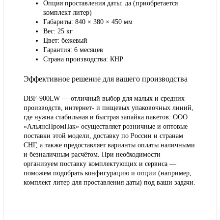
Опция проставления даты: да (приобретается
комплект литер)
Габариты: 840 × 380 × 450 мм
Вес: 25 кг
Цвет: бежевый
Гарантия: 6 месяцев
Страна производства: КНР
Эффективное решение для вашего производства
DBF-900LW — отличный выбор для малых и средних
производств, интернет- и пищевых упаковочных линий,
где нужна стабильная и быстрая запайка пакетов. ООО
«АльянсПромПак» осуществляет розничные и оптовые
поставки этой модели, доставку по России и странам
СНГ, а также предоставляет варианты оплаты наличными
и безналичным расчётом. При необходимости
организуем поставку комплектующих и сервиса —
поможем подобрать конфигурацию и опции (например,
комплект литер для проставления даты) под ваши задачи.