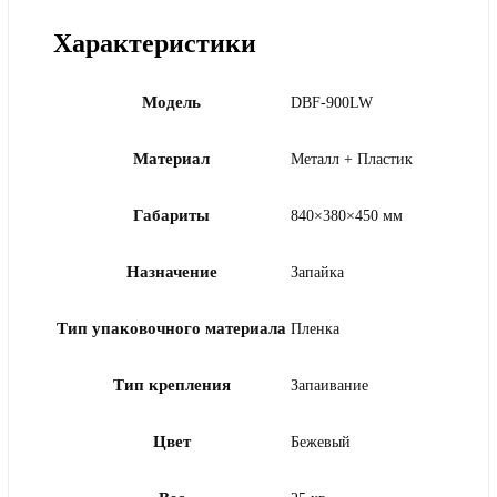
Характеристики
Модель
DBF-900LW
Материал
Металл + Пластик
Габариты
840×380×450 мм
Назначение
Запайка
Тип упаковочного материала
Пленка
Тип крепления
Запаивание
Цвет
Бежевый