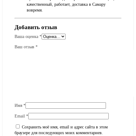
качественный, работает, доставка в Самару
вовремя.
Добавить отзыв
Ваша оценка
*
Ваш отзыв
*
Имя
*
Email
*
Сохранить моё имя, email и адрес сайта в этом
браузере для последующих моих комментариев.