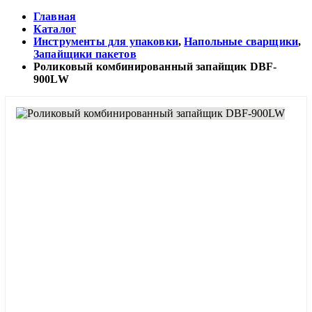
Главная
Каталог
Инструменты для упаковки
,
Напольные сварщики
,
Запайщики пакетов
Роликовый комбинированный запайщик DBF-
900LW