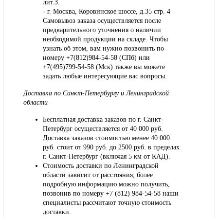
лит.З.
- г. Москва, Коровинское шоссе, д.35 стр. 4
Самовывоз заказа осуществляется после
предварительного уточнения о наличии
необходимой продукции на складе. Чтобы
узнать об этом, вам нужно позвонить по
номеру +7(812)984-54-58 (СПб) или
+7(495)799-54-58 (Мск) также вы можете
задать любые интересующие вас вопросы.
Доставка по Санкт-Петербургу и Ленинградской
области
Бесплатная доставка заказов по г. Санкт-
Петербург осуществляется от 40 000 руб.
Доставка заказов стоимостью менее 40 000
руб. стоит от 990 руб. до 2500 руб. в пределах
г. Санкт-Петербург (включая 5 км от КАД).
Стоимость доставки по Ленинградской
области зависит от расстояния, более
подробную информацию можно получить,
позвонив по номеру
+7 (812) 984-54-58
наши
специалисты рассчитают точную стоимость
доставки.