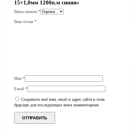
15×1,0мм 1200п.м синяя»
Ваша оценка
*
Ваш отзыв
*
Имя
*
Email
*
Сохранить моё имя, email и адрес сайта в этом
браузере для последующих моих комментариев.