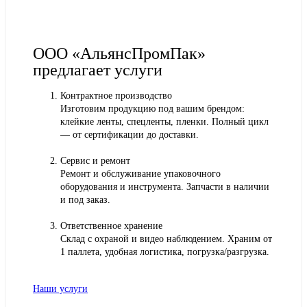
ООО «АльянсПромПак»
предлагает услуги
Контрактное производство
Изготовим продукцию под вашим брендом:
клейкие ленты, спецленты, пленки. Полный цикл
— от сертификации до доставки.
Сервис и ремонт
Ремонт и обслуживание упаковочного
оборудования и инструмента. Запчасти в наличии
и под заказ.
Ответственное хранение
Склад с охраной и видео наблюдением. Храним от
1 паллета, удобная логистика, погрузка/разгрузка.
Наши услуги