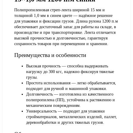
Полипропиленовая стреп-лента шириной 15 мм и
толщиной 1,0 мм в синем цвете — надёжное решение
для упаковки и фиксации грузов. Длина рулона 1200 п.м
обеспечивает достаточный запас для работы на складе, в
производстве и при транспортировке. Лента отличается
высокой прочностью и долговечностью, гарантируя
сохранность товаров при перемещении и хранении.
Преимущества и особенности
Высокая прочность
— способна выдерживать
нагрузку до 300 кгс, надежно фиксируя тяжелые
грузы.
Простота использования
— легко обрабатывается,
подходит для ручной и машинной упаковки.
Долговечность
— изготовлена из качественного
полипропилена (ПП), устойчива к растяжению и
механическим повреждениям.
Универсальность
— подходит для упаковки
стройматериалов, металлических изделий, паллет,
деревообработки и других тяжелых грузов.