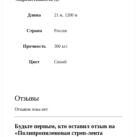
Длина
21 м, 1200 м
Страна
Россия
Прочность
300 кгс
Цвет
Синий
Отзывы
Отзывов пока нет.
Будьте первым, кто оставил отзыв на
«Полипропиленовая стреп-лента