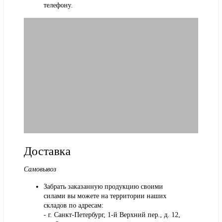
телефону.
Доставка
Самовывоз
Забрать заказанную продукцию своими
силами вы можете на территории наших
складов по адресам:
- г. Санкт-Петербург, 1-й Верхний пер., д. 12,