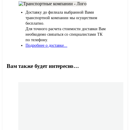
Доставку до филиала выбранной Вами
транспортной компании мы осуществим
бесплатно.
Для точного расчета стоимости доставки Вам
необходимо связаться со специалистами ТК
по телефону.
Подробнее о доставке...
Вам также будет интересно…