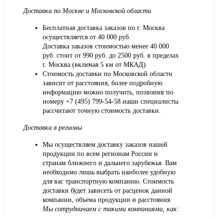
Доставка по Москве и Московской области
Бесплатная доставка заказов по г. Москва
осуществляется от 40 000 руб.
Доставка заказов стоимостью менее 40 000
руб. стоит от 990 руб. до 2500 руб. в пределах
г. Москва (включая 5 км от МКАД).
Стоимость доставки по Московской области
зависит от расстояния, более подробную
информацию можно получить, позвонив по
номеру
+7 (495) 799-54-58
наши специалисты
рассчитают точную стоимость доставки.
Доставка в регионы
Мы осуществляем доставку заказов нашей
продукции по всем регионам России и
странам ближнего и дальнего зарубежья. Вам
необходимо лишь выбрать наиболее удобную
для вас транспортную компанию. Стоимость
доставки будет зависеть от расценок данной
компании, объема продукции и расстояния.
Мы сотрудничаем с такими компаниями, как: