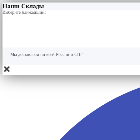
Наши Склады
Выберите ближайший:
Мы доставляем по всей России и СНГ