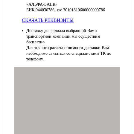
«АЛЬФА-БАНК»
БИК 044030786, к/с 30101810600000000786
СКАЧАТЬ РЕКВИЗИТЫ
Доставку до филиала выбранной Вами
транспортной компании мы осуществим
бесплатно.
Для точного расчета стоимости доставки Вам
необходимо связаться со специалистами ТК по
телефону.