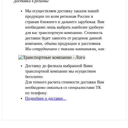
Доставка в регионы
Мы осуществляем доставку заказов нашей
продукции по всем регионам России и
странам ближнего и дальнего зарубежья. Вам
необходимо лишь выбрать наиболее удобную
для вас транспортную компанию. Стоимость
доставки будет зависеть от расценок данной
компании, объема продукции и расстояния.
Мы сотрудничаем с такими компаниями, как:
Доставку до филиала выбранной Вами
транспортной компании мы осуществим
бесплатно.
Для точного расчета стоимости доставки Вам
необходимо связаться со специалистами ТК
по телефону.
Подробнее о доставке...