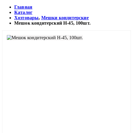
Главная
Каталог
Хозтовары
,
Мешки кондитерские
Мешок кондитерский Н-45, 100шт.