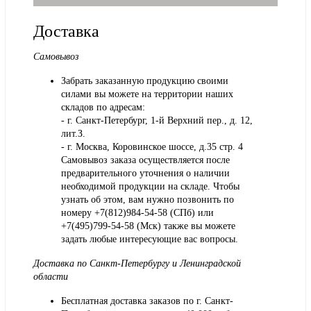
Доставка
Самовывоз
Забрать заказанную продукцию своими
силами вы можете на территории наших
складов по адресам:
- г. Санкт-Петербург, 1-й Верхний пер., д. 12,
лит.З.
- г. Москва, Коровинское шоссе, д.35 стр. 4
Самовывоз заказа осуществляется после
предварительного уточнения о наличии
необходимой продукции на складе. Чтобы
узнать об этом, вам нужно позвонить по
номеру +7(812)984-54-58 (СПб) или
+7(495)799-54-58 (Мск) также вы можете
задать любые интересующие вас вопросы.
Доставка по Санкт-Петербургу и Ленинградской
области
Бесплатная доставка заказов по г. Санкт-