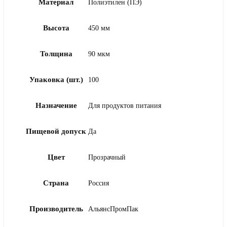
Материал
Полиэтилен (ПЭ)
Высота
450 мм
Толщина
90 мкм
Упаковка (шт.)
100
Назначение
Для продуктов питания
Пищевой допуск
Да
Цвет
Прозрачный
Страна
Россия
Производитель
АльянсПромПак