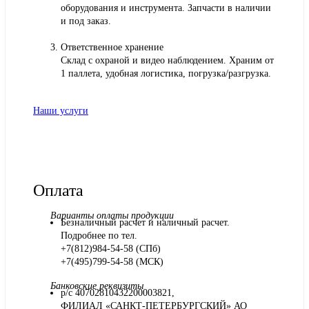
оборудования и инструмента. Запчасти в наличии
и под заказ.
Ответственное хранение
Склад с охраной и видео наблюдением. Храним от
1 паллета, удобная логистика, погрузка/разгрузка.
Наши услуги
Оплата
Варианты оплаты продукции
Безналичный расчет и наличный расчет.
Подробнее по тел.
+7(812)984-54-58 (СПб)
+7(495)799-54-58 (МСК)
Банковские реквизиты
р/с 40702810432200003821,
ФИЛИАЛ «САНКТ-ПЕТЕРБУРГСКИЙ» АО