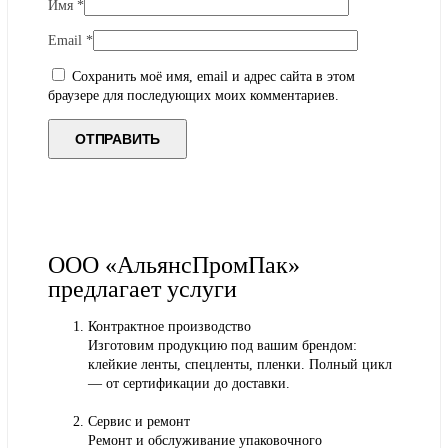
Имя
*
Email
*
Сохранить моё имя, email и адрес сайта в этом
браузере для последующих моих комментариев.
ООО «АльянсПромПак»
предлагает услуги
Контрактное производство
Изготовим продукцию под вашим брендом:
клейкие ленты, спецленты, пленки. Полный цикл
— от сертификации до доставки.
Сервис и ремонт
Ремонт и обслуживание упаковочного