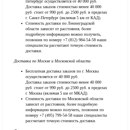
Петербург осуществляется от 40 000 руб.
Доставка заказов стоимостью менее 40 000
руб. стоит от 990 руб. до 2500 руб. в пределах
г. Санкт-Петербург (включая 5 км от КАД).
Стоимость доставки по Ленинградской
области зависит от расстояния, более
подробную информацию можно получить,
позвонив по номеру
+7 (812) 984-54-58
наши
специалисты рассчитают точную стоимость
доставки.
Доставка по Москве и Московской области
Бесплатная доставка заказов по г. Москва
осуществляется от 40 000 руб.
Доставка заказов стоимостью менее 40 000
руб. стоит от 990 руб. до 2500 руб. в пределах
г. Москва (включая 5 км от МКАД).
Стоимость доставки по Московской области
зависит от расстояния, более подробную
информацию можно получить, позвонив по
номеру
+7 (495) 799-54-58
наши специалисты
рассчитают точную стоимость доставки.