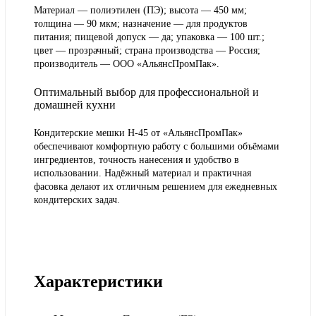
Материал — полиэтилен (ПЭ); высота — 450 мм;
толщина — 90 мкм; назначение — для продуктов
питания; пищевой допуск — да; упаковка — 100 шт.;
цвет — прозрачный; страна производства — Россия;
производитель — ООО «АльянсПромПак».
Оптимальный выбор для профессиональной и
домашней кухни
Кондитерские мешки Н-45 от «АльянсПромПак»
обеспечивают комфортную работу с большими объёмами
ингредиентов, точность нанесения и удобство в
использовании. Надёжный материал и практичная
фасовка делают их отличным решением для ежедневных
кондитерских задач.
Характеристики