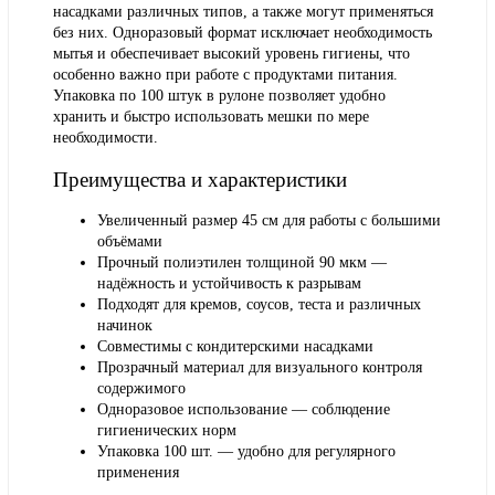
насадками различных типов, а также могут применяться
без них. Одноразовый формат исключает необходимость
мытья и обеспечивает высокий уровень гигиены, что
особенно важно при работе с продуктами питания.
Упаковка по 100 штук в рулоне позволяет удобно
хранить и быстро использовать мешки по мере
необходимости.
Преимущества и характеристики
Увеличенный размер 45 см для работы с большими
объёмами
Прочный полиэтилен толщиной 90 мкм —
надёжность и устойчивость к разрывам
Подходят для кремов, соусов, теста и различных
начинок
Совместимы с кондитерскими насадками
Прозрачный материал для визуального контроля
содержимого
Одноразовое использование — соблюдение
гигиенических норм
Упаковка 100 шт. — удобно для регулярного
применения