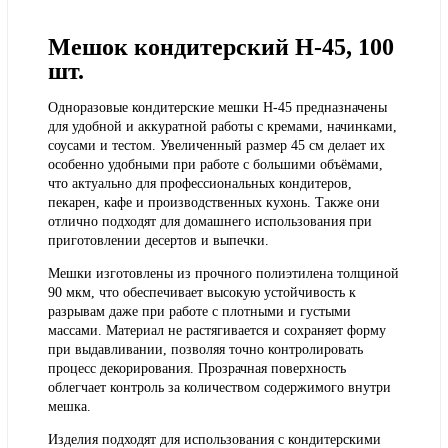
Мешок кондитерский Н-45, 100
шт.
Одноразовые кондитерские мешки Н-45 предназначены
для удобной и аккуратной работы с кремами, начинками,
соусами и тестом. Увеличенный размер 45 см делает их
особенно удобными при работе с большими объёмами,
что актуально для профессиональных кондитеров,
пекарен, кафе и производственных кухонь. Также они
отлично подходят для домашнего использования при
приготовлении десертов и выпечки.
Мешки изготовлены из прочного полиэтилена толщиной
90 мкм, что обеспечивает высокую устойчивость к
разрывам даже при работе с плотными и густыми
массами. Материал не растягивается и сохраняет форму
при выдавливании, позволяя точно контролировать
процесс декорирования. Прозрачная поверхность
облегчает контроль за количеством содержимого внутри
мешка.
Изделия подходят для использования с кондитерскими