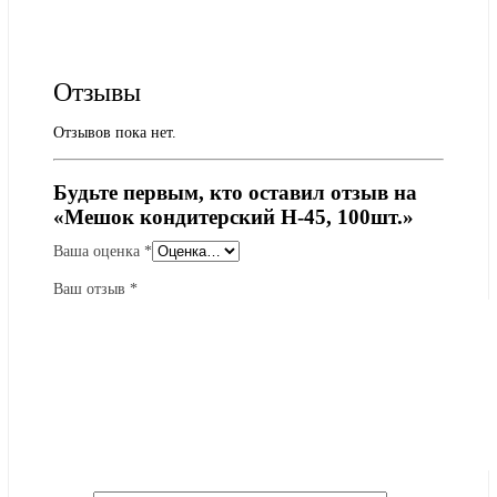
Отзывы
Отзывов пока нет.
Будьте первым, кто оставил отзыв на
«Мешок кондитерский Н-45, 100шт.»
Ваша оценка
*
Ваш отзыв
*