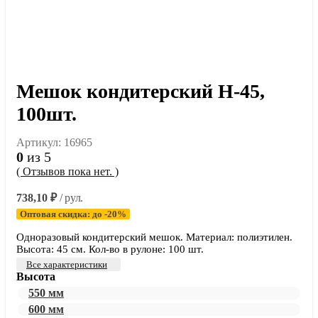
Мешок кондитерский Н-45,
100шт.
Артикул:
16965
0
из 5
( Отзывов пока нет. )
738,10
₽
/ рул.
Оптовая скидка: до -20%
Одноразовый кондитерский мешок. Материал: полиэтилен.
Высота: 45 см. Кол-во в рулоне: 100 шт.
Все характеристики
Высота
550 мм
600 мм