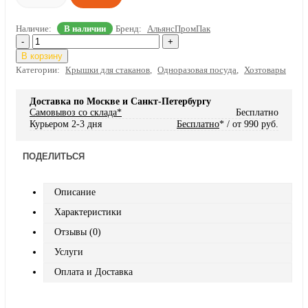
Наличие:
В наличии
Бренд:
АльянсПромПак
-
+
В корзину
Категории:
Крышки для стаканов
,
Одноразовая посуда
,
Хозтовары
Доставка по Москве и Санкт-Петербургу
Самовывоз со склада*
Бесплатно
Курьером 2-3 дня
Бесплатно
* / от 990 руб.
ПОДЕЛИТЬСЯ
Описание
Характеристики
Отзывы (0)
Услуги
Оплата и Доставка