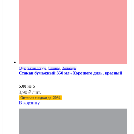
Одноразовая посуда
,
Стаканы
,
Хозтовары
Стакан бумажный 350 мл «Хорошего дня», красный
5.00
из 5
3,90
₽
/ шт.
Оптовая скидка: до -20%
В корзину