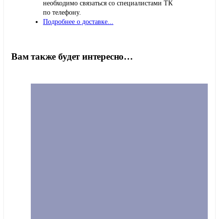
необходимо связаться со специалистами ТК
по телефону.
Подробнее о доставке...
Вам также будет интересно…