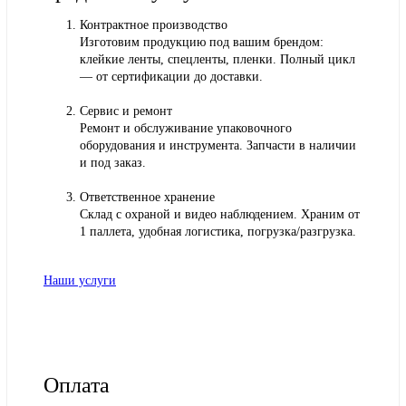
Контрактное производство
Изготовим продукцию под вашим брендом:
клейкие ленты, спецленты, пленки. Полный цикл
— от сертификации до доставки.
Сервис и ремонт
Ремонт и обслуживание упаковочного
оборудования и инструмента. Запчасти в наличии
и под заказ.
Ответственное хранение
Склад с охраной и видео наблюдением. Храним от
1 паллета, удобная логистика, погрузка/разгрузка.
Наши услуги
Оплата