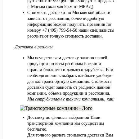
руб. стоит от 990 руб. до 2500 руб. в пределах
г. Москва (включая 5 км от МКАД).
Стоимость доставки по Московской области
зависит от расстояния, более подробную
информацию можно получить, позвонив по
номеру
+7 (495) 799-54-58
наши специалисты
рассчитают точную стоимость доставки.
Доставка в регионы
Мы осуществляем доставку заказов нашей
продукции по всем регионам России и
странам ближнего и дальнего зарубежья. Вам
необходимо лишь выбрать наиболее удобную
для вас транспортную компанию. Стоимость
доставки будет зависеть от расценок данной
компании, объема продукции и расстояния.
Мы сотрудничаем с такими компаниями, как:
Доставку до филиала выбранной Вами
транспортной компании мы осуществим
бесплатно.
Для точного расчета стоимости доставки Вам