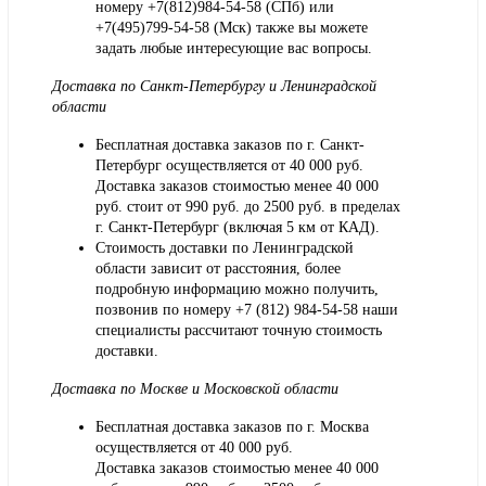
номеру +7(812)984-54-58 (СПб) или
+7(495)799-54-58 (Мск) также вы можете
задать любые интересующие вас вопросы.
Доставка по Санкт-Петербургу и Ленинградской
области
Бесплатная доставка заказов по г. Санкт-
Петербург осуществляется от 40 000 руб.
Доставка заказов стоимостью менее 40 000
руб. стоит от 990 руб. до 2500 руб. в пределах
г. Санкт-Петербург (включая 5 км от КАД).
Стоимость доставки по Ленинградской
области зависит от расстояния, более
подробную информацию можно получить,
позвонив по номеру
+7 (812) 984-54-58
наши
специалисты рассчитают точную стоимость
доставки.
Доставка по Москве и Московской области
Бесплатная доставка заказов по г. Москва
осуществляется от 40 000 руб.
Доставка заказов стоимостью менее 40 000