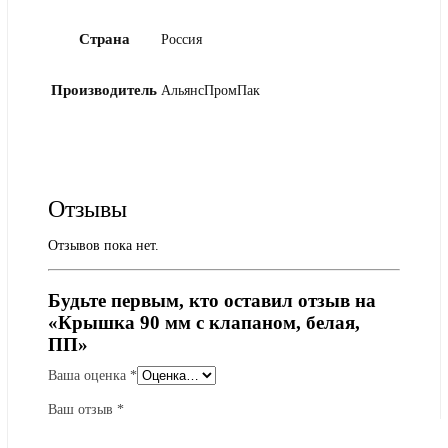
Страна
Россия
Производитель
АльянсПромПак
Отзывы
Отзывов пока нет.
Будьте первым, кто оставил отзыв на
«Крышка 90 мм с клапаном, белая,
ПП»
Ваша оценка
*
Ваш отзыв
*