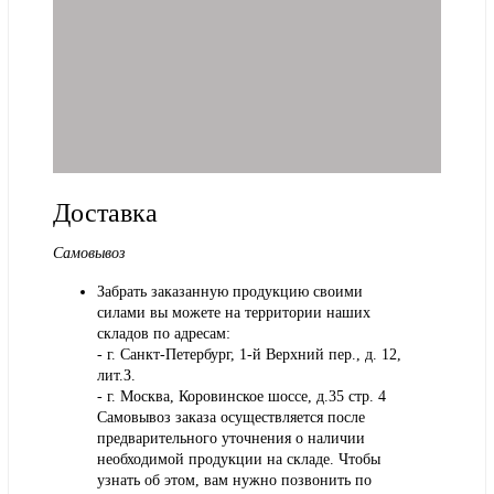
Доставка
Самовывоз
Забрать заказанную продукцию своими
силами вы можете на территории наших
складов по адресам:
- г. Санкт-Петербург, 1-й Верхний пер., д. 12,
лит.З.
- г. Москва, Коровинское шоссе, д.35 стр. 4
Самовывоз заказа осуществляется после
предварительного уточнения о наличии
необходимой продукции на складе. Чтобы
узнать об этом, вам нужно позвонить по