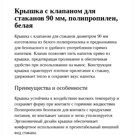
Крышка с клапаном для
стаканов 90 мм, полипропилен,
белая
Крышка с клапаном для стаканов диаметром 90 мм
изготовлена из белого полипропилена и предназначена
для безопасного и удобного употребления горячих
напитков. Клапан позволяет пить напиток прямо из
крышки, предотвращая проливание и обеспечивая
удобство при использовании на вынос. Конструкция
крышки гарантирует плотное прилегание к стакану,
удерживает тепло и сохраняет вкус напитка.
Преимущества и особенности
Крышка устойчива к воздействию высоких температур и
сохраняет форму при контакте с горячими жидкостями.
Полипропилен безопасен для контакта с продуктами
питания, не впитывает запахи и легко утилизируется.
Эргономичный дизайн крышки обеспечивает
комфортное использование и презентабельный внешний
вид стакана.