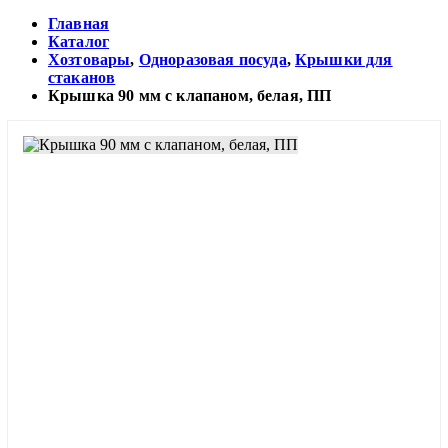
Главная
Каталог
Хозтовары
,
Одноразовая посуда
,
Крышки для
стаканов
Крышка 90 мм с клапаном, белая, ПП