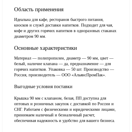
Область применения
Идеальна для кафе, ресторанов быстрого питания,
киосков и служб доставки напитков. Подходит для чая,
кофе и других горячих напитков в одноразовых стаканах
диаметром 90 мм.
Основные характеристики
Материал — полипропилен, диаметр — 90 мм, цвет —
белый, наличие клапана — да, предназначение — для
горячих напитков. Упаковка — 50 шт. Производство —
Россия, производитель — ООО «АльянсПромПак».
Выгодные условия поставки
Крышка 90 мм с клапаном, белая, ПП доступна для
оптовых и розничных закупок с доставкой по России и
СНГ. Работаем с физическими и юридическими лицами,
принимаем наличный и безналичный расчет,
обеспечивая надежность и удобство для вашего бизнеса.