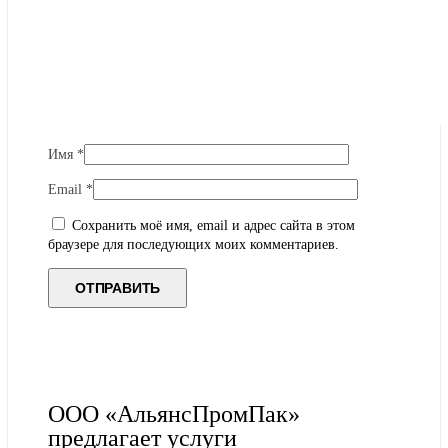
Имя
*
Email
*
Сохранить моё имя, email и адрес сайта в этом
браузере для последующих моих комментариев.
ООО «АльянсПромПак»
предлагает услуги