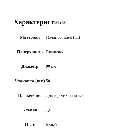
Характеристики
Материал
Полипропилен (ПП)
Поверхность
Глянцевая
Диаметр
90 мм
Упаковка (шт.)
50
Назначение
Для горячих напитков
Клапан
Да
Цвет
Белый