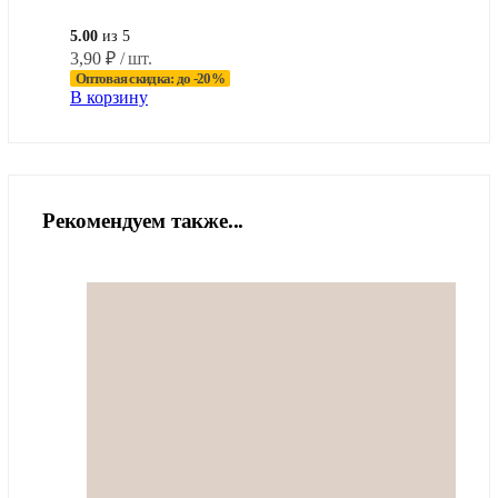
5.00
из 5
3,90
₽
/ шт.
Оптовая скидка: до -20%
В корзину
Рекомендуем также...