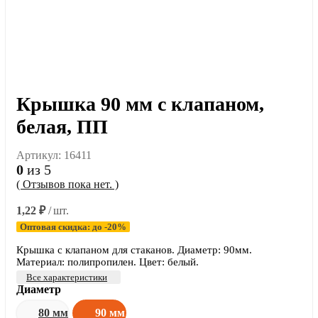
Крышка 90 мм с клапаном,
белая, ПП
Артикул:
16411
0
из 5
( Отзывов пока нет. )
1,22
₽
/ шт.
Оптовая скидка: до -20%
Крышка с клапаном для стаканов. Диаметр: 90мм.
Материал: полипропилен. Цвет: белый.
Все характеристики
Диаметр
80 мм
90 мм