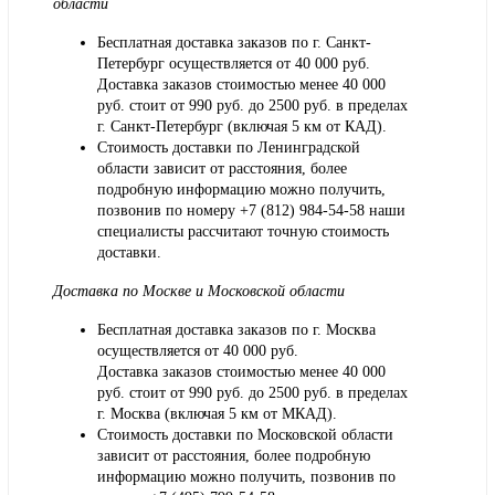
области
Бесплатная доставка заказов по г. Санкт-
Петербург осуществляется от 40 000 руб.
Доставка заказов стоимостью менее 40 000
руб. стоит от 990 руб. до 2500 руб. в пределах
г. Санкт-Петербург (включая 5 км от КАД).
Стоимость доставки по Ленинградской
области зависит от расстояния, более
подробную информацию можно получить,
позвонив по номеру
+7 (812) 984-54-58
наши
специалисты рассчитают точную стоимость
доставки.
Доставка по Москве и Московской области
Бесплатная доставка заказов по г. Москва
осуществляется от 40 000 руб.
Доставка заказов стоимостью менее 40 000
руб. стоит от 990 руб. до 2500 руб. в пределах
г. Москва (включая 5 км от МКАД).
Стоимость доставки по Московской области
зависит от расстояния, более подробную
информацию можно получить, позвонив по