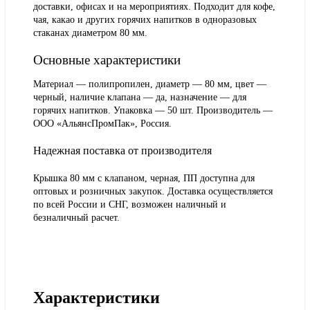
доставки, офисах и на мероприятиях. Подходит для кофе,
чая, какао и других горячих напитков в одноразовых
стаканах диаметром 80 мм.
Основные характеристики
Материал — полипропилен, диаметр — 80 мм, цвет —
черный, наличие клапана — да, назначение — для
горячих напитков. Упаковка — 50 шт. Производитель —
ООО «АльянсПромПак», Россия.
Надежная поставка от производителя
Крышка 80 мм с клапаном, черная, ПП доступна для
оптовых и розничных закупок. Доставка осуществляется
по всей России и СНГ, возможен наличный и
безналичный расчет.
Характеристики