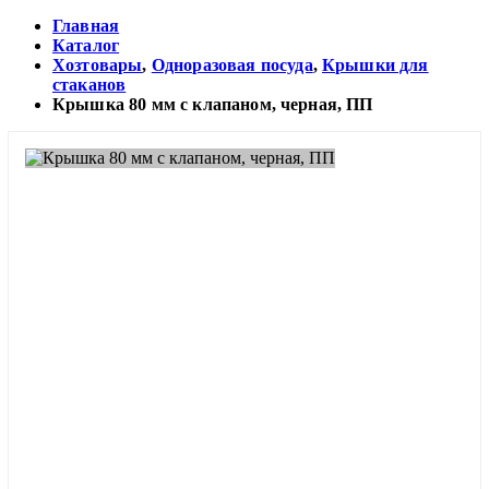
Главная
Каталог
Хозтовары
,
Одноразовая посуда
,
Крышки для
стаканов
Крышка 80 мм с клапаном, черная, ПП