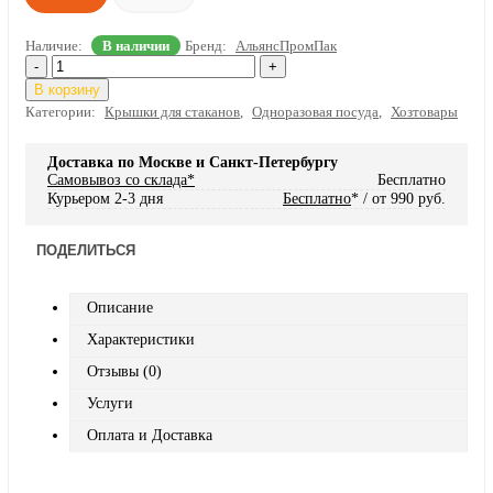
Наличие:
В наличии
Бренд:
АльянсПромПак
-
+
В корзину
Категории:
Крышки для стаканов
,
Одноразовая посуда
,
Хозтовары
Доставка по Москве и Санкт-Петербургу
Самовывоз со склада*
Бесплатно
Курьером 2-3 дня
Бесплатно
* / от 990 руб.
ПОДЕЛИТЬСЯ
Описание
Характеристики
Отзывы (0)
Услуги
Оплата и Доставка