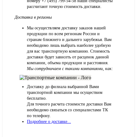
номеру
+7 (495) 799-54-58
наши специалисты
рассчитают точную стоимость доставки.
Доставка в регионы
Мы осуществляем доставку заказов нашей
продукции по всем регионам России и
странам ближнего и дальнего зарубежья. Вам
необходимо лишь выбрать наиболее удобную
для вас транспортную компанию. Стоимость
доставки будет зависеть от расценок данной
компании, объема продукции и расстояния.
Мы сотрудничаем с такими компаниями, как:
Доставку до филиала выбранной Вами
транспортной компании мы осуществим
бесплатно.
Для точного расчета стоимости доставки Вам
необходимо связаться со специалистами ТК
по телефону.
Подробнее о доставке...