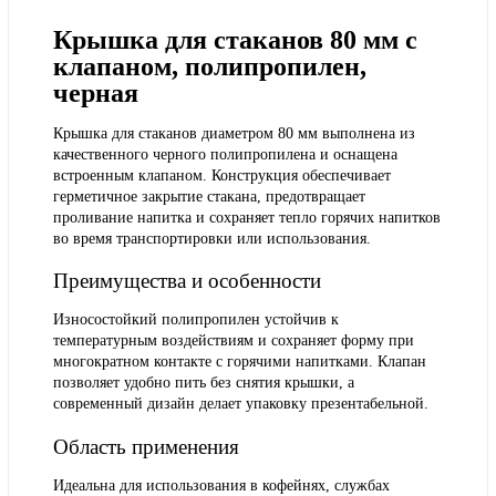
Крышка для стаканов 80 мм с
клапаном, полипропилен,
черная
Крышка для стаканов диаметром 80 мм выполнена из
качественного черного полипропилена и оснащена
встроенным клапаном. Конструкция обеспечивает
герметичное закрытие стакана, предотвращает
проливание напитка и сохраняет тепло горячих напитков
во время транспортировки или использования.
Преимущества и особенности
Износостойкий полипропилен устойчив к
температурным воздействиям и сохраняет форму при
многократном контакте с горячими напитками. Клапан
позволяет удобно пить без снятия крышки, а
современный дизайн делает упаковку презентабельной.
Область применения
Идеальна для использования в кофейнях, службах