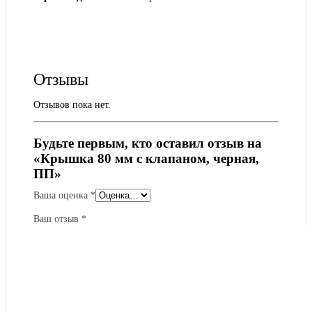
Отзывы
Отзывов пока нет.
Будьте первым, кто оставил отзыв на
«Крышка 80 мм с клапаном, черная,
ПП»
Ваша оценка
*
Ваш отзыв
*