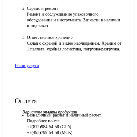
Сервис и ремонт
Ремонт и обслуживание упаковочного
оборудования и инструмента. Запчасти в наличии
и под заказ.
Ответственное хранение
Склад с охраной и видео наблюдением. Храним от
1 паллета, удобная логистика, погрузка/разгрузка.
Наши услуги
Оплата
Варианты оплаты продукции
Безналичный расчет и наличный расчет.
Подробнее по тел.
+7(812)984-54-58 (СПб)
+7(495)799-54-58 (МСК)