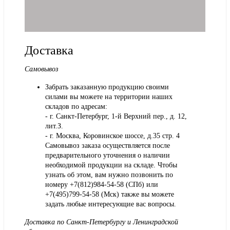
Доставка
Самовывоз
Забрать заказанную продукцию своими
силами вы можете на территории наших
складов по адресам:
- г. Санкт-Петербург, 1-й Верхний пер., д. 12,
лит.З.
- г. Москва, Коровинское шоссе, д.35 стр. 4
Самовывоз заказа осуществляется после
предварительного уточнения о наличии
необходимой продукции на складе. Чтобы
узнать об этом, вам нужно позвонить по
номеру +7(812)984-54-58 (СПб) или
+7(495)799-54-58 (Мск) также вы можете
задать любые интересующие вас вопросы.
Доставка по Санкт-Петербургу и Ленинградской