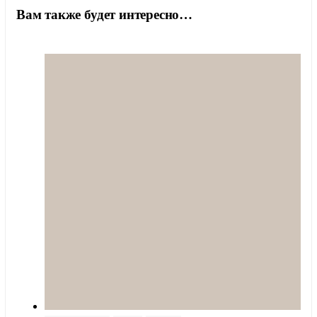
Вам также будет интересно…