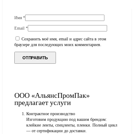
Имя
*
Email
*
Сохранить моё имя, email и адрес сайта в этом
браузере для последующих моих комментариев.
ООО «АльянсПромПак»
предлагает услуги
Контрактное производство
Изготовим продукцию под вашим брендом:
клейкие ленты, спецленты, пленки. Полный цикл
— от сертификации до доставки.