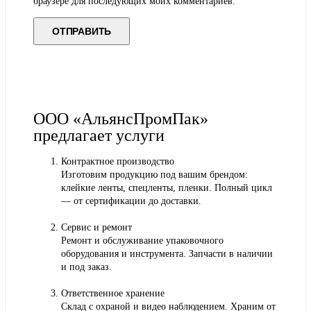
браузере для последующих моих комментариев.
ООО «АльянсПромПак»
предлагает услуги
Контрактное производство
Изготовим продукцию под вашим брендом:
клейкие ленты, спецленты, пленки. Полный цикл
— от сертификации до доставки.
Сервис и ремонт
Ремонт и обслуживание упаковочного
оборудования и инструмента. Запчасти в наличии
и под заказ.
Ответственное хранение
Склад с охраной и видео наблюдением. Храним от