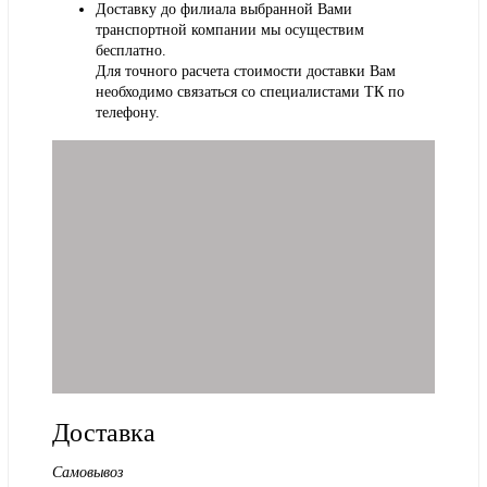
Доставку до филиала выбранной Вами
транспортной компании мы осуществим
бесплатно.
Для точного расчета стоимости доставки Вам
необходимо связаться со специалистами ТК по
телефону.
Доставка
Самовывоз