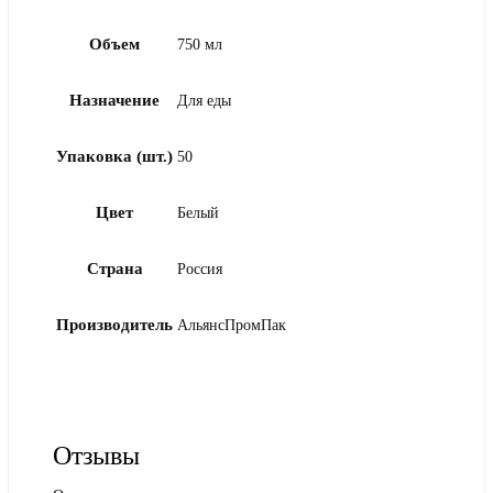
Объем
750 мл
Назначение
Для еды
Упаковка (шт.)
50
Цвет
Белый
Страна
Россия
Производитель
АльянсПромПак
Отзывы