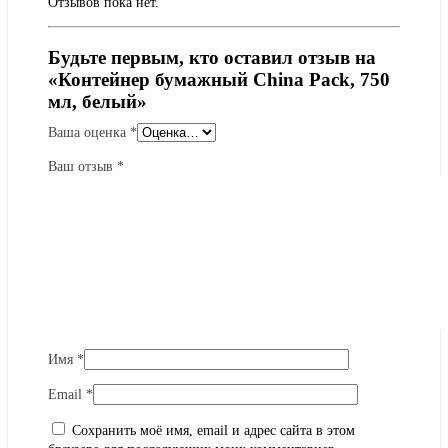
Отзывов пока нет.
Будьте первым, кто оставил отзыв на
«Контейнер бумажный China Pack, 750
мл, белый»
Ваша оценка
*
Ваш отзыв
*
Имя
*
Email
*
Сохранить моё имя, email и адрес сайта в этом