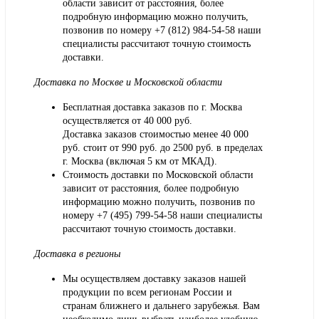
области зависит от расстояния, более
подробную информацию можно получить,
позвонив по номеру
+7 (812) 984-54-58
наши
специалисты рассчитают точную стоимость
доставки.
Доставка по Москве и Московской области
Бесплатная доставка заказов по г. Москва
осуществляется от 40 000 руб.
Доставка заказов стоимостью менее 40 000
руб. стоит от 990 руб. до 2500 руб. в пределах
г. Москва (включая 5 км от МКАД).
Стоимость доставки по Московской области
зависит от расстояния, более подробную
информацию можно получить, позвонив по
номеру
+7 (495) 799-54-58
наши специалисты
рассчитают точную стоимость доставки.
Доставка в регионы
Мы осуществляем доставку заказов нашей
продукции по всем регионам России и
странам ближнего и дальнего зарубежья. Вам