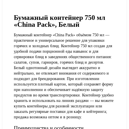
Бумажный контейнер 750 мл
«China Pack», Белый
Бумажный контейнер «China Pack» объёмом 750 мл —
практичное и универсальное решение для упаковки
горячих и холодных блюд. Контейнер 750 мл создан для
удобной подачи порционной еды навынос и для
сервировки блюд в заведениях общественного питания:
салатов, супов, гарниров, горячих блюд и десертов.
Белый однотонный дизайн выглядит аккуратно и
нейтрально, не отвлекает внимания от содержимого и
подходит для брендирования. При изготовлении
используется плотный картон, который сохраняет форму
при наполнении и обеспечивает надёжную защиту
продуктов во время транспортировки. Контейнер удобно
хранить и использовать на линиях раздачи — вы можете
купить контейнеры для разовой эксплуатации или
заказать регулярные поставки для кафе и кейтеринга;
продажа возможна оптом и в розницу.
Преимущества и особенности