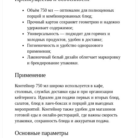
Объём 750 мл — оптимален для полноценных
порций и комбинированных блюд;
Прочный картон сохраняет геометрию и надежно
удерживает содержимое;
Универсальность — подходит для горячих и
холодных продуктов, удобен в доставке;
Гигиеничность и удобство одноразового
применения;
Лаконичный белый дизайн облегчает маркировку
и брендирование упаковки.
Применение
Контейнер 750 мл широко используется в кафе,
столовых, службах доставки еды и при организации
кейтеринга. Идеален для подачи первых и вторых блюд,
салатов, блюд в ланч-боксах и порций для выездных
мероприятий. Контейнер также удобен для магазинов
готовой еды и онлайн-рестораций, где важны скорость
упаковки, сохранность блюда и аккуратная подача.
Основные параметры