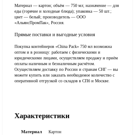
Материал — картон; объём — 750 мл; назначение — для
еды (горячие и холодные блюда); упаковка — 50 шт.;
цвет — белый; производитель — ООО
«АльянсПромПак», Россия.
Прямые поставки и выгодные условия
Покупка контейнеров «China Pack» 750 мл возможна
оптом и в розницу: работаем с физическими и
юридическими лицами, осуществляем продажу и приём
оплаты наличным и безналичным расчётом.
Осуществляем доставку по России и странам СНГ — вы
можете купить или заказать необходимое количество с
оперативной отгрузкой со складов в СПб и Москве.
Характеристики
Материал
Картон