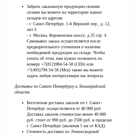
Забрать заказанную продукцию своими
силами вы можете на территории наших
складов по адресам:
- г. Санкт-Петербург, 1-й Верхний пер., д. 12,
лит.З.
- г. Москва, Коровинское шоссе, д.35 стр. 4
Самовывоз заказа осуществляется после
предварительного уточнения о наличии
необходимой продукции на складе. Чтобы
узнать об этом, вам нужно позвонить по
номеру +7(812)984-54-58 (СПб) или
+7(495)799-54-58 (Мск) также вы можете
задать любые интересующие вас вопросы.
Доставка по Санкт-Петербургу и Ленинградской
области
Бесплатная доставка заказов по г. Санкт-
Петербург осуществляется от 40 000 руб.
Доставка заказов стоимостью менее 40 000
руб. стоит от 990 руб. до 2500 руб. в пределах
г. Санкт-Петербург (включая 5 км от КАД).
Стоимость доставки по Ленинградской