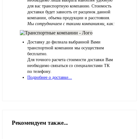
необходимо лишь выбрать наиболее удобную
для вас транспортную компанию. Стоимость
доставки будет зависеть от расценок данной
компании, объема продукции и расстояния.
Мы сотрудничаем с такими компаниями, как:
Доставку до филиала выбранной Вами
транспортной компании мы осуществим
бесплатно.
Для точного расчета стоимости доставки Вам
необходимо связаться со специалистами ТК
по телефону.
Подробнее о доставке...
Рекомендуем также...