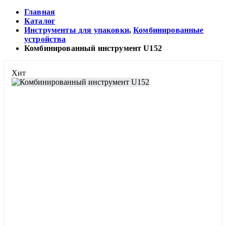
Главная
Каталог
Инструменты для упаковки
,
Комбинированные
устройства
Комбинированный инструмент U152
Хит