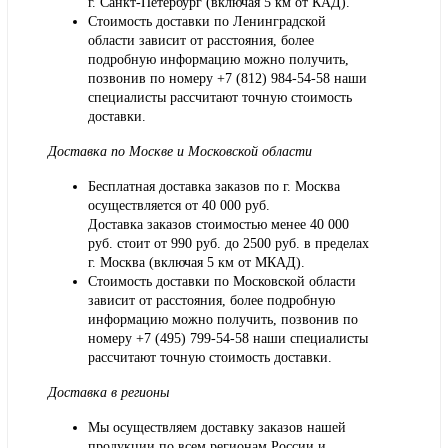
г. Санкт-Петербург (включая 5 км от КАД).
Стоимость доставки по Ленинградской
области зависит от расстояния, более
подробную информацию можно получить,
позвонив по номеру
+7 (812) 984-54-58
наши
специалисты рассчитают точную стоимость
доставки.
Доставка по Москве и Московской области
Бесплатная доставка заказов по г. Москва
осуществляется от 40 000 руб.
Доставка заказов стоимостью менее 40 000
руб. стоит от 990 руб. до 2500 руб. в пределах
г. Москва (включая 5 км от МКАД).
Стоимость доставки по Московской области
зависит от расстояния, более подробную
информацию можно получить, позвонив по
номеру
+7 (495) 799-54-58
наши специалисты
рассчитают точную стоимость доставки.
Доставка в регионы
Мы осуществляем доставку заказов нашей
продукции по всем регионам России и