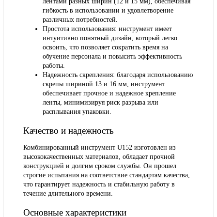
лентами разных ширин (12 и 15 мм), обеспечивая
гибкость в использовании и удовлетворение
различных потребностей.
Простота использования: инструмент имеет
интуитивно понятный дизайн, который легко
освоить, что позволяет сократить время на
обучение персонала и повысить эффективность
работы.
Надежность скрепления: благодаря использованию
скрепы шириной 13 и 16 мм, инструмент
обеспечивает прочное и надежное крепление
ленты, минимизируя риск разрыва или
расплывания упаковки.
Качество и надежность
Комбинированный инструмент U152 изготовлен из
высококачественных материалов, обладает прочной
конструкцией и долгим сроком службы. Он прошел
строгие испытания на соответствие стандартам качества,
что гарантирует надежность и стабильную работу в
течение длительного времени.
Основные характеристики