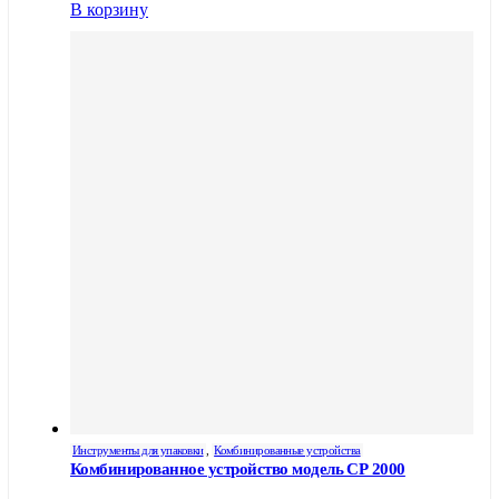
В корзину
Инструменты для упаковки
,
Комбинированные устройства
Комбинированное устройство модель СР 2000