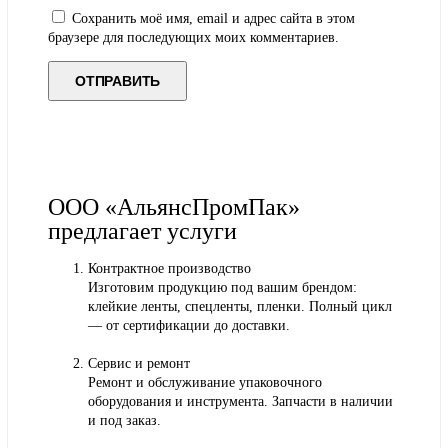
Сохранить моё имя, email и адрес сайта в этом
браузере для последующих моих комментариев.
ООО «АльянсПромПак»
предлагает услуги
Контрактное производство
Изготовим продукцию под вашим брендом:
клейкие ленты, спецленты, пленки. Полный цикл
— от сертификации до доставки.
Сервис и ремонт
Ремонт и обслуживание упаковочного
оборудования и инструмента. Запчасти в наличии
и под заказ.