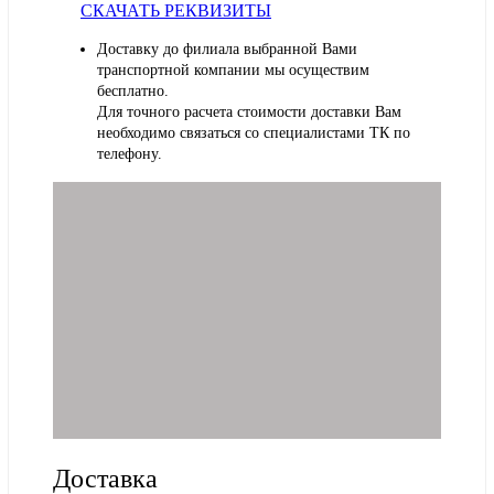
СКАЧАТЬ РЕКВИЗИТЫ
Доставку до филиала выбранной Вами
транспортной компании мы осуществим
бесплатно.
Для точного расчета стоимости доставки Вам
необходимо связаться со специалистами ТК по
телефону.
Доставка