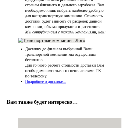
странам ближнего и дальнего зарубежья. Вам
необходимо лишь выбрать наиболее удобную
для вас транспортную компанию. Стоимость
доставки будет зависеть от расценок данной
компании, объема продукции и расстояния.
Мы сотрудничаем с такими компаниями, как:
Доставку до филиала выбранной Вами
транспортной компании мы осуществим
бесплатно.
Для точного расчета стоимости доставки Вам
необходимо связаться со специалистами ТК
по телефону.
Подробнее о доставке...
Вам также будет интересно…