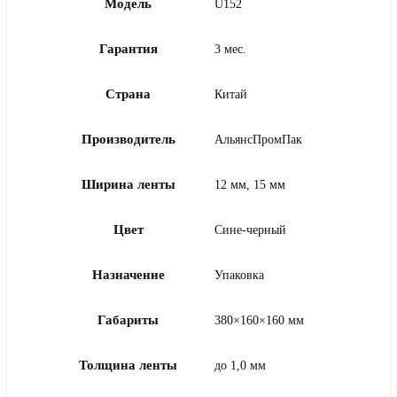
Модель
U152
Гарантия
3 мес.
Страна
Китай
Производитель
АльянсПромПак
Ширина ленты
12 мм, 15 мм
Цвет
Сине-черный
Назначение
Упаковка
Габариты
380×160×160 мм
Толщина ленты
до 1,0 мм