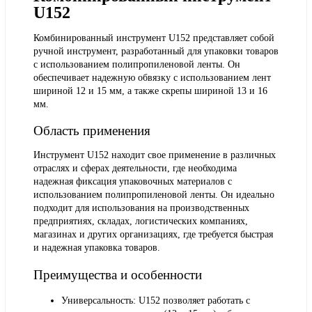
U152
Комбинированный инструмент U152 представляет собой
ручной инструмент, разработанный для упаковки товаров
с использованием полипропиленовой ленты. Он
обеспечивает надежную обвязку с использованием лент
шириной 12 и 15 мм, а также скрепы шириной 13 и 16
мм.
Область применения
Инструмент U152 находит свое применение в различных
отраслях и сферах деятельности, где необходима
надежная фиксация упаковочных материалов с
использованием полипропиленовой ленты. Он идеально
подходит для использования на производственных
предприятиях, складах, логистических компаниях,
магазинах и других организациях, где требуется быстрая
и надежная упаковка товаров.
Преимущества и особенности
Универсальность: U152 позволяет работать с