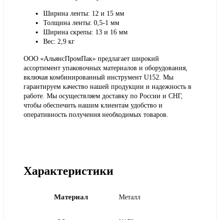
Ширина ленты: 12 и 15 мм
Толщина ленты: 0,5-1 мм
Ширина скрепы: 13 и 16 мм
Вес: 2,9 кг
ООО «АльянсПромПак» предлагает широкий
ассортимент упаковочных материалов и оборудования,
включая комбинированный инструмент U152. Мы
гарантируем качество нашей продукции и надежность в
работе. Мы осуществляем доставку по России и СНГ,
чтобы обеспечить нашим клиентам удобство и
оперативность получения необходимых товаров.
Характеристики
Материал
Металл