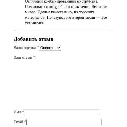
Отличный комбинированный инструмент.
Пользоваться им удобно и практично. Весит не
много. Сделан качественно, из хороших
материалов. Пользуюсь им второй месяц — все
устраивает.
Добавить отзыв
Ваша оценка
*
Ваш отзыв
*
Имя
*
Email
*