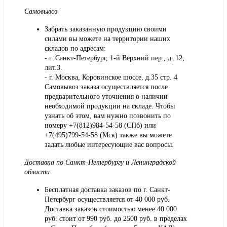
Самовывоз
Забрать заказанную продукцию своими
силами вы можете на территории наших
складов по адресам:
- г. Санкт-Петербург, 1-й Верхний пер., д. 12,
лит.З.
- г. Москва, Коровинское шоссе, д.35 стр. 4
Самовывоз заказа осуществляется после
предварительного уточнения о наличии
необходимой продукции на складе. Чтобы
узнать об этом, вам нужно позвонить по
номеру +7(812)984-54-58 (СПб) или
+7(495)799-54-58 (Мск) также вы можете
задать любые интересующие вас вопросы.
Доставка по Санкт-Петербургу и Ленинградской
области
Бесплатная доставка заказов по г. Санкт-
Петербург осуществляется от 40 000 руб.
Доставка заказов стоимостью менее 40 000
руб. стоит от 990 руб. до 2500 руб. в пределах