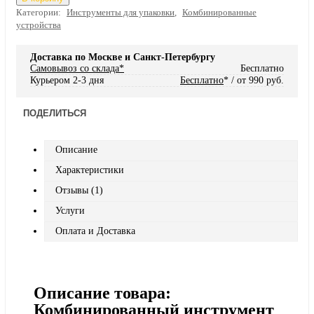
Категории:
Инструменты для упаковки
,
Комбинированные
устройства
Доставка по Москве и Санкт-Петербургу
Самовывоз со склада*
Бесплатно
Курьером 2-3 дня
Бесплатно
* / от 990 руб.
ПОДЕЛИТЬСЯ
Описание
Характеристики
Отзывы (1)
Услуги
Оплата и Доставка
Описание товара:
Комбинированный инструмент