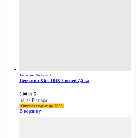
Перчатки
,
Перчатки ХБ
Перчатки ХБ с ПВХ 7 нитей 7,5 кл
5.00
из 5
32,27
₽
/ пара
Оптовая скидка: до -20%
В корзину