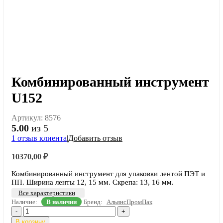
Комбинированный инструмент
U152
Артикул:
8576
5.00
из 5
1
отзыв клиента
|
Добавить отзыв
10370,00
₽
Комбинированный инструмент для упаковки лентой ПЭТ и
ПП. Ширина ленты 12, 15 мм. Скрепа: 13, 16 мм.
Все характеристики
Наличие:
В наличии
Бренд:
АльянсПромПак
-
+
В корзину