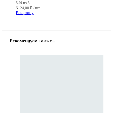
5.00
из 5
5124,00
₽
/ шт.
В корзину
Рекомендуем также...