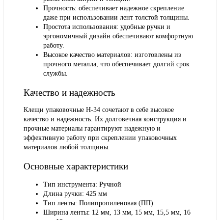
Прочность: обеспечивает надежное скрепление
даже при использовании лент толстой толщины.
Простота использования: удобные ручки и
эргономичный дизайн обеспечивают комфортную
работу.
Высокое качество материалов: изготовлены из
прочного металла, что обеспечивает долгий срок
службы.
Качество и надежность
Клещи упаковочные H-34 сочетают в себе высокое
качество и надежность. Их долговечная конструкция и
прочные материалы гарантируют надежную и
эффективную работу при скреплении упаковочных
материалов любой толщины.
Основные характеристики
Тип инструмента: Ручной
Длина ручки: 425 мм
Тип ленты: Полипропиленовая (ПП)
Ширина ленты: 12 мм, 13 мм, 15 мм, 15,5 мм, 16