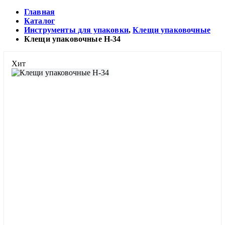
Главная
Каталог
Инструменты для упаковки
,
Клещи упаковочные
Клещи упаковочные H-34
Хит