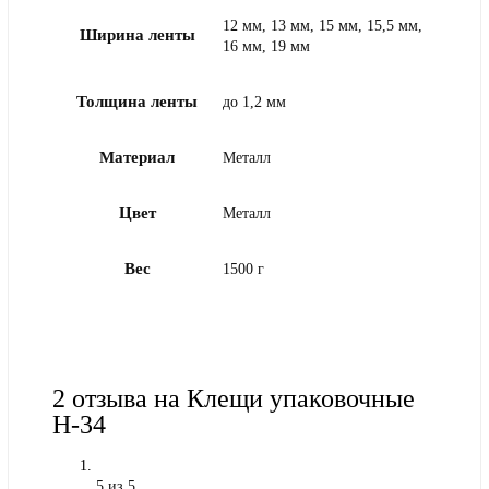
12 мм, 13 мм, 15 мм, 15,5 мм,
Ширина ленты
16 мм, 19 мм
Толщина ленты
до 1,2 мм
Материал
Металл
Цвет
Металл
Вес
1500 г
2 отзыва на
Клещи упаковочные
H-34
5
из 5