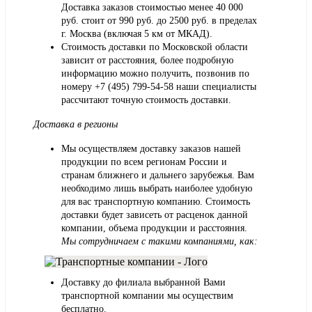
Доставка заказов стоимостью менее 40 000
руб. стоит от 990 руб. до 2500 руб. в пределах
г. Москва (включая 5 км от МКАД).
Стоимость доставки по Московской области
зависит от расстояния, более подробную
информацию можно получить, позвонив по
номеру
+7 (495) 799-54-58
наши специалисты
рассчитают точную стоимость доставки.
Доставка в регионы
Мы осуществляем доставку заказов нашей
продукции по всем регионам России и
странам ближнего и дальнего зарубежья. Вам
необходимо лишь выбрать наиболее удобную
для вас транспортную компанию. Стоимость
доставки будет зависеть от расценок данной
компании, объема продукции и расстояния.
Мы сотрудничаем с такими компаниями, как:
Доставку до филиала выбранной Вами
транспортной компании мы осуществим
бесплатно.