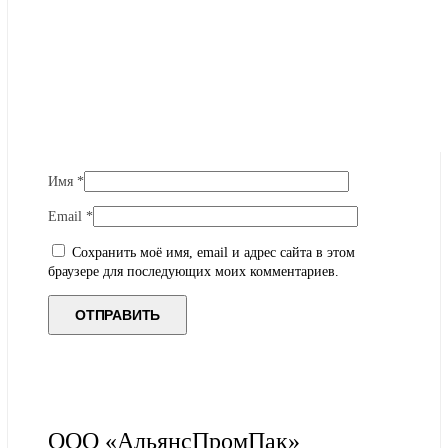
Имя
*
Email
*
Сохранить моё имя, email и адрес сайта в этом
браузере для последующих моих комментариев.
ООО «АльянсПромПак»