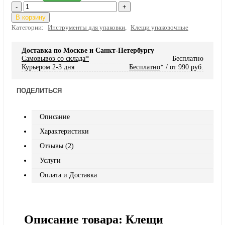
-
+
В корзину
Категории:
Инструменты для упаковки
,
Клещи упаковочные
Доставка по Москве и Санкт-Петербургу
Самовывоз со склада*
Бесплатно
Курьером 2-3 дня
Бесплатно
* / от 990 руб.
ПОДЕЛИТЬСЯ
Описание
Характеристики
Отзывы (2)
Услуги
Оплата и Доставка
Описание товара: Клещи