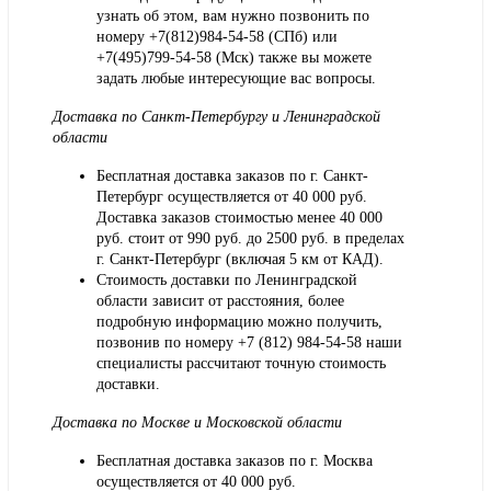
узнать об этом, вам нужно позвонить по
номеру +7(812)984-54-58 (СПб) или
+7(495)799-54-58 (Мск) также вы можете
задать любые интересующие вас вопросы.
Доставка по Санкт-Петербургу и Ленинградской
области
Бесплатная доставка заказов по г. Санкт-
Петербург осуществляется от 40 000 руб.
Доставка заказов стоимостью менее 40 000
руб. стоит от 990 руб. до 2500 руб. в пределах
г. Санкт-Петербург (включая 5 км от КАД).
Стоимость доставки по Ленинградской
области зависит от расстояния, более
подробную информацию можно получить,
позвонив по номеру
+7 (812) 984-54-58
наши
специалисты рассчитают точную стоимость
доставки.
Доставка по Москве и Московской области
Бесплатная доставка заказов по г. Москва
осуществляется от 40 000 руб.