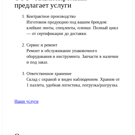
предлагает услуги
Контрактное производство
Изготовим продукцию под вашим брендом:
клейкие ленты, спецленты, пленки. Полный цикл
— от сертификации до доставки.
Сервис и ремонт
Ремонт и обслуживание упаковочного
оборудования и инструмента. Запчасти в наличии
и под заказ.
Ответственное хранение
Склад с охраной и видео наблюдением. Храним от
1 паллета, удобная логистика, погрузка/разгрузка.
Наши услуги