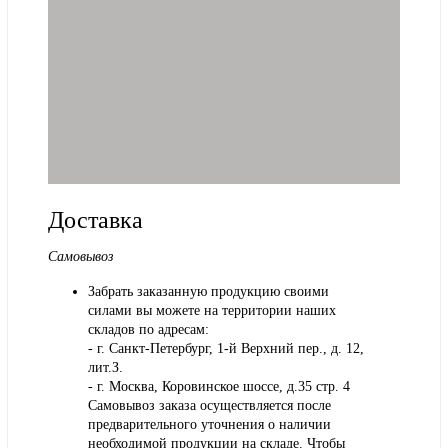
Доставка
Самовывоз
Забрать заказанную продукцию своими
силами вы можете на территории наших
складов по адресам:
- г. Санкт-Петербург, 1-й Верхний пер., д. 12,
лит.З.
- г. Москва, Коровинское шоссе, д.35 стр. 4
Самовывоз заказа осуществляется после
предварительного уточнения о наличии
необходимой продукции на складе. Чтобы