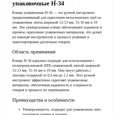
упаковочные H-34
Клещи упаковочные H-34 — это ручной инструмент,
предназначенный для скрепления металлических скоб на
упаковочные ленты шириной 12-13 мм, 15-16 мм и 19
мм. Эти универсальные клещи обеспечивают надежное и
прочное скрепление упаковочных материалов, что делает
их важным инструментом в процессе упаковки и
транспортировки различных товаров.
Область применения
Клещи H-34 идеально подходят для использования с
полипропиленовой (ПП) упаковочной лентой шириной
12-13 мм, 15-16 мм и 19 мм. Они могут работать с
лентами толщиной от 0,4 мм до 1,2 мм. Этот ручной
инструмент эффективно скрепляет упаковочные
материалы, обеспечивая надежность и сохранность
товаров в процессе их перемещения.
Преимущества и особенности
Универсальность: подходит для упаковочных лент
различных ширин и толщин.