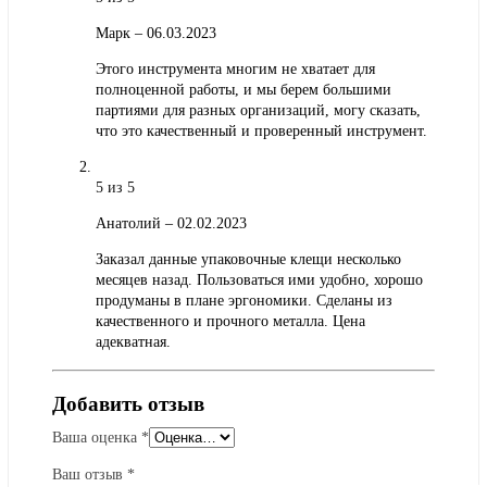
Марк
–
06.03.2023
Этого инструмента многим не хватает для
полноценной работы, и мы берем большими
партиями для разных организаций, могу сказать,
что это качественный и проверенный инструмент.
5
из 5
Анатолий
–
02.02.2023
Заказал данные упаковочные клещи несколько
месяцев назад. Пользоваться ими удобно, хорошо
продуманы в плане эргономики. Сделаны из
качественного и прочного металла. Цена
адекватная.
Добавить отзыв
Ваша оценка
*
Ваш отзыв
*