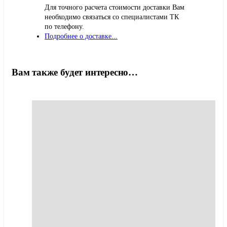
Для точного расчета стоимости доставки Вам
необходимо связаться со специалистами ТК
по телефону.
Подробнее о доставке...
Вам также будет интересно…