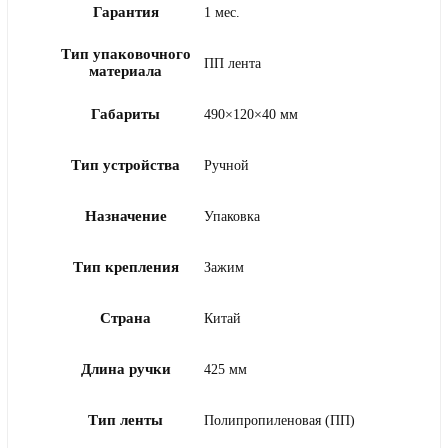
Гарантия
1 мес.
Тип упаковочного
ПП лента
материала
Габариты
490×120×40 мм
Тип устройства
Ручной
Назначение
Упаковка
Тип крепления
Зажим
Страна
Китай
Длина ручки
425 мм
Тип ленты
Полипропиленовая (ПП)