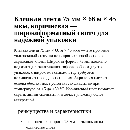
Клейкая лента 75 мм × 66 м × 45
мкм, коричневая —
широкоформатный скотч для
надёжной упаковки
Клейкая лента 75 мм × 66 м × 45 мкм — это прочный
упаковочный скотч на полипропиленовой основе с
акриловым клеем. Широкий формат 75 мм идеально
подходит для заклеивания гофрокоробов и других
упаковок с широкими стыками, где требуется
повышенная площадь сцепления. Акриловая клеевая
основа обеспечивает устойчивую фиксацию при
температуре от +5 до +50 °C. Коричневый цвет помогает
скрыть линии склеивания и делает упаковку более
аккуратной.
Преимущества и характеристики
Повышенная ширина 75 мм — экономия на
количестве слоёв