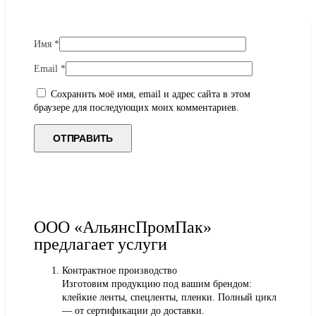
Имя
*
Email
*
Сохранить моё имя, email и адрес сайта в этом
браузере для последующих моих комментариев.
ООО «АльянсПромПак»
предлагает услуги
Контрактное производство
Изготовим продукцию под вашим брендом:
клейкие ленты, спецленты, пленки. Полный цикл
— от сертификации до доставки.