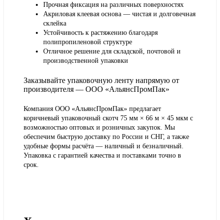
Прочная фиксация на различных поверхностях
Акриловая клеевая основа — чистая и долговечная
склейка
Устойчивость к растяжению благодаря
полипропиленовой структуре
Отличное решение для складской, почтовой и
производственной упаковки
Заказывайте упаковочную ленту напрямую от
производителя — ООО «АльянсПромПак»
Компания ООО «АльянсПромПак» предлагает
коричневый упаковочный скотч 75 мм × 66 м × 45 мкм с
возможностью оптовых и розничных закупок. Мы
обеспечим быструю доставку по России и СНГ, а также
удобные формы расчёта — наличный и безналичный.
Упаковка с гарантией качества и поставками точно в
срок.