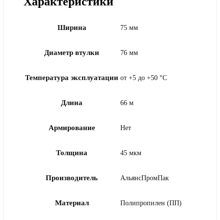
Характеристики
Ширина
75 мм
Диаметр втулки
76 мм
Температура эксплуатации
от +5 до +50 °С
Длина
66 м
Армирование
Нет
Толщина
45 мкм
Производитель
АльянсПромПак
Материал
Полипропилен (ПП)