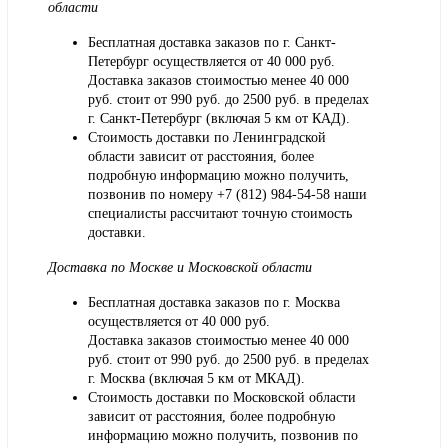
области
Бесплатная доставка заказов по г. Санкт-
Петербург осуществляется от 40 000 руб.
Доставка заказов стоимостью менее 40 000
руб. стоит от 990 руб. до 2500 руб. в пределах
г. Санкт-Петербург (включая 5 км от КАД).
Стоимость доставки по Ленинградской
области зависит от расстояния, более
подробную информацию можно получить,
позвонив по номеру
+7 (812) 984-54-58
наши
специалисты рассчитают точную стоимость
доставки.
Доставка по Москве и Московской области
Бесплатная доставка заказов по г. Москва
осуществляется от 40 000 руб.
Доставка заказов стоимостью менее 40 000
руб. стоит от 990 руб. до 2500 руб. в пределах
г. Москва (включая 5 км от МКАД).
Стоимость доставки по Московской области
зависит от расстояния, более подробную
информацию можно получить, позвонив по