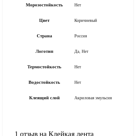
Морозостойкость
Нет
Цвет
Коричневый
Страна
Россия
Логотип
Да, Нет
Термостойкость
Нет
Водостойкость
Нет
Клеящий слой
Акриловая эмульсия
1 отзыв на
Клейкая лента