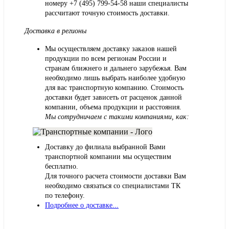
номеру
+7 (495) 799-54-58
наши специалисты
рассчитают точную стоимость доставки.
Доставка в регионы
Мы осуществляем доставку заказов нашей
продукции по всем регионам России и
странам ближнего и дальнего зарубежья. Вам
необходимо лишь выбрать наиболее удобную
для вас транспортную компанию. Стоимость
доставки будет зависеть от расценок данной
компании, объема продукции и расстояния.
Мы сотрудничаем с такими компаниями, как:
Доставку до филиала выбранной Вами
транспортной компании мы осуществим
бесплатно.
Для точного расчета стоимости доставки Вам
необходимо связаться со специалистами ТК
по телефону.
Подробнее о доставке...