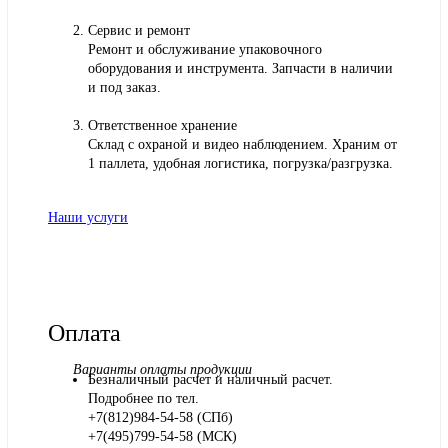
Сервис и ремонт
Ремонт и обслуживание упаковочного
оборудования и инструмента. Запчасти в наличии
и под заказ.
Ответственное хранение
Склад с охраной и видео наблюдением. Храним от
1 паллета, удобная логистика, погрузка/разгрузка.
Наши услуги
Оплата
Варианты оплаты продукции
Безналичный расчет и наличный расчет.
Подробнее по тел.
+7(812)984-54-58 (СПб)
+7(495)799-54-58 (МСК)