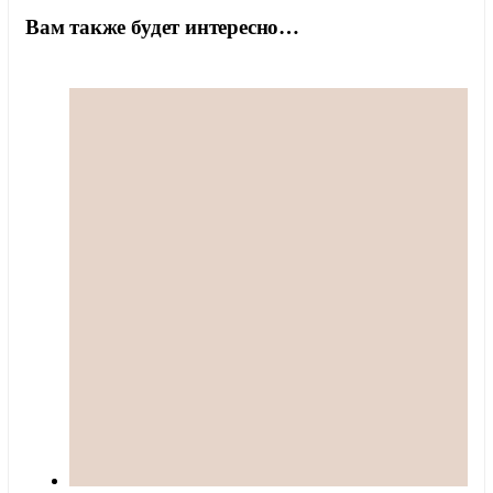
Вам также будет интересно…