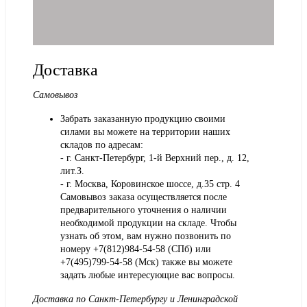
Доставка
Самовывоз
Забрать заказанную продукцию своими
силами вы можете на территории наших
складов по адресам:
- г. Санкт-Петербург, 1-й Верхний пер., д. 12,
лит.З.
- г. Москва, Коровинское шоссе, д.35 стр. 4
Самовывоз заказа осуществляется после
предварительного уточнения о наличии
необходимой продукции на складе. Чтобы
узнать об этом, вам нужно позвонить по
номеру +7(812)984-54-58 (СПб) или
+7(495)799-54-58 (Мск) также вы можете
задать любые интересующие вас вопросы.
Доставка по Санкт-Петербургу и Ленинградской