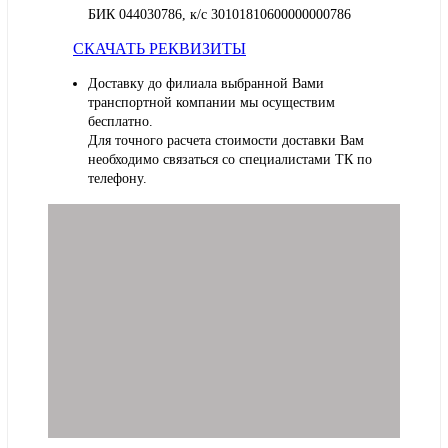
БИК 044030786, к/с 30101810600000000786
СКАЧАТЬ РЕКВИЗИТЫ
Доставку до филиала выбранной Вами
транспортной компании мы осуществим
бесплатно.
Для точного расчета стоимости доставки Вам
необходимо связаться со специалистами ТК по
телефону.