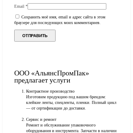
Email
*
Сохранить моё имя, email и адрес сайта в этом
браузере для последующих моих комментариев.
ООО «АльянсПромПак»
предлагает услуги
Контрактное производство
Изготовим продукцию под вашим брендом:
клейкие ленты, спецленты, пленки. Полный цикл
— от сертификации до доставки.
Сервис и ремонт
Ремонт и обслуживание упаковочного
оборудования и инструмента. Запчасти в наличии