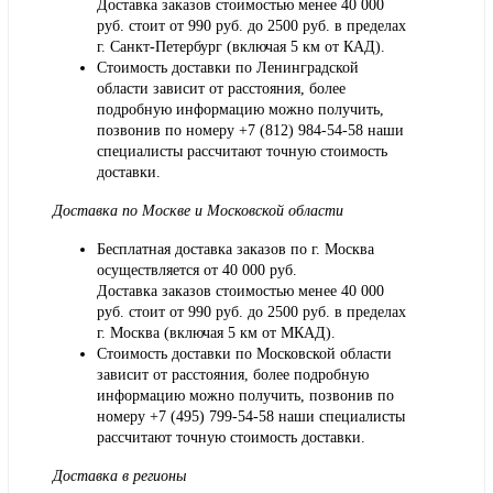
Доставка заказов стоимостью менее 40 000
руб. стоит от 990 руб. до 2500 руб. в пределах
г. Санкт-Петербург (включая 5 км от КАД).
Стоимость доставки по Ленинградской
области зависит от расстояния, более
подробную информацию можно получить,
позвонив по номеру
+7 (812) 984-54-58
наши
специалисты рассчитают точную стоимость
доставки.
Доставка по Москве и Московской области
Бесплатная доставка заказов по г. Москва
осуществляется от 40 000 руб.
Доставка заказов стоимостью менее 40 000
руб. стоит от 990 руб. до 2500 руб. в пределах
г. Москва (включая 5 км от МКАД).
Стоимость доставки по Московской области
зависит от расстояния, более подробную
информацию можно получить, позвонив по
номеру
+7 (495) 799-54-58
наши специалисты
рассчитают точную стоимость доставки.
Доставка в регионы