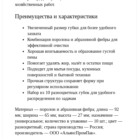
хозяйственных работ.
Преимущества и характеристики
Увеличенный размер губки для более удобного
захвата
Комбинация поролона и абразивной фибры для
эффективной очистки
Хорошая впитываемость и образование густой
пены
Помогает удалять жир, налёт и остатки пищи
Подходит для мытья посуды, кухонных
поверхностей и бытовой техники
Прочная структура сохраняет форму при
регулярном использовании
Набор из 10 разноцветных губок для удобного
распределения по задачам
Материал — поролон и абразивная фибра; длина — 92
мм; ширина — 65 мм; высота — 27 мм; назначение —
универсальное; количество в упаковке — 10 шт.; цвет —
разноцветный; страна производства — Россия;
производитель — ООО «АльянсПромПак».