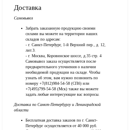
Доставка
Самовывоз
Забрать заказанную продукцию своими
силами вы можете на территории наших
складов по адресам:
- г. Санкт-Петербург, 1-й Верхний пер., д. 12,
лит.З.
- г. Москва, Коровинское шоссе, д.35 стр. 4
Самовывоз заказа осуществляется после
предварительного уточнения о наличии
необходимой продукции на складе. Чтобы
узнать об этом, вам нужно позвонить по
номеру +7(812)984-54-58 (СПб) или
+7(495)799-54-58 (Мск) также вы можете
задать любые интересующие вас вопросы.
Доставка по Санкт-Петербургу и Ленинградской
области
Бесплатная доставка заказов по г. Санкт-
Петербург осуществляется от 40 000 руб.