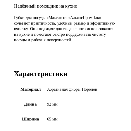
Надёжный помощник на кухне
Губки для посуды «Макси» от «АльянсПромПак»
сочетают практичность, удобный размер и эффективную
очистку. Они подходят для ежедневного использования
на кухне и помогают быстро поддерживать чистоту
посуды и рабочих поверхностей.
Характеристики
Материал
Абразивная фибра, Поролон
Длина
92 мм
Ширина
65 мм