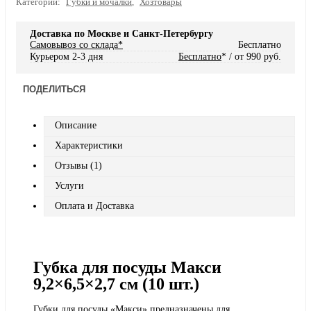
Категории:
Губки и мочалки
,
Хозтовары
Доставка по Москве и Санкт-Петербургу
Самовывоз со склада*
Бесплатно
Курьером 2-3 дня
Бесплатно
* / от 990 руб.
ПОДЕЛИТЬСЯ
Описание
Характеристики
Отзывы (1)
Услуги
Оплата и Доставка
Губка для посуды Макси
9,2×6,5×2,7 см (10 шт.)
Губки для посуды «Макси» предназначены для