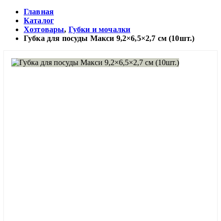
Главная
Каталог
Хозтовары
,
Губки и мочалки
Губка для посуды Макси 9,2×6,5×2,7 см (10шт.)