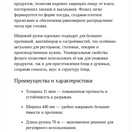
продуктов, позволяя надежно защищать пищу от влаги,
посторонних запахов и высыхания. Фольга легко
формируется по форме посуды, создавая плотное
прилегание и обеспечивая равномерное распределение
тепла при готовке.
Широкий рулон идеально подходит для больших
противней, контейнеров и гастроёмкостей, что особенно
актуально для ресторанов, столовых, пекарен и
производственных кухонь. Универсальные свойства
фольги позволяют использовать её как для упаковки
продуктов, так и для приготовления блюд в духовках,
сохраняя сочность, вкус и структуру блюд.
Преимущества и характеристики
Толщина 11 мкм
— повышенная прочность и
устойчивость к разрывам;
Ширина 440 мм
— удобно накрывать большие
ёмкости и противни;
Длина рулона 70 м
— экономичное решение для
регулярного использования;