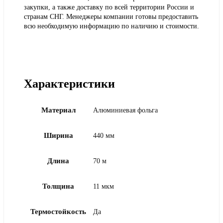
закупки, а также доставку по всей территории России и
странам СНГ. Менеджеры компании готовы предоставить
всю необходимую информацию по наличию и стоимости.
Характеристики
Материал
Алюминиевая фольга
Ширина
440 мм
Длина
70 м
Толщина
11 мкм
Термостойкость
Да