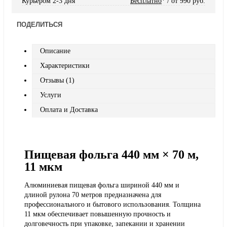
Курьером 2-3 дня
Бесплатно
* / от 990 руб.
ПОДЕЛИТЬСЯ
Описание
Характеристики
Отзывы (1)
Услуги
Оплата и Доставка
Пищевая фольга 440 мм × 70 м,
11 мкм
Алюминиевая пищевая фольга шириной 440 мм и
длиной рулона 70 метров предназначена для
профессионального и бытового использования. Толщина
11 мкм обеспечивает повышенную прочность и
долговечность при упаковке, запекании и хранении