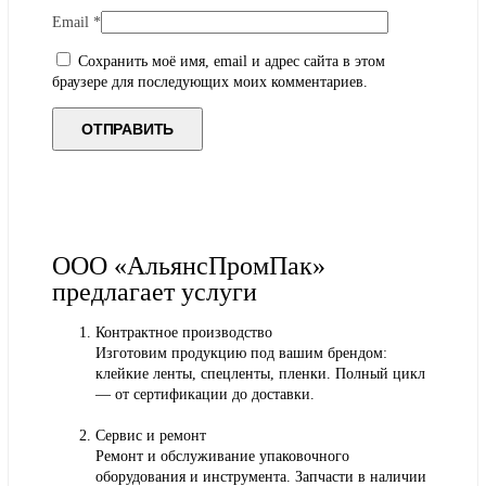
Email
*
Сохранить моё имя, email и адрес сайта в этом
браузере для последующих моих комментариев.
ООО «АльянсПромПак»
предлагает услуги
Контрактное производство
Изготовим продукцию под вашим брендом:
клейкие ленты, спецленты, пленки. Полный цикл
— от сертификации до доставки.
Сервис и ремонт
Ремонт и обслуживание упаковочного
оборудования и инструмента. Запчасти в наличии