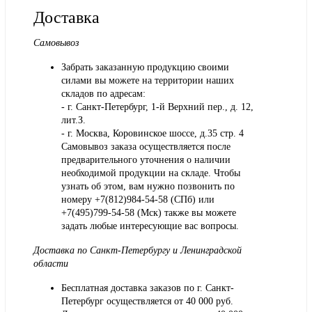
Доставка
Самовывоз
Забрать заказанную продукцию своими
силами вы можете на территории наших
складов по адресам:
- г. Санкт-Петербург, 1-й Верхний пер., д. 12,
лит.З.
- г. Москва, Коровинское шоссе, д.35 стр. 4
Самовывоз заказа осуществляется после
предварительного уточнения о наличии
необходимой продукции на складе. Чтобы
узнать об этом, вам нужно позвонить по
номеру +7(812)984-54-58 (СПб) или
+7(495)799-54-58 (Мск) также вы можете
задать любые интересующие вас вопросы.
Доставка по Санкт-Петербургу и Ленинградской
области
Бесплатная доставка заказов по г. Санкт-
Петербург осуществляется от 40 000 руб.