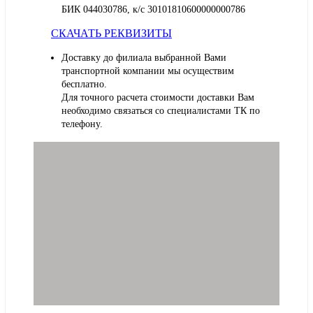
БИК 044030786, к/с 30101810600000000786
СКАЧАТЬ РЕКВИЗИТЫ
Доставку до филиала выбранной Вами
транспортной компании мы осуществим
бесплатно.
Для точного расчета стоимости доставки Вам
необходимо связаться со специалистами ТК по
телефону.