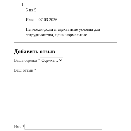
5
из 5
Илья
–
07.03.2026
Неплохая фольга, адекватные условия для
сотрудничества, цены нормальные.
Добавить отзыв
Ваша оценка
*
Ваш отзыв
*
Имя
*