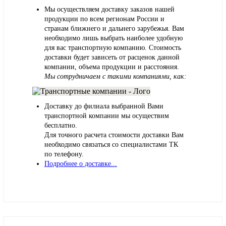
Мы осуществляем доставку заказов нашей
продукции по всем регионам России и
странам ближнего и дальнего зарубежья. Вам
необходимо лишь выбрать наиболее удобную
для вас транспортную компанию. Стоимость
доставки будет зависеть от расценок данной
компании, объема продукции и расстояния.
Мы сотрудничаем с такими компаниями, как:
Доставку до филиала выбранной Вами
транспортной компании мы осуществим
бесплатно.
Для точного расчета стоимости доставки Вам
необходимо связаться со специалистами ТК
по телефону.
Подробнее о доставке...