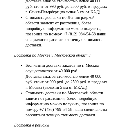
Доставка заказов стоимостью менее 40 000
руб. стоит от 990 руб. до 2500 руб. в пределах
г. Санкт-Петербург (включая 5 км от КАД).
Стоимость доставки по Ленинградской
области зависит от расстояния, более
подробную информацию можно получить,
позвонив по номеру
+7 (812) 984-54-58
наши
специалисты рассчитают точную стоимость
доставки.
Доставка по Москве и Московской области
Бесплатная доставка заказов по г. Москва
осуществляется от 40 000 руб.
Доставка заказов стоимостью менее 40 000
руб. стоит от 990 руб. до 2500 руб. в пределах
г. Москва (включая 5 км от МКАД).
Стоимость доставки по Московской области
зависит от расстояния, более подробную
информацию можно получить, позвонив по
номеру
+7 (495) 799-54-58
наши специалисты
рассчитают точную стоимость доставки.
Доставка в регионы