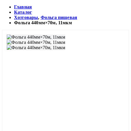
Главная
Каталог
Хозтовары
,
Фольга пищевая
Фольга 440мм×70м, 11мкм