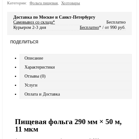
Категории:
Фольга пищевая
,
Хозтовары
Доставка по Москве и Санкт-Петербургу
Самовывоз со склада*
Бесплатно
Курьером 2-3 дня
Бесплатно
* / от 990 руб.
ПОДЕЛИТЬСЯ
Описание
Характеристики
Отзывы (0)
Услуги
Оплата и Доставка
Пищевая фольга 290 мм × 50 м,
11 мкм