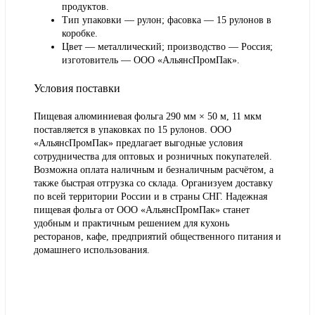
продуктов.
Тип упаковки — рулон; фасовка — 15 рулонов в
коробке.
Цвет — металлический; производство — Россия;
изготовитель — ООО «АльянсПромПак».
Условия поставки
Пищевая алюминиевая фольга 290 мм × 50 м, 11 мкм
поставляется в упаковках по 15 рулонов. ООО
«АльянсПромПак» предлагает выгодные условия
сотрудничества для оптовых и розничных покупателей.
Возможна оплата наличным и безналичным расчётом, а
также быстрая отгрузка со склада. Организуем доставку
по всей территории России и в страны СНГ. Надежная
пищевая фольга от ООО «АльянсПромПак» станет
удобным и практичным решением для кухонь
ресторанов, кафе, предприятий общественного питания и
домашнего использования.