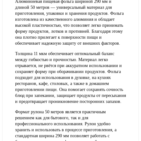
Алюминиевая пищевая фольга шириной 290 мм и
длиной 50 метров — универсальный материал для
приготовления, упаковки и хранения продуктов. Фольга
изготовлена из качественного алюминия и обладает
высокой пластичностью, что позволяет легко принимать
форму продуктов, лотков и противней. Благодаря этому
она плотно прилегает к поверхности пищи и
обеспечивает надежную защиту от внешних факторов.
Толщина 11 мкм обеспечивает оптимальный баланс
между гибкостью и прочностью. Материал легко
отрывается, не рвётся при аккуратном использовании и
сохраняет форму при оборачивании продуктов. Фольга
подходит для использования в духовке, на кухнях
ресторанов, кафе, столовых, а также в домашнем
приготовлении пищи. Она помогает сохранять сочность
блюд при запекании, защищает продукты от пересыхания
и предотвращает проникновение посторонних запахов.
Формат рулона 50 метров является практичным
решением как для бытового, так и для
профессионального использования. Рулон удобно
хранить и использовать в процессе приготовления, а
стандартная ширина 290 мм позволяет работать с