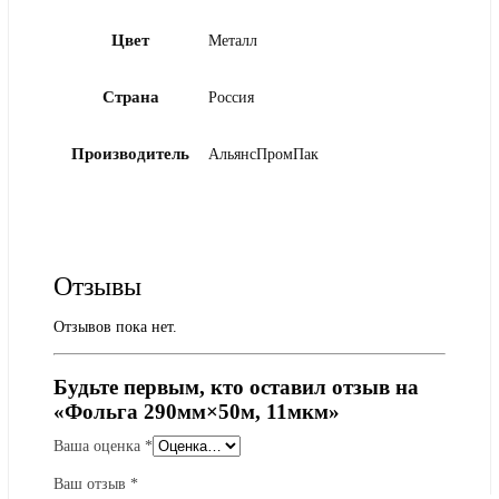
Цвет
Металл
Страна
Россия
Производитель
АльянсПромПак
Отзывы
Отзывов пока нет.
Будьте первым, кто оставил отзыв на
«Фольга 290мм×50м, 11мкм»
Ваша оценка
*
Ваш отзыв
*