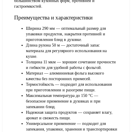
большинством кухонных форм, противней и
гастроемкостей.
Преимущества и характеристики
Ширина 290 мм — оптимальный размер для
упаковки продуктов, накрытия противней и
приготовления блюд в духовке.
Длина рулона 50 м — достаточный запас
материала для регулярного использования на
кухне.
Толщина 11 мкм — хорошее сочетание прочности
и гибкости для удобной работы с фольгой.
Материал — алюминиевая фольга высокого
качества без посторонних примесей.
Термостойкость — подходит для использования
при приготовлении и разогреве пищи.
Максимальная температура до 150 °C —
безопасное применение в духовках и при
запекании блюд.
Надежная защита продуктов — сохраняет влагу,
аромат и свежесть пищи.
Универсальное применение — подходит для
запекания, упаковки, хранения и транспортировки