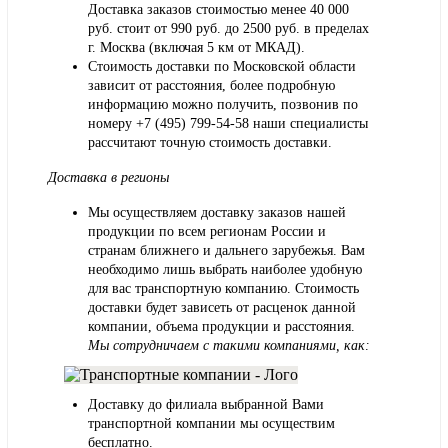
Доставка заказов стоимостью менее 40 000
руб. стоит от 990 руб. до 2500 руб. в пределах
г. Москва (включая 5 км от МКАД).
Стоимость доставки по Московской области
зависит от расстояния, более подробную
информацию можно получить, позвонив по
номеру
+7 (495) 799-54-58
наши специалисты
рассчитают точную стоимость доставки.
Доставка в регионы
Мы осуществляем доставку заказов нашей
продукции по всем регионам России и
странам ближнего и дальнего зарубежья. Вам
необходимо лишь выбрать наиболее удобную
для вас транспортную компанию. Стоимость
доставки будет зависеть от расценок данной
компании, объема продукции и расстояния.
Мы сотрудничаем с такими компаниями, как:
Доставку до филиала выбранной Вами
транспортной компании мы осуществим
бесплатно.