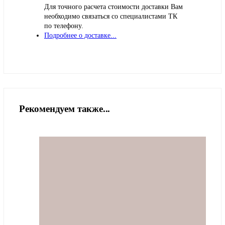
Для точного расчета стоимости доставки Вам
необходимо связаться со специалистами ТК
по телефону.
Подробнее о доставке...
Рекомендуем также...