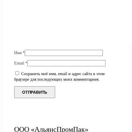
Имя
*
Email
*
Сохранить моё имя, email и адрес сайта в этом
браузере для последующих моих комментариев.
ООО «АльянсПромПак»