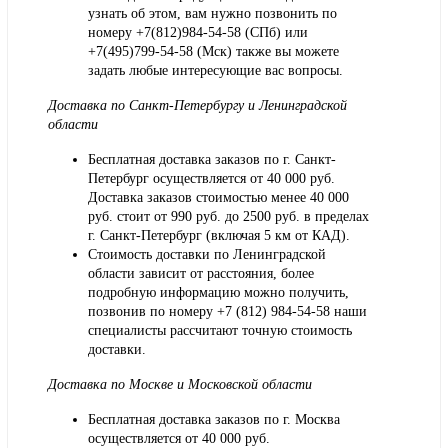
узнать об этом, вам нужно позвонить по
номеру +7(812)984-54-58 (СПб) или
+7(495)799-54-58 (Мск) также вы можете
задать любые интересующие вас вопросы.
Доставка по Санкт-Петербургу и Ленинградской
области
Бесплатная доставка заказов по г. Санкт-
Петербург осуществляется от 40 000 руб.
Доставка заказов стоимостью менее 40 000
руб. стоит от 990 руб. до 2500 руб. в пределах
г. Санкт-Петербург (включая 5 км от КАД).
Стоимость доставки по Ленинградской
области зависит от расстояния, более
подробную информацию можно получить,
позвонив по номеру
+7 (812) 984-54-58
наши
специалисты рассчитают точную стоимость
доставки.
Доставка по Москве и Московской области
Бесплатная доставка заказов по г. Москва
осуществляется от 40 000 руб.