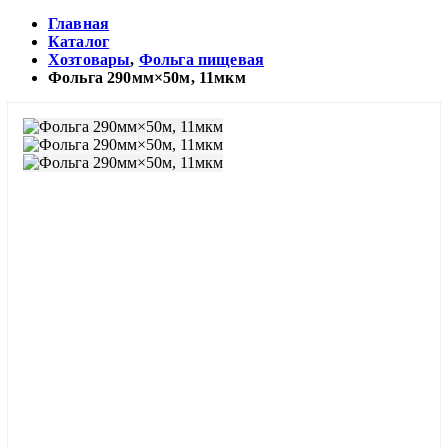
Главная
Каталог
Хозтовары
,
Фольга пищевая
Фольга 290мм×50м, 11мкм