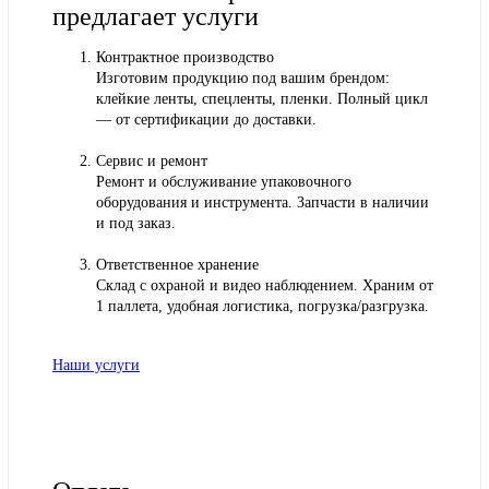
предлагает услуги
Контрактное производство
Изготовим продукцию под вашим брендом:
клейкие ленты, спецленты, пленки. Полный цикл
— от сертификации до доставки.
Сервис и ремонт
Ремонт и обслуживание упаковочного
оборудования и инструмента. Запчасти в наличии
и под заказ.
Ответственное хранение
Склад с охраной и видео наблюдением. Храним от
1 паллета, удобная логистика, погрузка/разгрузка.
Наши услуги