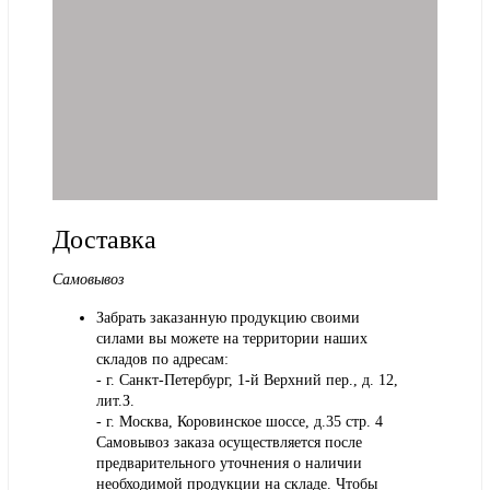
Доставка
Самовывоз
Забрать заказанную продукцию своими
силами вы можете на территории наших
складов по адресам:
- г. Санкт-Петербург, 1-й Верхний пер., д. 12,
лит.З.
- г. Москва, Коровинское шоссе, д.35 стр. 4
Самовывоз заказа осуществляется после
предварительного уточнения о наличии
необходимой продукции на складе. Чтобы