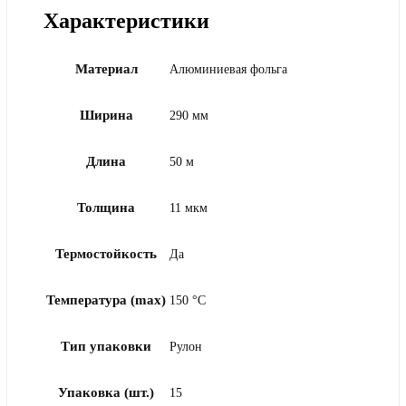
Характеристики
Материал
Алюминиевая фольга
Ширина
290 мм
Длина
50 м
Толщина
11 мкм
Термостойкость
Да
Температура (max)
150 °C
Тип упаковки
Рулон
Упаковка (шт.)
15