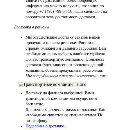
зависит от расстояния, более подробную
информацию можно получить, позвонив по
номеру
+7 (495) 799-54-58
наши специалисты
рассчитают точную стоимость доставки.
Доставка в регионы
Мы осуществляем доставку заказов нашей
продукции по всем регионам России и
странам ближнего и дальнего зарубежья. Вам
необходимо лишь выбрать наиболее удобную
для вас транспортную компанию. Стоимость
доставки будет зависеть от расценок данной
компании, объема продукции и расстояния.
Мы сотрудничаем с такими компаниями, как:
Доставку до филиала выбранной Вами
транспортной компании мы осуществим
бесплатно.
Для точного расчета стоимости доставки Вам
необходимо связаться со специалистами ТК
по телефону.
Подробнее о доставке...