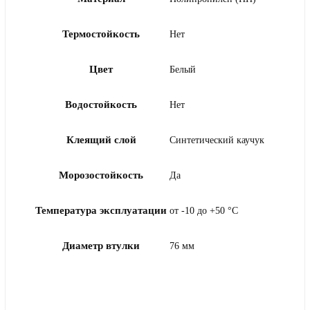
Термостойкость
Нет
Цвет
Белый
Водостойкость
Нет
Клеящий слой
Синтетический каучук
Морозостойкость
Да
Температура эксплуатации
от -10 до +50 °С
Диаметр втулки
76 мм