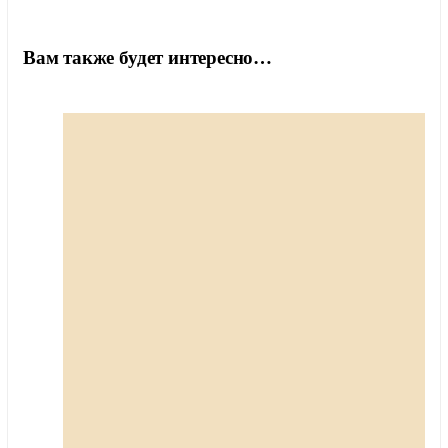
Вам также будет интересно…