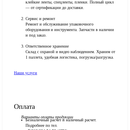
клейкие ленты, спецленты, пленки. Полный цикл
— от сертификации до доставки.
Сервис и ремонт
Ремонт и обслуживание упаковочного
оборудования и инструмента. Запчасти в наличии
и под заказ.
Ответственное хранение
Склад с охраной и видео наблюдением. Храним от
1 паллета, удобная логистика, погрузка/разгрузка.
Наши услуги
Оплата
Варианты оплаты продукции
Безналичный расчет и наличный расчет.
Подробнее по тел.