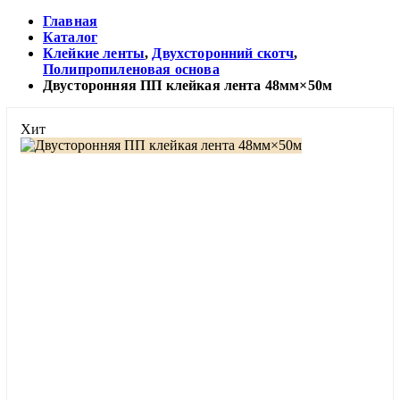
Главная
Каталог
Клейкие ленты
,
Двухсторонний скотч
,
Полипропиленовая основа
Двусторонняя ПП клейкая лента 48мм×50м
Хит