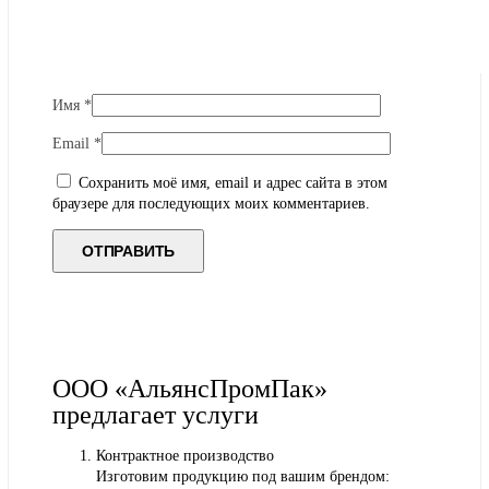
Имя
*
Email
*
Сохранить моё имя, email и адрес сайта в этом
браузере для последующих моих комментариев.
ООО «АльянсПромПак»
предлагает услуги
Контрактное производство
Изготовим продукцию под вашим брендом: