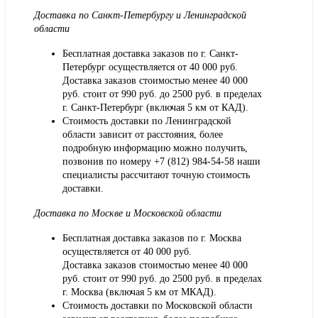
Доставка по Санкт-Петербургу и Ленинградской
области
Бесплатная доставка заказов по г. Санкт-
Петербург осуществляется от 40 000 руб.
Доставка заказов стоимостью менее 40 000
руб. стоит от 990 руб. до 2500 руб. в пределах
г. Санкт-Петербург (включая 5 км от КАД).
Стоимость доставки по Ленинградской
области зависит от расстояния, более
подробную информацию можно получить,
позвонив по номеру
+7 (812) 984-54-58
наши
специалисты рассчитают точную стоимость
доставки.
Доставка по Москве и Московской области
Бесплатная доставка заказов по г. Москва
осуществляется от 40 000 руб.
Доставка заказов стоимостью менее 40 000
руб. стоит от 990 руб. до 2500 руб. в пределах
г. Москва (включая 5 км от МКАД).
Стоимость доставки по Московской области