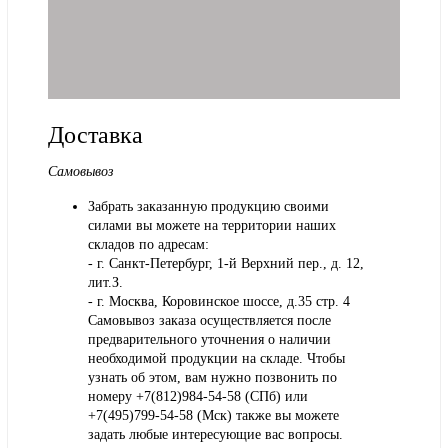
Доставка
Самовывоз
Забрать заказанную продукцию своими
силами вы можете на территории наших
складов по адресам:
- г. Санкт-Петербург, 1-й Верхний пер., д. 12,
лит.З.
- г. Москва, Коровинское шоссе, д.35 стр. 4
Самовывоз заказа осуществляется после
предварительного уточнения о наличии
необходимой продукции на складе. Чтобы
узнать об этом, вам нужно позвонить по
номеру +7(812)984-54-58 (СПб) или
+7(495)799-54-58 (Мск) также вы можете
задать любые интересующие вас вопросы.