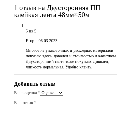
1 отзыв на
Двусторонняя ПП
клейкая лента 48мм×50м
5
из 5
Егор
–
06.03.2023
Многое из упаковочных и расходных материалов
покупаю здесь, доволен и стоимостью и качеством.
Двухсторонний скотч тоже покупаю. Доволен,
липкость нормальная. Удобно клеить.
Добавить отзыв
Ваша оценка
*
Ваш отзыв
*