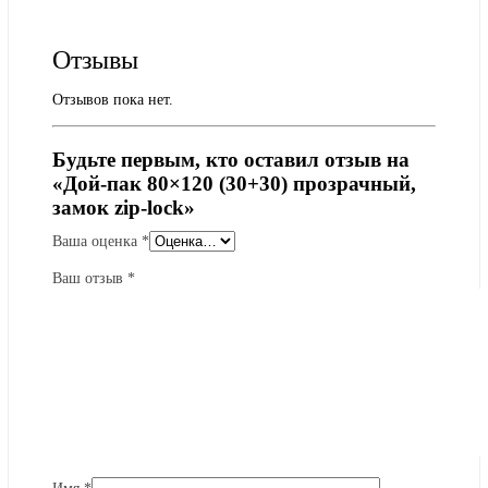
Отзывы
Отзывов пока нет.
Будьте первым, кто оставил отзыв на
«Дой-пак 80×120 (30+30) прозрачный,
замок zip-lock»
Ваша оценка
*
Ваш отзыв
*