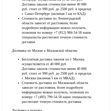
Доставка заказов стоимостью менее 40 000
руб. стоит от 990 руб. до 2500 руб. в пределах
г. Санкт-Петербург (включая 5 км от КАД).
Стоимость доставки по Ленинградской
области зависит от расстояния, более
подробную информацию можно получить,
позвонив по номеру
+7 (812) 984-54-58
наши
специалисты рассчитают точную стоимость
доставки.
Доставка по Москве и Московской области
Бесплатная доставка заказов по г. Москва
осуществляется от 40 000 руб.
Доставка заказов стоимостью менее 40 000
руб. стоит от 990 руб. до 2500 руб. в пределах
г. Москва (включая 5 км от МКАД).
Стоимость доставки по Московской области
зависит от расстояния, более подробную
информацию можно получить, позвонив по
номеру
+7 (495) 799-54-58
наши специалисты
рассчитают точную стоимость доставки.
Доставка в регионы