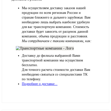
Мы осуществляем доставку заказов нашей
продукции по всем регионам России и
странам ближнего и дальнего зарубежья. Вам
необходимо лишь выбрать наиболее удобную
для вас транспортную компанию. Стоимость
доставки будет зависеть от расценок данной
компании, объема продукции и расстояния.
Мы сотрудничаем с такими компаниями, как:
Доставку до филиала выбранной Вами
транспортной компании мы осуществим
бесплатно.
Для точного расчета стоимости доставки Вам
необходимо связаться со специалистами ТК
по телефону.
Подробнее о доставке...