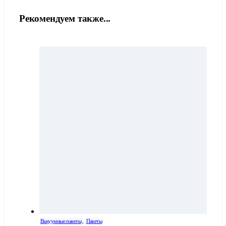
Рекомендуем также...
Вакуумные пакеты
,
Пакеты