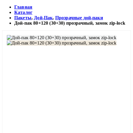
Главная
Каталог
Пакеты
,
Дой-Пак
,
Прозрачные дой-паки
Дой-пак 80×120 (30+30) прозрачный, замок zip-lock