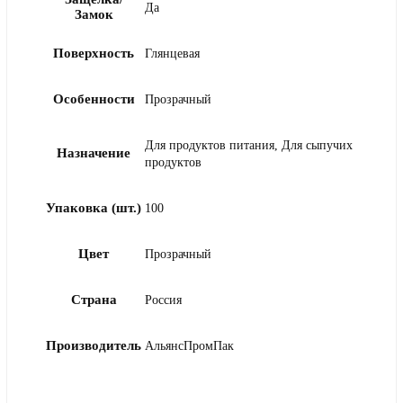
Да
Замок
Поверхность
Глянцевая
Особенности
Прозрачный
Для продуктов питания, Для сыпучих
Назначение
продуктов
Упаковка (шт.)
100
Цвет
Прозрачный
Страна
Россия
Производитель
АльянсПромПак