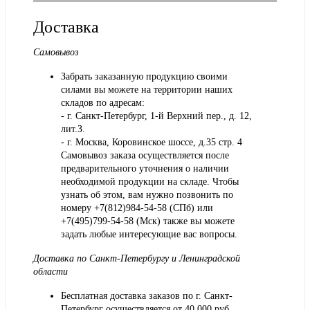
Доставка
Самовывоз
Забрать заказанную продукцию своими
силами вы можете на территории наших
складов по адресам:
- г. Санкт-Петербург, 1-й Верхний пер., д. 12,
лит.З.
- г. Москва, Коровинское шоссе, д.35 стр. 4
Самовывоз заказа осуществляется после
предварительного уточнения о наличии
необходимой продукции на складе. Чтобы
узнать об этом, вам нужно позвонить по
номеру +7(812)984-54-58 (СПб) или
+7(495)799-54-58 (Мск) также вы можете
задать любые интересующие вас вопросы.
Доставка по Санкт-Петербургу и Ленинградской
области
Бесплатная доставка заказов по г. Санкт-
Петербург осуществляется от 40 000 руб.