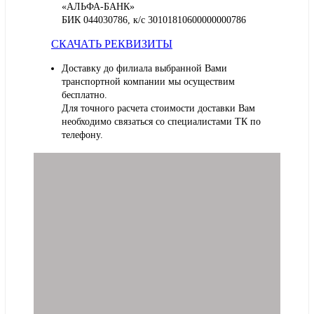
«АЛЬФА-БАНК»
БИК 044030786, к/с 30101810600000000786
СКАЧАТЬ РЕКВИЗИТЫ
Доставку до филиала выбранной Вами
транспортной компании мы осуществим
бесплатно.
Для точного расчета стоимости доставки Вам
необходимо связаться со специалистами ТК по
телефону.