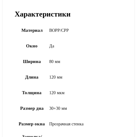
Характеристики
Материал
BOPP/CPP
Окно
Да
Ширина
80 мм
Длина
120 мм
Толщина
120 мкм
Размер дна
30+30 мм
Размер окна
Прозрачная стенка
Защелка/