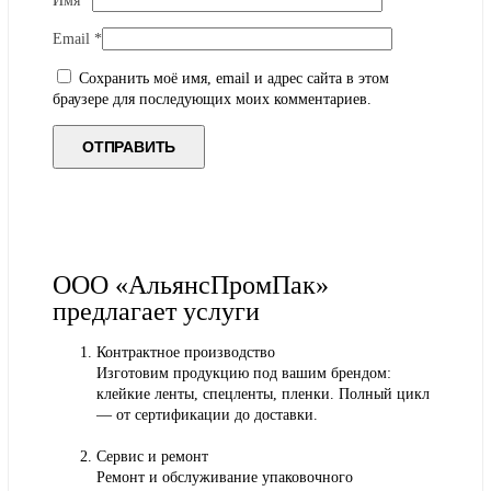
Имя
*
Email
*
Сохранить моё имя, email и адрес сайта в этом
браузере для последующих моих комментариев.
ООО «АльянсПромПак»
предлагает услуги
Контрактное производство
Изготовим продукцию под вашим брендом:
клейкие ленты, спецленты, пленки. Полный цикл
— от сертификации до доставки.
Сервис и ремонт
Ремонт и обслуживание упаковочного