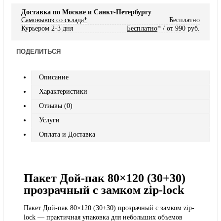
Доставка по Москве и Санкт-Петербургу
Самовывоз со склада*
Бесплатно
Курьером 2-3 дня
Бесплатно
* / от 990 руб.
ПОДЕЛИТЬСЯ
Описание
Характеристики
Отзывы (0)
Услуги
Оплата и Доставка
Пакет Дой-пак 80×120 (30+30)
прозрачный с замком zip-lock
Пакет Дой-пак 80×120 (30+30) прозрачный с замком zip-
lock — практичная упаковка для небольших объемов