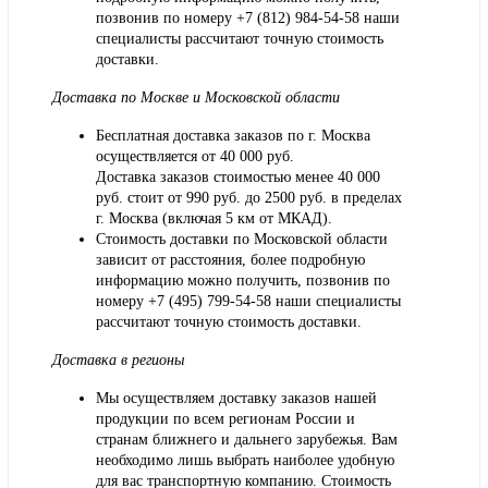
позвонив по номеру
+7 (812) 984-54-58
наши
специалисты рассчитают точную стоимость
доставки.
Доставка по Москве и Московской области
Бесплатная доставка заказов по г. Москва
осуществляется от 40 000 руб.
Доставка заказов стоимостью менее 40 000
руб. стоит от 990 руб. до 2500 руб. в пределах
г. Москва (включая 5 км от МКАД).
Стоимость доставки по Московской области
зависит от расстояния, более подробную
информацию можно получить, позвонив по
номеру
+7 (495) 799-54-58
наши специалисты
рассчитают точную стоимость доставки.
Доставка в регионы
Мы осуществляем доставку заказов нашей
продукции по всем регионам России и
странам ближнего и дальнего зарубежья. Вам
необходимо лишь выбрать наиболее удобную
для вас транспортную компанию. Стоимость