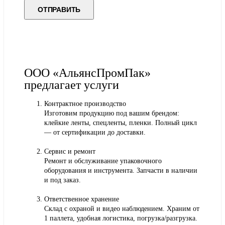
ООО «АльянсПромПак»
предлагает услуги
Контрактное производство
Изготовим продукцию под вашим брендом:
клейкие ленты, спецленты, пленки. Полный цикл
— от сертификации до доставки.
Сервис и ремонт
Ремонт и обслуживание упаковочного
оборудования и инструмента. Запчасти в наличии
и под заказ.
Ответственное хранение
Склад с охраной и видео наблюдением. Храним от
1 паллета, удобная логистика, погрузка/разгрузка.