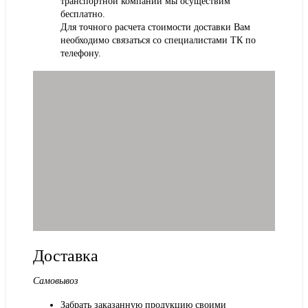
транспортной компании мы осуществим
бесплатно.
Для точного расчета стоимости доставки Вам
необходимо связаться со специалистами ТК по
телефону.
Доставка
Самовывоз
Забрать заказанную продукцию своими