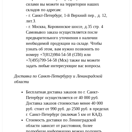
силами вы можете на территории наших
складов по адресам:
- г. Санкт-Петербург, 1-й Верхний пер., д. 12,
лит.З.
- г. Москва, Коровинское шоссе, д.35 стр. 4
Самовывоз заказа осуществляется после
предварительного уточнения о наличии
необходимой продукции на складе. Чтобы
узнать об этом, вам нужно позвонить по
номеру +7(812)984-54-58 (СПб) или
+7(495)799-54-58 (Мск) также вы можете
задать любые интересующие вас вопросы.
Доставка по Санкт-Петербургу и Ленинградской
области
Бесплатная доставка заказов по г. Санкт-
Петербург осуществляется от 40 000 руб.
Доставка заказов стоимостью менее 40 000
руб. стоит от 990 руб. до 2500 руб. в пределах
г. Санкт-Петербург (включая 5 км от КАД).
Стоимость доставки по Ленинградской
области зависит от расстояния, более
подробную информацию можно получить,