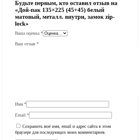
Будьте первым, кто оставил отзыв на
«Дой-пак 135×225 (45+45) белый
матовый, металл. внутри, замок zip-
lock»
Ваша оценка
*
Ваш отзыв
*
Имя
*
Email
*
Сохранить моё имя, email и адрес сайта в этом
браузере для последующих моих комментариев.