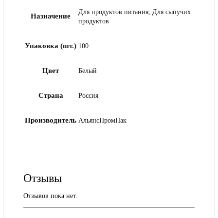
Для продуктов питания, Для сыпучих
Назначение
продуктов
Упаковка (шт.)
100
Цвет
Белый
Страна
Россия
Производитель
АльянсПромПак
Отзывы
Отзывов пока нет.