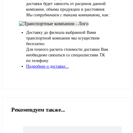
доставки будет зависеть от расценок данной
компании, объема продукции и расстояния.
Мы сотрудничаем с такими компаниями, как:
Доставку до филиала выбранной Вами
транспортной компании мы осуществим
бесплатно.
Для точного расчета стоимости доставки Вам
необходимо связаться со специалистами ТК
по телефону.
Подробнее о доставке...
Рекомендуем также...