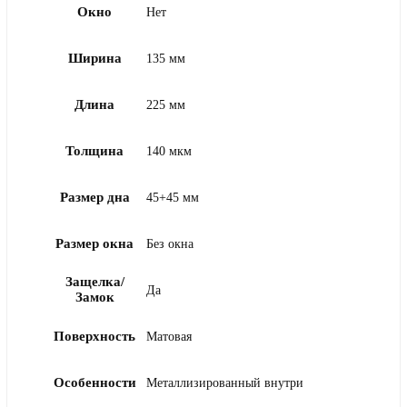
Окно
Нет
Ширина
135 мм
Длина
225 мм
Толщина
140 мкм
Размер дна
45+45 мм
Размер окна
Без окна
Защелка/
Да
Замок
Поверхность
Матовая
Особенности
Металлизированный внутри