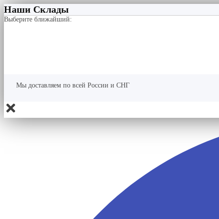
Наши Склады
Выберите ближайший:
Мы доставляем по всей России и СНГ