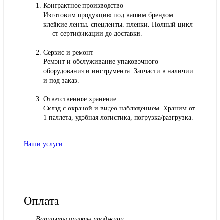
Контрактное производство
Изготовим продукцию под вашим брендом:
клейкие ленты, спецленты, пленки. Полный цикл
— от сертификации до доставки.
Сервис и ремонт
Ремонт и обслуживание упаковочного
оборудования и инструмента. Запчасти в наличии
и под заказ.
Ответственное хранение
Склад с охраной и видео наблюдением. Храним от
1 паллета, удобная логистика, погрузка/разгрузка.
Наши услуги
Оплата
Варианты оплаты продукции