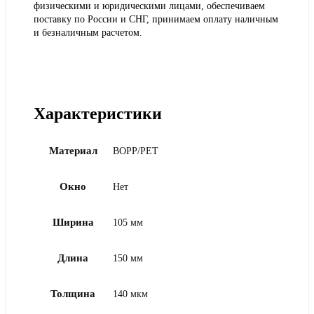
физическими и юридическими лицами, обеспечиваем
поставку по России и СНГ, принимаем оплату наличным
и безналичным расчетом.
Характеристики
Материал
BOPP/PET
Окно
Нет
Ширина
105 мм
Длина
150 мм
Толщина
140 мкм