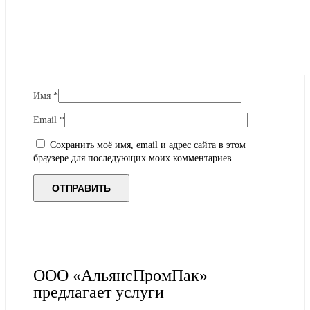
Имя
*
Email
*
Сохранить моё имя, email и адрес сайта в этом
браузере для последующих моих комментариев.
ООО «АльянсПромПак»
предлагает услуги