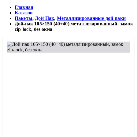
Главная
Каталог
Пакеты
,
Дой-Пак
,
Металлизированные дой-паки
Дой-пак 105×150 (40+40) металлизированный, замок
zip-lock, без окна