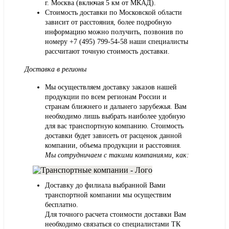
г. Москва (включая 5 км от МКАД).
Стоимость доставки по Московской области
зависит от расстояния, более подробную
информацию можно получить, позвонив по
номеру
+7 (495) 799-54-58
наши специалисты
рассчитают точную стоимость доставки.
Доставка в регионы
Мы осуществляем доставку заказов нашей
продукции по всем регионам России и
странам ближнего и дальнего зарубежья. Вам
необходимо лишь выбрать наиболее удобную
для вас транспортную компанию. Стоимость
доставки будет зависеть от расценок данной
компании, объема продукции и расстояния.
Мы сотрудничаем с такими компаниями, как:
Доставку до филиала выбранной Вами
транспортной компании мы осуществим
бесплатно.
Для точного расчета стоимости доставки Вам
необходимо связаться со специалистами ТК