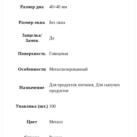
Размер дна
40+40 мм
Размер окна
Без окна
Защелка/
Да
Замок
Поверхность
Глянцевая
Особенности
Металлизированный
Для продуктов питания, Для сыпучих
Назначение
продуктов
Упаковка (шт.)
100
Цвет
Металл