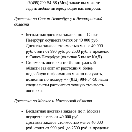
+7(495)799-54-58 (Мск) также вы можете
задать любые интересующие вас вопросы.
Доставка по Санкт-Петербургу и Ленинградской
области
Бесплатная доставка заказов по г. Санкт-
Петербург осуществляется от 40 000 руб.
Доставка заказов стоимостью менее 40 000
руб. стоит от 990 руб. до 2500 руб. в пределах
г. Санкт-Петербург (включая 5 км от КАД).
Стоимость доставки по Ленинградской
области зависит от расстояния, более
подробную информацию можно получить,
позвонив по номеру
+7 (812) 984-54-58
наши
специалисты рассчитают точную стоимость
доставки.
Доставка по Москве и Московской области
Бесплатная доставка заказов по г. Москва
осуществляется от 40 000 руб.
Доставка заказов стоимостью менее 40 000
руб. стоит от 990 руб. до 2500 руб. в пределах