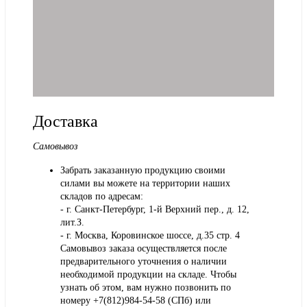
Доставка
Самовывоз
Забрать заказанную продукцию своими
силами вы можете на территории наших
складов по адресам:
- г. Санкт-Петербург, 1-й Верхний пер., д. 12,
лит.З.
- г. Москва, Коровинское шоссе, д.35 стр. 4
Самовывоз заказа осуществляется после
предварительного уточнения о наличии
необходимой продукции на складе. Чтобы
узнать об этом, вам нужно позвонить по
номеру +7(812)984-54-58 (СПб) или