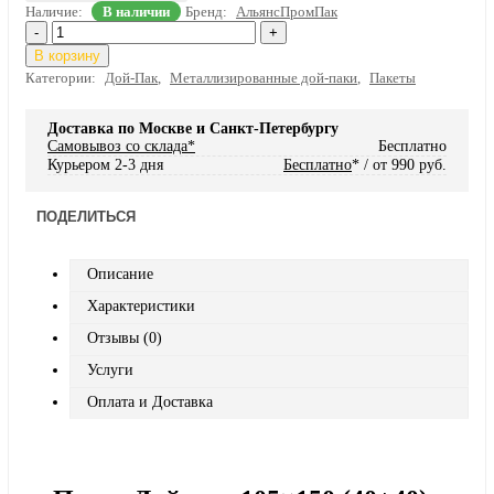
Наличие:
В наличии
Бренд:
АльянсПромПак
-
+
В корзину
Категории:
Дой-Пак
,
Металлизированные дой-паки
,
Пакеты
Доставка по Москве и Санкт-Петербургу
Самовывоз со склада*
Бесплатно
Курьером 2-3 дня
Бесплатно
* / от 990 руб.
ПОДЕЛИТЬСЯ
Описание
Характеристики
Отзывы (0)
Услуги
Оплата и Доставка