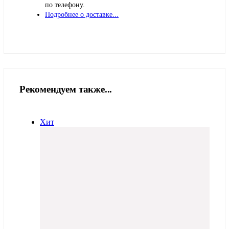
по телефону.
Подробнее о доставке...
Рекомендуем также...
Хит