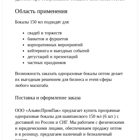
Область применения
Бокалы 150 мл подходят для:
свадеб и торжеств
банкетов и фуршетов
корпоративных мероприятий
кейтеринга и выездных событий
дегустаций и презентаций
частных праздников
Возможность заказать одноразовые бокалы оптом делает
их выгодным решением для бизнеса и event-сферы
любого масштаба.
Поставка и оформление заказа
ООО «АльянсПромПак» предлагает купить прозрачные
одноразовые бокалы для шампанского 150 мл (6 шт.) с
доставкой по России и СНГ. Мы работаем с физическими
и юридическими лицами, обеспечиваем продажу оптом
и в розницу, предлагаем наличный и безналичный