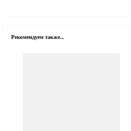
Рекомендуем также...