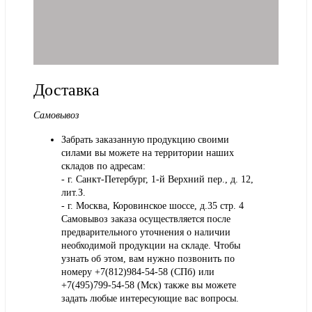
Доставка
Самовывоз
Забрать заказанную продукцию своими
силами вы можете на территории наших
складов по адресам:
- г. Санкт-Петербург, 1-й Верхний пер., д. 12,
лит.З.
- г. Москва, Коровинское шоссе, д.35 стр. 4
Самовывоз заказа осуществляется после
предварительного уточнения о наличии
необходимой продукции на складе. Чтобы
узнать об этом, вам нужно позвонить по
номеру +7(812)984-54-58 (СПб) или
+7(495)799-54-58 (Мск) также вы можете
задать любые интересующие вас вопросы.