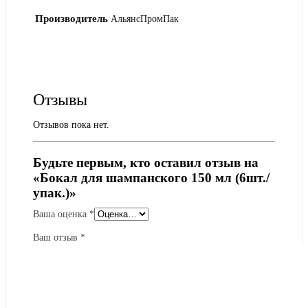
Производитель
АльянсПромПак
Отзывы
Отзывов пока нет.
Будьте первым, кто оставил отзыв на
«Бокал для шампанского 150 мл (6шт./
упак.)»
Ваша оценка
*
Ваш отзыв
*