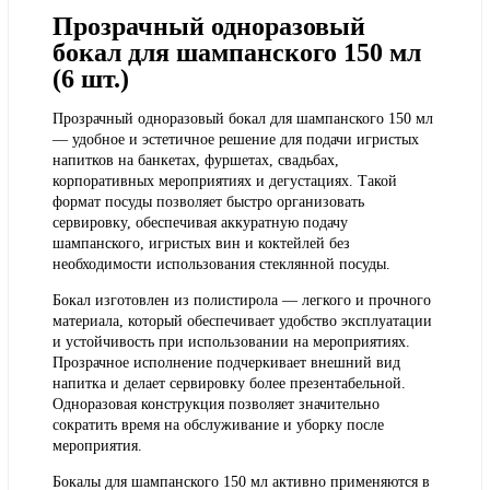
Прозрачный одноразовый
бокал для шампанского 150 мл
(6 шт.)
Прозрачный одноразовый бокал для шампанского 150 мл
— удобное и эстетичное решение для подачи игристых
напитков на банкетах, фуршетах, свадьбах,
корпоративных мероприятиях и дегустациях. Такой
формат посуды позволяет быстро организовать
сервировку, обеспечивая аккуратную подачу
шампанского, игристых вин и коктейлей без
необходимости использования стеклянной посуды.
Бокал изготовлен из полистирола — легкого и прочного
материала, который обеспечивает удобство эксплуатации
и устойчивость при использовании на мероприятиях.
Прозрачное исполнение подчеркивает внешний вид
напитка и делает сервировку более презентабельной.
Одноразовая конструкция позволяет значительно
сократить время на обслуживание и уборку после
мероприятия.
Бокалы для шампанского 150 мл активно применяются в