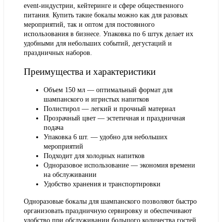
event-индустрии, кейтеринге и сфере общественного
питания. Купить такие бокалы можно как для разовых
мероприятий, так и оптом для постоянного
использования в бизнесе. Упаковка по 6 штук делает их
удобными для небольших событий, дегустаций и
праздничных наборов.
Преимущества и характеристики
Объем 150 мл — оптимальный формат для
шампанского и игристых напитков
Полистирол — легкий и прочный материал
Прозрачный цвет — эстетичная и праздничная
подача
Упаковка 6 шт. — удобно для небольших
мероприятий
Подходит для холодных напитков
Одноразовое использование — экономия времени
на обслуживании
Удобство хранения и транспортировки
Одноразовые бокалы для шампанского позволяют быстро
организовать праздничную сервировку и обеспечивают
удобство при обслуживании большого количества гостей.