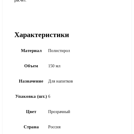
расчет.
Характеристики
Материал
Полистирол
Объем
150 мл
Назначение
Для напитков
Упаковка (шт.)
6
Цвет
Прозрачный
Страна
Россия