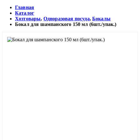
Главная
Каталог
Хозтовары
,
Одноразовая посуда
,
Бокалы
Бокал для шампанского 150 мл (6шт./упак.)