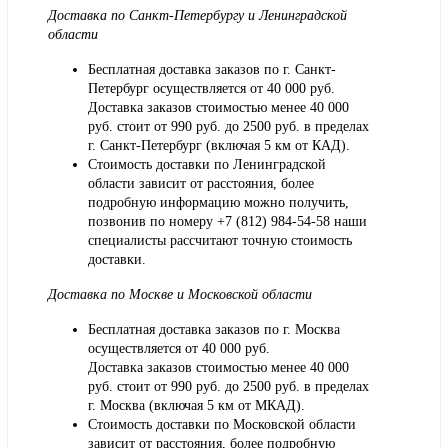
Доставка по Санкт-Петербургу и Ленинградской
области
Бесплатная доставка заказов по г. Санкт-
Петербург осуществляется от 40 000 руб.
Доставка заказов стоимостью менее 40 000
руб. стоит от 990 руб. до 2500 руб. в пределах
г. Санкт-Петербург (включая 5 км от КАД).
Стоимость доставки по Ленинградской
области зависит от расстояния, более
подробную информацию можно получить,
позвонив по номеру
+7 (812) 984-54-58
наши
специалисты рассчитают точную стоимость
доставки.
Доставка по Москве и Московской области
Бесплатная доставка заказов по г. Москва
осуществляется от 40 000 руб.
Доставка заказов стоимостью менее 40 000
руб. стоит от 990 руб. до 2500 руб. в пределах
г. Москва (включая 5 км от МКАД).
Стоимость доставки по Московской области
зависит от расстояния, более подробную