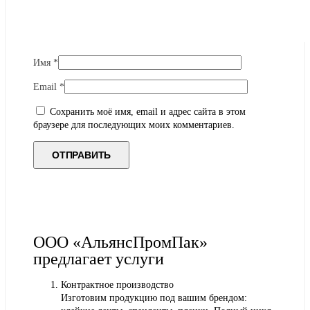
Имя
*
Email
*
Сохранить моё имя, email и адрес сайта в этом
браузере для последующих моих комментариев.
ООО «АльянсПромПак»
предлагает услуги
Контрактное производство
Изготовим продукцию под вашим брендом: