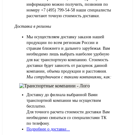
информацию можно получить, позвонив по
номеру
+7 (495) 799-54-58
наши специалисты
рассчитают точную стоимость доставки.
Доставка в регионы
Мы осуществляем доставку заказов нашей
продукции по всем регионам России и
странам ближнего и дальнего зарубежья. Вам
необходимо лишь выбрать наиболее удобную
для вас транспортную компанию. Стоимость
доставки будет зависеть от расценок данной
компании, объема продукции и расстояния.
Мы сотрудничаем с такими компаниями, как:
Доставку до филиала выбранной Вами
транспортной компании мы осуществим
бесплатно.
Для точного расчета стоимости доставки Вам
необходимо связаться со специалистами ТК
по телефону.
Подробнее о доставке...