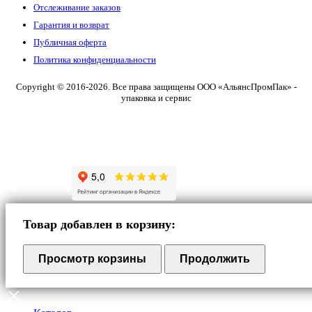
Отслеживание заказов
Гарантия и возврат
Публичная оферта
Политика конфиденциальности
Copyright © 2016-2026. Все права защищены ООО «АльянсПромПак» -
упаковка и сервис
Товар добавлен в корзину:
Просмотр корзины
Продолжить