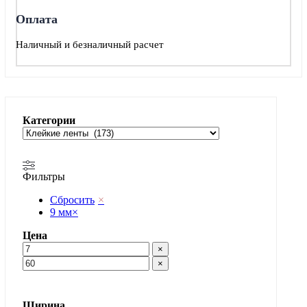
Оплата
Наличный и безналичный расчет
Категории
Фильтры
Сбросить
×
9 мм
×
Цена
×
×
Ширина