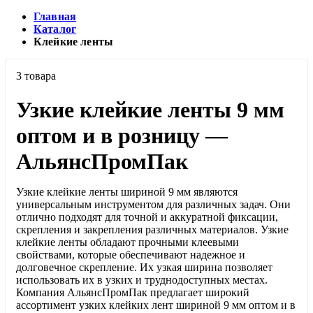
Главная
Каталог
Клейкие ленты
3 товара
Узкие клейкие ленты 9 мм
оптом и в розницу —
АльянсПромПак
Узкие клейкие ленты шириной 9 мм являются
универсальным инструментом для различных задач. Они
отлично подходят для точной и аккуратной фиксации,
скрепления и закрепления различных материалов. Узкие
клейкие ленты обладают прочными клеевыми
свойствами, которые обеспечивают надежное и
долговечное скрепление. Их узкая ширина позволяет
использовать их в узких и труднодоступных местах.
Компания АльянсПромПак предлагает широкий
ассортимент узких клейких лент шириной 9 мм оптом и в