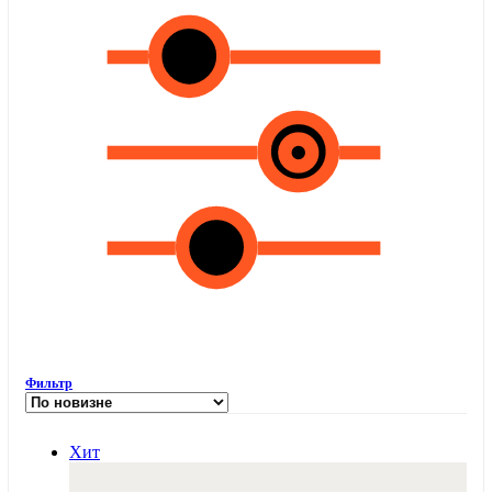
Фильтр
Хит