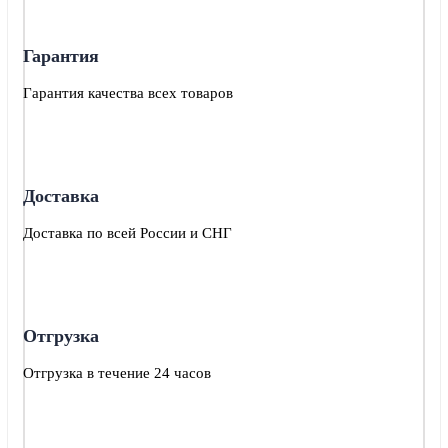
Опции
можно
выбрать
Гарантия
на
странице
Гарантия качества всех товаров
товара.
Доставка
Доставка по всей России и СНГ
Отгрузка
Отгрузка в течение 24 часов