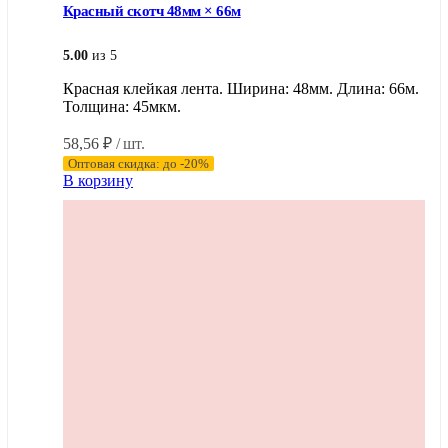
Красный скотч 48мм × 66м
5.00
из 5
Красная клейкая лента. Ширина: 48мм. Длина: 66м.
Толщина: 45мкм.
58,56
₽
/ шт.
Оптовая скидка: до -20%
В корзину