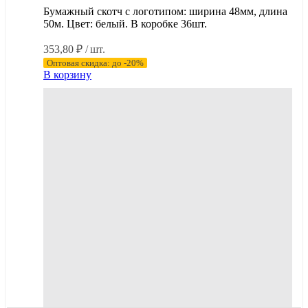
Бумажный скотч с логотипом: ширина 48мм, длина
50м. Цвет: белый. В коробке 36шт.
353,80
₽
/ шт.
Оптовая скидка: до -20%
В корзину