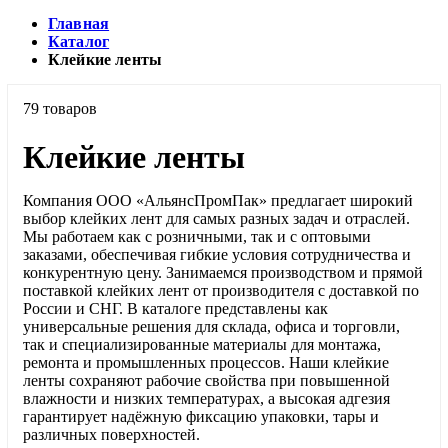
Главная
Каталог
Клейкие ленты
79 товаров
Клейкие ленты
Компания ООО «АльянсПромПак» предлагает широкий
выбор клейких лент для самых разных задач и отраслей.
Мы работаем как с розничными, так и с оптовыми
заказами, обеспечивая гибкие условия сотрудничества и
конкурентную цену. Занимаемся производством и прямой
поставкой клейких лент от производителя с доставкой по
России и СНГ. В каталоге представлены как
универсальные решения для склада, офиса и торговли,
так и специализированные материалы для монтажа,
ремонта и промышленных процессов. Наши клейкие
ленты сохраняют рабочие свойства при повышенной
влажности и низких температурах, а высокая адгезия
гарантирует надёжную фиксацию упаковки, тары и
различных поверхностей.