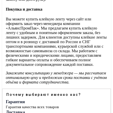
Покупка и доставка
Вы можете купить клейкую ленту через сайт или
оформить заказ через менеджера компании
«АльянсПромПак». Мы предлагаем купить клейкую
ленту с удобным и понятным оформлением заказа, без
лишних задержек. Для клиентов доступны клейкие ленты
оптом и в розницу с доставкой по России и СНГ
транспортными компаниями, курьерской службой или с
возможностью самовывоза со склада. Мы работаем с
физическими и юридическими лицами, предоставляем
гибкие варианты оплаты и обеспечиваем полное
документальное сопровождение каждой поставки.
Закажите консультацию у менеджера — мы рассчитаем
оптимальную цену и предложим сроки поставки с учётом
объёма и формата сотрудничества.
Почему выбирают именно нас?
Гарантия
Гарантия качества всех товаров
Доставка