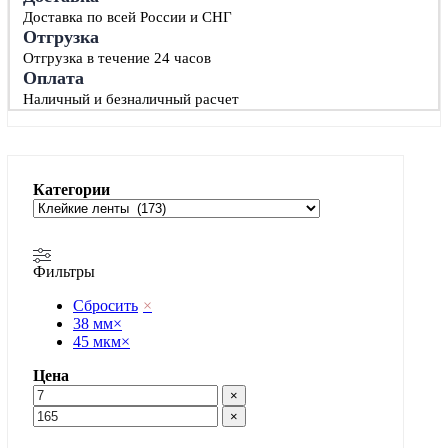
Доставка по всей России и СНГ
Отгрузка
Отгрузка в течение 24 часов
Оплата
Наличный и безналичный расчет
Категории
Фильтры
Сбросить
×
38 мм
×
45 мкм
×
Цена
×
×