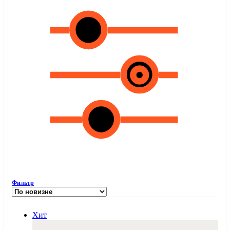
Фильтр
Хит