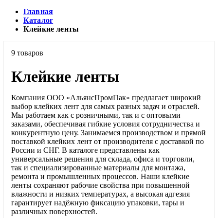
Главная
Каталог
Клейкие ленты
9 товаров
Клейкие ленты
Компания ООО «АльянсПромПак» предлагает широкий
выбор клейких лент для самых разных задач и отраслей.
Мы работаем как с розничными, так и с оптовыми
заказами, обеспечивая гибкие условия сотрудничества и
конкурентную цену. Занимаемся производством и прямой
поставкой клейких лент от производителя с доставкой по
России и СНГ. В каталоге представлены как
универсальные решения для склада, офиса и торговли,
так и специализированные материалы для монтажа,
ремонта и промышленных процессов. Наши клейкие
ленты сохраняют рабочие свойства при повышенной
влажности и низких температурах, а высокая адгезия
гарантирует надёжную фиксацию упаковки, тары и
различных поверхностей.