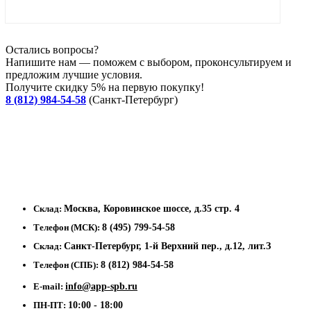
Остались вопросы?
Напишите нам — поможем с выбором, проконсультируем и
предложим лучшие условия.
Получите скидку 5% на первую покупку!
8 (812) 984-54-58
(Санкт-Петербург)
Склад:
Москва, Коровинское шоссе, д.35 стр. 4
Телефон (МСК):
8 (495) 799-54-58
Склад:
Санкт-Петербург, 1-й Верхний пер., д.12, лит.З
Телефон (СПБ):
8 (812) 984-54-58
E-mail:
info@app-spb.ru
ПН-ПТ:
10:00 - 18:00