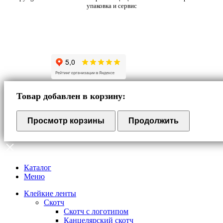
упаковка и сервис
Товар добавлен в корзину:
Просмотр корзины
Продолжить
Каталог
Меню
Клейкие ленты
Скотч
Скотч с логотипом
Канцелярский скотч