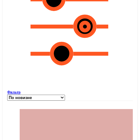
Фильтр