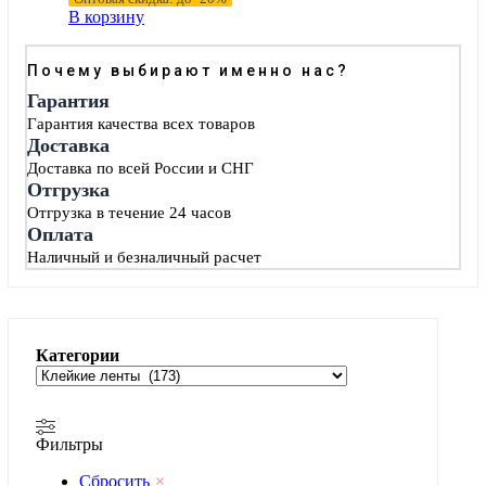
В корзину
Почему выбирают именно нас?
Гарантия
Гарантия качества всех товаров
Доставка
Доставка по всей России и СНГ
Отгрузка
Отгрузка в течение 24 часов
Оплата
Наличный и безналичный расчет
Категории
Фильтры
Сбросить
×