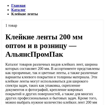
Главная
Каталог
Клейкие ленты
1 товар
Клейкие ленты 200 мм
оптом и в розницу —
АльянсПромПак
Каталог товаров различных видов клейких лент, ширина
которых составляет 200 мм. В ассортименте представлены
как прозрачные, так и цветные ленты, а также различные
варианты клеевого покрытия и толщины материала. Эти
клейкие ленты могут использоваться для широкого
спектра задач, таких как упаковка, скрепление
документов и фотографий, крепление ковровых
покрытий и других поверхностей, а также для многих
других профессиональных и бытовых задач. Кроме того,
можно выбрать нужное количество клейких лент 200 мм