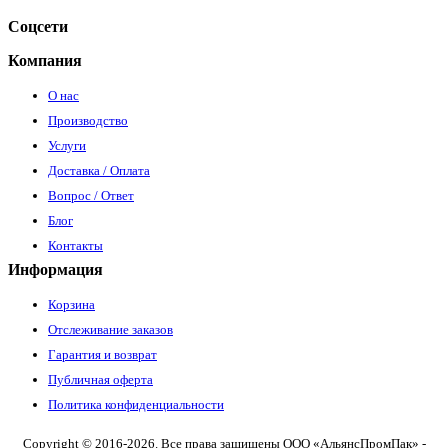
Соцсети
Компания
О нас
Производство
Услуги
Доставка / Оплата
Вопрос / Ответ
Блог
Контакты
Информация
Корзина
Отслеживание заказов
Гарантия и возврат
Публичная оферта
Политика конфиденциальности
Copyright © 2016-2026. Все права защищены ООО «АльянсПромПак» -