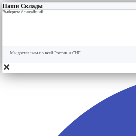
Наши Склады
Выберите ближайший:
Мы доставляем по всей России и СНГ