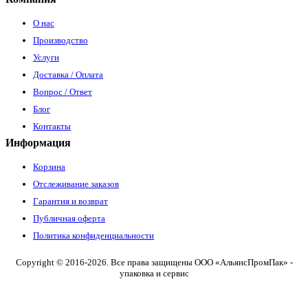
О нас
Производство
Услуги
Доставка / Оплата
Вопрос / Ответ
Блог
Контакты
Информация
Корзина
Отслеживание заказов
Гарантия и возврат
Публичная оферта
Политика конфиденциальности
Copyright © 2016-2026. Все права защищены ООО «АльянсПромПак» -
упаковка и сервис