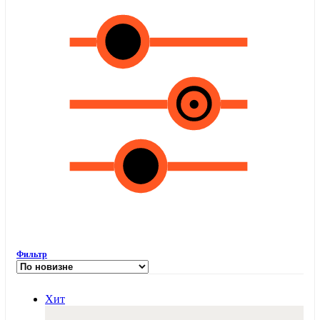
Фильтр
Хит