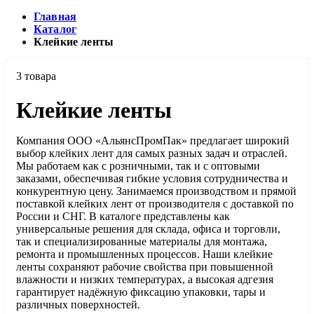
Главная
Каталог
Клейкие ленты
3 товара
Клейкие ленты
Компания ООО «АльянсПромПак» предлагает широкий
выбор клейких лент для самых разных задач и отраслей.
Мы работаем как с розничными, так и с оптовыми
заказами, обеспечивая гибкие условия сотрудничества и
конкурентную цену. Занимаемся производством и прямой
поставкой клейких лент от производителя с доставкой по
России и СНГ. В каталоге представлены как
универсальные решения для склада, офиса и торговли,
так и специализированные материалы для монтажа,
ремонта и промышленных процессов. Наши клейкие
ленты сохраняют рабочие свойства при повышенной
влажности и низких температурах, а высокая адгезия
гарантирует надёжную фиксацию упаковки, тары и
различных поверхностей.