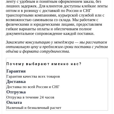
ленту с удобным и понятным оформлением заказа, без
лишних задержек. Для клиентов доступны клейкие ленты
оптом и в розницу с доставкой по России и СНГ
транспортными компаниями, курьерской службой или с
возможностью самовывоза со склада. Мы работаем с
физическими и юридическими лицами, предоставляем
гибкие варианты оплаты и обеспечиваем полное
документальное сопровождение каждой поставки.
Закажите консультацию у менеджера — мы рассчитаем
оптимальную цену и предложим сроки поставки с учётом
объёма и формата сотрудничества.
Почему выбирают именно нас?
Гарантия
Гарантия качества всех товаров
Доставка
Доставка по всей России и СНГ
Отгрузка
Отгрузка в течение 24 часов
Оплата
Наличный и безналичный расчет