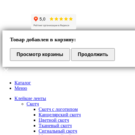
Товар добавлен в корзину:
Просмотр корзины
Продолжить
Каталог
Меню
Клейкие ленты
Скотч
Скотч с логотипом
Канцелярский скотч
Цветной скотч
Тканевый скотч
Сигнальный скотч