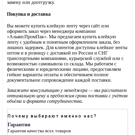
замену или доотгрузку.
Покупка и доставка
Вы можете купить клейкую ленту через сайт или
оформить заказ через менеджера компании
«АльянсПромПак». Мы предлагаем купить клейкую
ленту с удобным и понятным оформлением заказа, без
лишних задержек. Для клиентов доступны клейкие ленты
оптом и в розницу с доставкой по России и СНГ
транспортными компаниями, курьерской службой или с
возможностью самовывоза со склада. Мы работаем с
физическими и юридическими лицами, предоставляем
гибкие варианты оплаты и обеспечиваем полное
документальное сопровождение каждой поставки.
Закажите консультацию у менеджера — мы рассчитаем
оптимальную цену и предложим сроки поставки с учётом
объёма и формата сотрудничества.
Почему выбирают именно нас?
Гарантия
Гарантия качества всех товаров