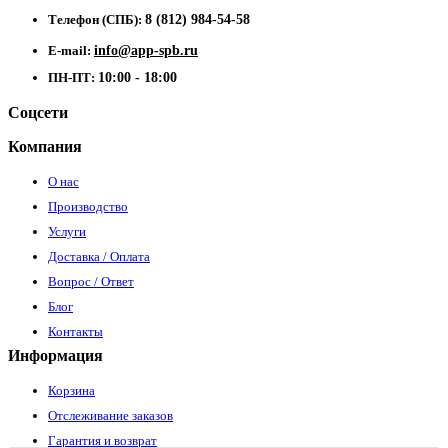
Телефон (СПБ):
8 (812) 984-54-58
E-mail:
info@app-spb.ru
ПН-ПТ:
10:00 - 18:00
Соцсети
Компания
О нас
Производство
Услуги
Доставка / Оплата
Вопрос / Ответ
Блог
Контакты
Информация
Корзина
Отслеживание заказов
Гарантия и возврат