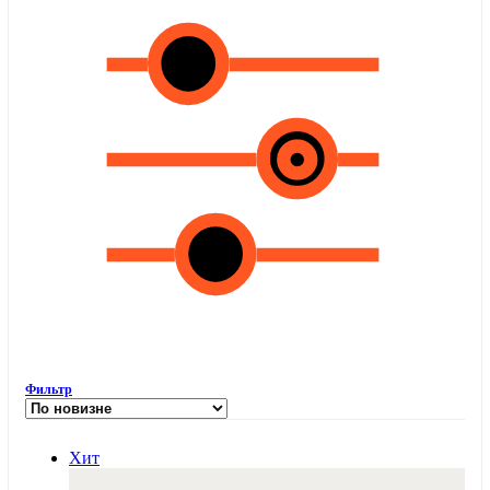
Фильтр
Хит