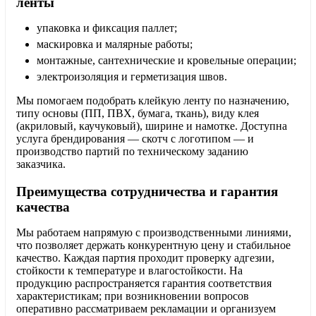
ленты
упаковка и фиксация паллет;
маскировка и малярные работы;
монтажные, сантехнические и кровельные операции;
электроизоляция и герметизация швов.
Мы помогаем подобрать клейкую ленту по назначению,
типу основы (ПП, ПВХ, бумага, ткань), виду клея
(акриловый, каучуковый), ширине и намотке. Доступна
услуга брендирования — скотч с логотипом — и
производство партий по техническому заданию
заказчика.
Преимущества сотрудничества и гарантия
качества
Мы работаем напрямую с производственными линиями,
что позволяет держать конкурентную цену и стабильное
качество. Каждая партия проходит проверку адгезии,
стойкости к температуре и влагостойкости. На
продукцию распространяется гарантия соответствия
характеристикам; при возникновении вопросов
оперативно рассматриваем рекламации и организуем