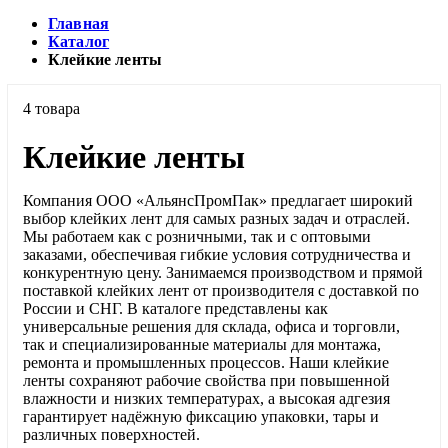
Главная
Каталог
Клейкие ленты
4 товара
Клейкие ленты
Компания ООО «АльянсПромПак» предлагает широкий
выбор клейких лент для самых разных задач и отраслей.
Мы работаем как с розничными, так и с оптовыми
заказами, обеспечивая гибкие условия сотрудничества и
конкурентную цену. Занимаемся производством и прямой
поставкой клейких лент от производителя с доставкой по
России и СНГ. В каталоге представлены как
универсальные решения для склада, офиса и торговли,
так и специализированные материалы для монтажа,
ремонта и промышленных процессов. Наши клейкие
ленты сохраняют рабочие свойства при повышенной
влажности и низких температурах, а высокая адгезия
гарантирует надёжную фиксацию упаковки, тары и
различных поверхностей.