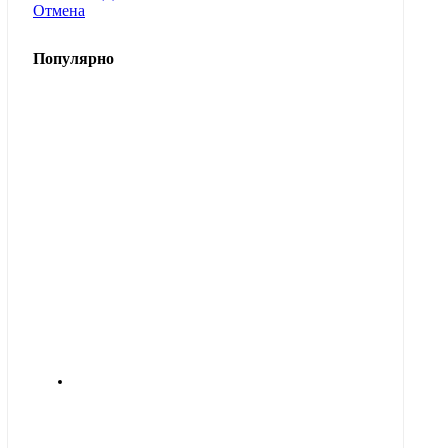
Отмена
Популярно