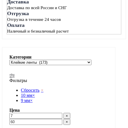
Доставка
Доставка по всей России и СНГ
Отгрузка
Отгрузка в течение 24 часов
Оплата
Наличный и безналичный расчет
Категории
Фильтры
Сбросить
×
10 мм
×
9 мм
×
Цена
×
×