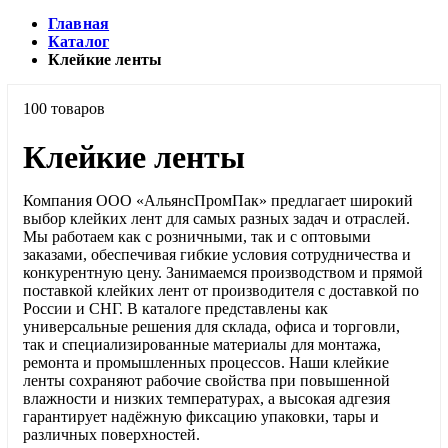
Главная
Каталог
Клейкие ленты
100 товаров
Клейкие ленты
Компания ООО «АльянсПромПак» предлагает широкий
выбор клейких лент для самых разных задач и отраслей.
Мы работаем как с розничными, так и с оптовыми
заказами, обеспечивая гибкие условия сотрудничества и
конкурентную цену. Занимаемся производством и прямой
поставкой клейких лент от производителя с доставкой по
России и СНГ. В каталоге представлены как
универсальные решения для склада, офиса и торговли,
так и специализированные материалы для монтажа,
ремонта и промышленных процессов. Наши клейкие
ленты сохраняют рабочие свойства при повышенной
влажности и низких температурах, а высокая адгезия
гарантирует надёжную фиксацию упаковки, тары и
различных поверхностей.