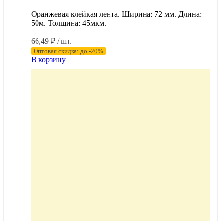
Оранжевая клейкая лента. Ширина: 72 мм. Длина:
50м. Толщина: 45мкм.
66,49
₽
/ шт.
Оптовая скидка: до -20%
В корзину