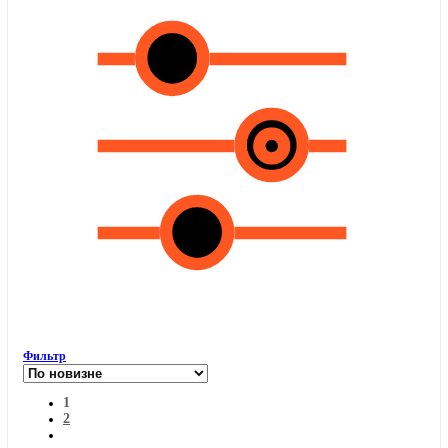
Фильтр
1
2