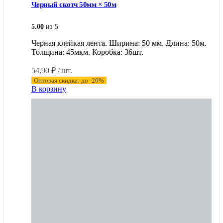
Черный скотч 50мм × 50м
5.00
из 5
Черная клейкая лента. Ширина: 50 мм. Длина: 50м.
Толщина: 45мкм. Коробка: 36шт.
54,90
₽
/ шт.
Оптовая скидка: до -20%
В корзину