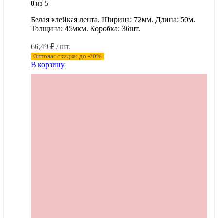
0
из 5
Белая клейкая лента. Ширина: 72мм. Длина: 50м.
Толщина: 45мкм. Коробка: 36шт.
66,49
₽
/ шт.
Оптовая скидка: до -20%
В корзину