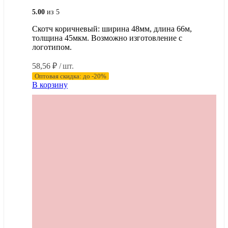
5.00
из 5
Скотч коричневый: ширина 48мм, длина 66м,
толщина 45мкм. Возможно изготовление с
логотипом.
58,56
₽
/ шт.
Оптовая скидка: до -20%
В корзину