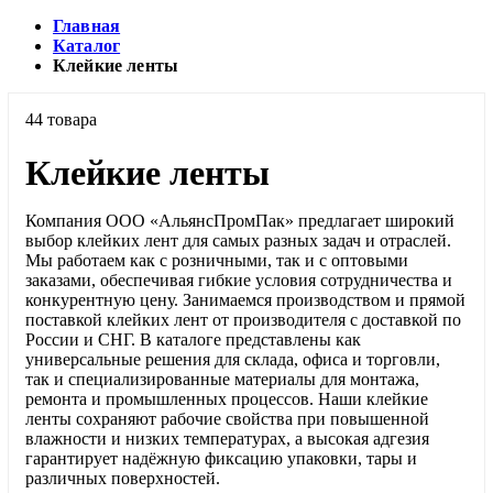
Главная
Каталог
Клейкие ленты
44 товара
Клейкие ленты
Компания ООО «АльянсПромПак» предлагает широкий
выбор клейких лент для самых разных задач и отраслей.
Мы работаем как с розничными, так и с оптовыми
заказами, обеспечивая гибкие условия сотрудничества и
конкурентную цену. Занимаемся производством и прямой
поставкой клейких лент от производителя с доставкой по
России и СНГ. В каталоге представлены как
универсальные решения для склада, офиса и торговли,
так и специализированные материалы для монтажа,
ремонта и промышленных процессов. Наши клейкие
ленты сохраняют рабочие свойства при повышенной
влажности и низких температурах, а высокая адгезия
гарантирует надёжную фиксацию упаковки, тары и
различных поверхностей.