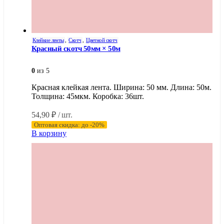
Клейкие ленты
,
Скотч
,
Цветной скотч
Красный скотч 50мм × 50м
0
из 5
Красная клейкая лента. Ширина: 50 мм. Длина: 50м.
Толщина: 45мкм. Коробка: 36шт.
54,90
₽
/ шт.
Оптовая скидка: до -20%
В корзину