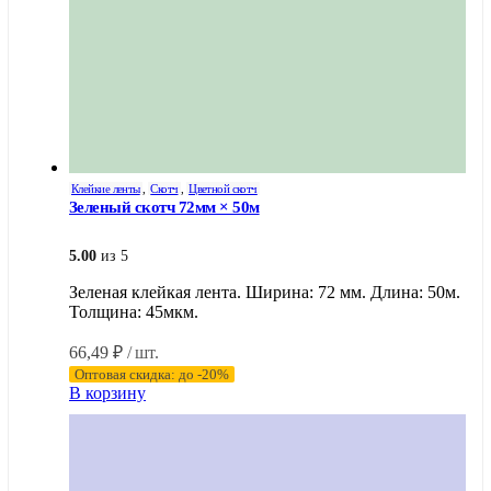
Клейкие ленты
,
Скотч
,
Цветной скотч
Зеленый скотч 72мм × 50м
5.00
из 5
Зеленая клейкая лента. Ширина: 72 мм. Длина: 50м.
Толщина: 45мкм.
66,49
₽
/ шт.
Оптовая скидка: до -20%
В корзину