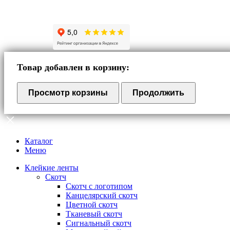
Товар добавлен в корзину:
Просмотр корзины
Продолжить
Каталог
Меню
Клейкие ленты
Скотч
Скотч с логотипом
Канцелярский скотч
Цветной скотч
Тканевый скотч
Сигнальный скотч