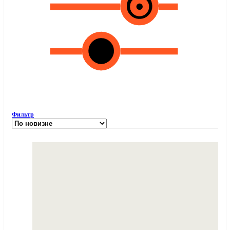
Фильтр