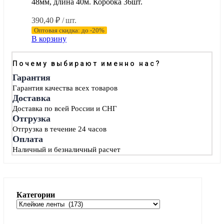
48мм, длина 40м. Коробка 36шт.
390,40
₽
/ шт.
Оптовая скидка: до -20%
В корзину
Почему выбирают именно нас?
Гарантия
Гарантия качества всех товаров
Доставка
Доставка по всей России и СНГ
Отгрузка
Отгрузка в течение 24 часов
Оплата
Наличный и безналичный расчет
Категории