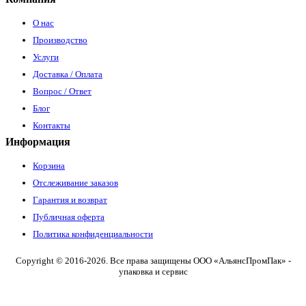
О нас
Производство
Услуги
Доставка / Оплата
Вопрос / Ответ
Блог
Контакты
Информация
Корзина
Отслеживание заказов
Гарантия и возврат
Публичная оферта
Политика конфиденциальности
Copyright © 2016-2026. Все права защищены ООО «АльянсПромПак» -
упаковка и сервис