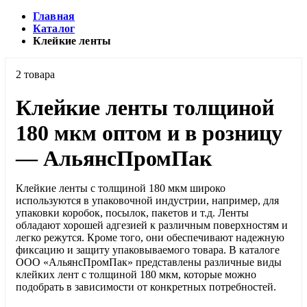
Главная
Каталог
Клейкие ленты
2 товара
Клейкие ленты толщиной
180 мкм оптом и в розницу
— АльянсПромПак
Клейкие ленты с толщиной 180 мкм широко
используются в упаковочной индустрии, например, для
упаковки коробок, посылок, пакетов и т.д. Ленты
обладают хорошей адгезией к различным поверхностям и
легко режутся. Кроме того, они обеспечивают надежную
фиксацию и защиту упаковываемого товара. В каталоге
ООО «АльянсПромПак» представлены различные виды
клейких лент с толщиной 180 мкм, которые можно
подобрать в зависимости от конкретных потребностей.