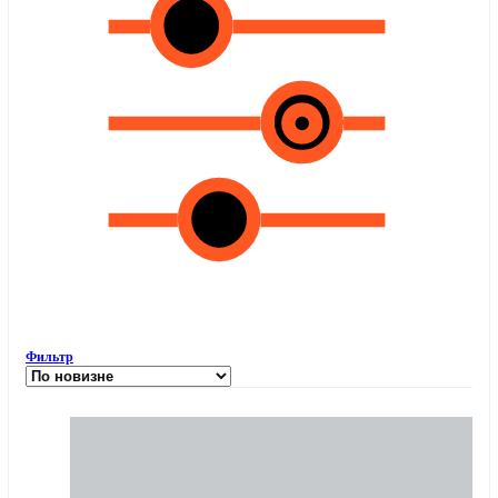
Фильтр