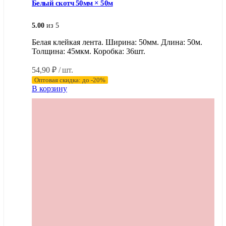
Белый скотч 50мм × 50м
5.00
из 5
Белая клейкая лента. Ширина: 50мм. Длина: 50м.
Толщина: 45мкм. Коробка: 36шт.
54,90
₽
/ шт.
Оптовая скидка: до -20%
В корзину