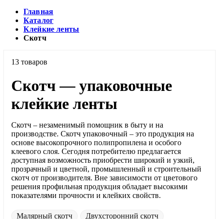
Главная
Каталог
Клейкие ленты
Скотч
13 товаров
Скотч — упаковочные
клейкие ленты
Скотч – незаменимый помощник в быту и на
производстве. Скотч упаковочный – это продукция на
основе высокопрочного полипропилена и особого
клеевого слоя. Сегодня потребителю предлагается
доступная возможность приобрести широкий и узкий,
прозрачный и цветной, промышленный и строительный
скотч от производителя. Вне зависимости от цветового
решения профильная продукция обладает высокими
показателями прочности и клейких свойств.
Малярный скотч
Двухсторонний скотч