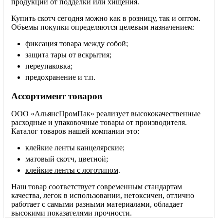
продукции от подделки или хищения.
Купить скотч сегодня можно как в розницу, так и оптом.
Объемы покупки определяются целевым назначением:
фиксация товара между собой;
защита тары от вскрытия;
переупаковка;
предохранение и т.п.
Ассортимент товаров
ООО «АльянсПромПак» реализует высококачественные
расходные и упаковочные товары от производителя.
Каталог товаров нашей компании это:
клейкие ленты канцелярские;
матовый скотч, цветной;
клейкие ленты с логотипом
.
Наш товар соответствует современным стандартам
качества, легок в использовании, нетоксичен, отлично
работает с самыми разными материалами, обладает
высокими показателями прочности.