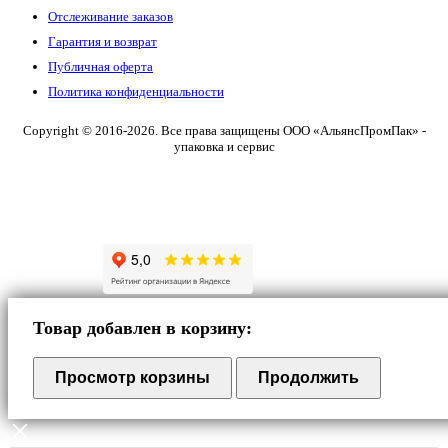
Отслеживание заказов
Гарантия и возврат
Публичная оферта
Политика конфиденциальности
Copyright © 2016-2026. Все права защищены ООО «АльянсПромПак» -
упаковка и сервис
Товар добавлен в корзину:
Просмотр корзины
Продолжить