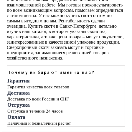
взаимовыгодной работе. Мы готовы проконсультировать
по всем возникающим вопросам, помогаем определиться
с типом ленты. У нас можно купить скотч оптом по
самым выгодным ценам. Рентабельность сделки
очевидна. Купить скотч в Санкт-Петербурге, детально
изучив наш каталог, в котором указаны свойства,
характеристики, а также цена товара – могут покупатели,
заинтересованные в качественной упаковке продукции.
Сверхпрочный скотч заказать могут и торговые
предприятия, занимающиеся реализацией товаров
хозяйственного назначения.
Почему выбирают именно нас?
Гарантия
Гарантия качества всех товаров
Доставка
Доставка по всей России и СНГ
Отгрузка
Отгрузка в течение 24 часов
Оплата
Наличный и безналичный расчет