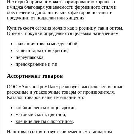
Нехитрый прием поможет формированию хорошего
имиджа благодаря узнаваемости фирменного стиля и
обеспечению дополнительных факторов по защите
продукции от подделки или хищения.
Купить скотч сегодня можно как в розницу, так и оптом.
Объемы покупки определяются целевым назначением:
фиксация товара между собой;
защита тары от вскрытия;
переупаковка;
предохранение и т.п.
Ассортимент товаров
ООО «АльянсПромПак» реализует высококачественные
расходные и упаковочные товары от производителя.
Каталог товаров нашей компании это:
клейкие ленты канцелярские;
матовый скотч, цветной;
клейкие ленты с логотипом
.
Наш товар соответствует современным стандартам