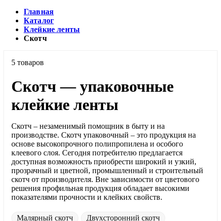
Главная
Каталог
Клейкие ленты
Скотч
5 товаров
Скотч — упаковочные
клейкие ленты
Скотч – незаменимый помощник в быту и на
производстве. Скотч упаковочный – это продукция на
основе высокопрочного полипропилена и особого
клеевого слоя. Сегодня потребителю предлагается
доступная возможность приобрести широкий и узкий,
прозрачный и цветной, промышленный и строительный
скотч от производителя. Вне зависимости от цветового
решения профильная продукция обладает высокими
показателями прочности и клейких свойств.
Малярный скотч
Двухсторонний скотч