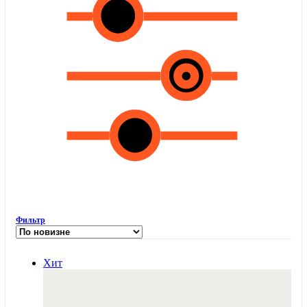
Фильтр
Хит