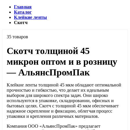
Главная
Каталог
Клейкие ленты
Скотч
35 товаров
Скотч толщиной 45
микрон оптом и в розницу
— АльянсПромПак
Клейкие ленты толщиной 45 мкм обладают оптимальной
прочностью и гибкостью, что делает их идеальным
выбором для широкого спектра задач. Они широко
используются в упаковке, складировании, офисных и
бытовых целях. Скотч с толщиной 45 мкм обеспечивает
надежное скрепление и фиксацию, облегчая процесс
упаковки и крепления различных материалов.
Компания ООО «АльянсПромПак» предлагает