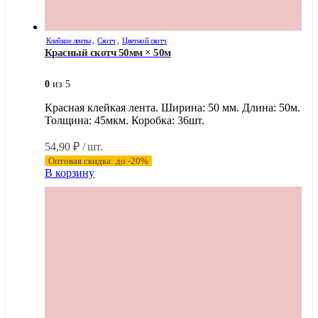
Клейкие ленты
,
Скотч
,
Цветной скотч
Красный скотч 50мм × 50м
0
из 5
Красная клейкая лента. Ширина: 50 мм. Длина: 50м.
Толщина: 45мкм. Коробка: 36шт.
54,90
₽
/ шт.
Оптовая скидка: до -20%
В корзину