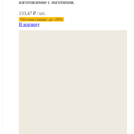
изготовление с логотипом.
133,47
₽
/ шт.
Оптовая скидка: до -20%
В корзину