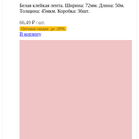
Белая клейкая лента. Ширина: 72мм. Длина: 50м.
Толщина: 45мкм. Коробка: 36шт.
66,49
₽
/ шт.
Оптовая скидка: до -20%
В корзину